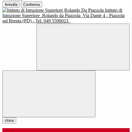
Annulla
Conferma
Istituto di
Istruzione Superiore
Rolando da Piazzola
Via Dante 4 - Piazzola
sul Brenta (PD) - Tel. 049 5590023
close