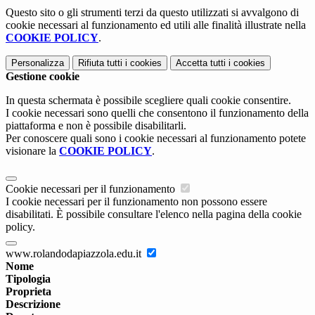
Questo sito o gli strumenti terzi da questo utilizzati si avvalgono di
cookie necessari al funzionamento ed utili alle finalità illustrate nella
COOKIE POLICY
.
Personalizza
Rifiuta tutti
i cookies
Accetta tutti
i cookies
Gestione cookie
In questa schermata è possibile scegliere quali cookie consentire.
I cookie necessari sono quelli che consentono il funzionamento della
piattaforma e non è possibile disabilitarli.
Per conoscere quali sono i cookie necessari al funzionamento potete
visionare la
COOKIE POLICY
.
Cookie necessari per il funzionamento
I cookie necessari per il funzionamento non possono essere
disabilitati. È possibile consultare l'elenco nella pagina della cookie
policy.
www.rolandodapiazzola.edu.it
Nome
Tipologia
Proprieta
Descrizione