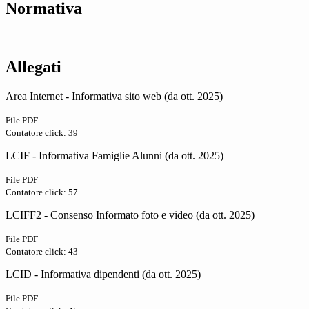
Normativa
Allegati
Area Internet - Informativa sito web (da ott. 2025)
File PDF
Contatore click: 39
LCIF - Informativa Famiglie Alunni (da ott. 2025)
File PDF
Contatore click: 57
LCIFF2 - Consenso Informato foto e video (da ott. 2025)
File PDF
Contatore click: 43
LCID - Informativa dipendenti (da ott. 2025)
File PDF