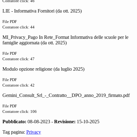
Contatore click: 46
LIE - Informativa Fornitori (da ott. 2025)
File PDF
Contatore click: 44
MI_Privacy_Pago In Rete_Format Informativa delle scuole per le
famiglie aggiornata (da ott. 2025)
File PDF
Contatore click: 47
Modulo opzione religione (da luglio 2025)
File PDF
Contatore click: 42
Gemini_Consult_Srl_-_Contratto__DPO_anno_2019_firmato.pdf
File PDF
Contatore click: 106
Pubblicato:
08-08-2023 -
Revisione:
15-10-2025
Tag pagina:
Privacy