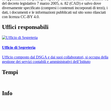
del decreto legislativo 7 marzo 2005, n. 82 (CAD) e salvo dove
diversamente specificato (compresi i contenuti incorporati di terzi), i
dati, i documenti e le informazioni pubblicati sul sito sono rilasciati
con licenza CC-BY 4.0.
Uffici responsabili
Ufficio di Segreteria
Ufficio composto dal DSGA e dai suoi collaboratori, si occupa della
gestione dei servizi contabili e amministrativi dell’Istituto
Tempi
Info