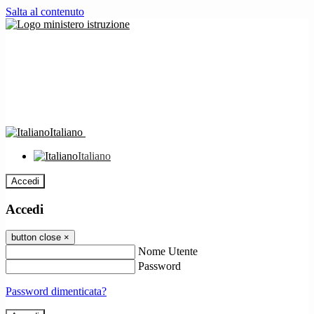
Salta al contenuto
Italiano
Italiano
Accedi
Accedi
button close
×
Nome Utente
Password
Password dimenticata?