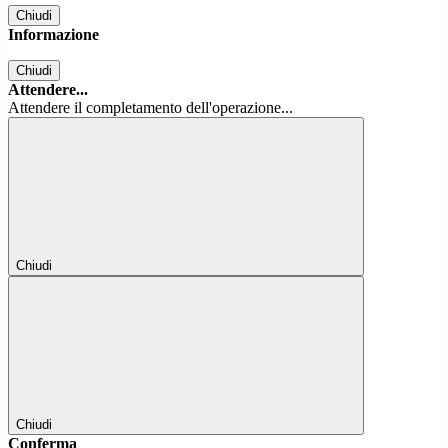
Chiudi
Informazione
Chiudi
Attendere...
Attendere il completamento dell'operazione...
Chiudi
Chiudi
Conferma