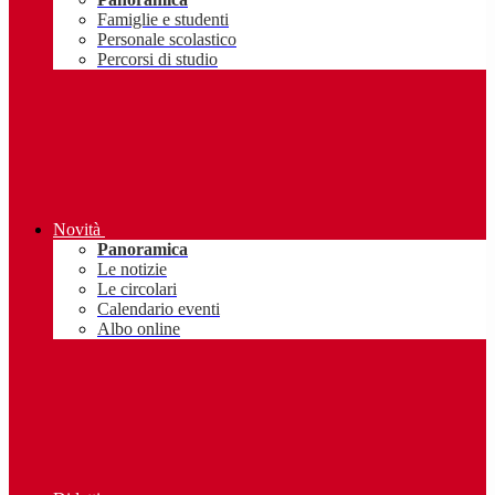
Famiglie e studenti
Personale scolastico
Percorsi di studio
Novità
Panoramica
Le notizie
Le circolari
Calendario eventi
Albo online