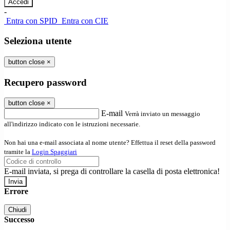
-
Entra con SPID
Entra con CIE
Seleziona utente
button close
×
Recupero password
button close
×
E-mail
Verrà inviato un messaggio
all'indirizzo indicato con le istruzioni necessarie.
Non hai una e-mail associata al nome utente? Effettua il reset della password
tramite la
Login Spaggiari
E-mail inviata, si prega di controllare la casella di posta elettronica!
Errore
Chiudi
Successo