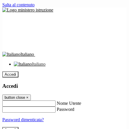
Salta al contenuto
Italiano
Italiano
Accedi
Accedi
button close
×
Nome Utente
Password
Password dimenticata?