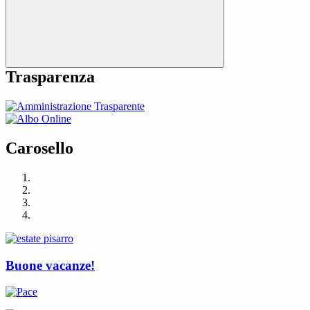
Trasparenza
Carosello
Buone vacanze!