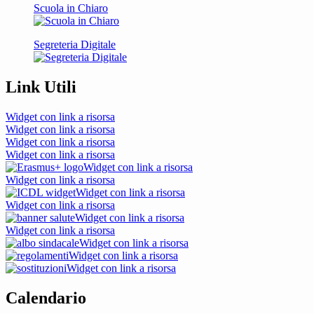
Scuola in Chiaro
Segreteria Digitale
Link Utili
Widget con link a risorsa
Widget con link a risorsa
Widget con link a risorsa
Widget con link a risorsa
Widget con link a risorsa
Widget con link a risorsa
Widget con link a risorsa
Widget con link a risorsa
Widget con link a risorsa
Widget con link a risorsa
Widget con link a risorsa
Widget con link a risorsa
Widget con link a risorsa
Calendario