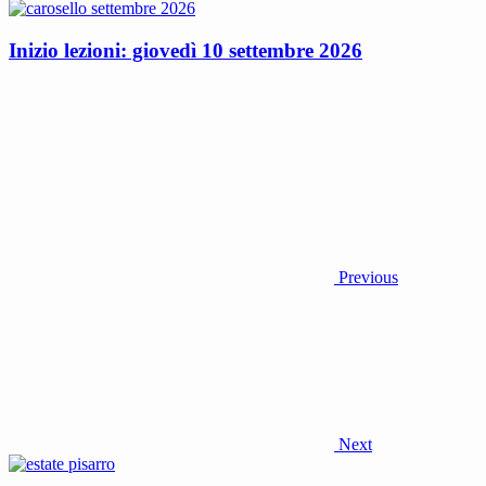
Inizio lezioni: giovedì 10 settembre 2026
Previous
Next