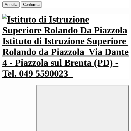
Annulla
Conferma
Istituto di Istruzione Superiore
Rolando da Piazzola
Via Dante
4 - Piazzola sul Brenta (PD) -
Tel. 049 5590023