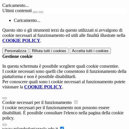
Caricamento...
Ultimi contenuti
Caricamento...
Questo sito o gli strumenti terzi da questo utilizzati si avvalgono di
cookie necessari al funzionamento ed utili alle finalità illustrate nella
COOKIE POLICY
.
Personalizza
Rifiuta tutti
i cookies
Accetta tutti
i cookies
Gestione cookie
In questa schermata è possibile scegliere quali cookie consentire.
I cookie necessari sono quelli che consentono il funzionamento della
piattaforma e non è possibile disabilitarli.
Per conoscere quali sono i cookie necessari al funzionamento potete
visionare la
COOKIE POLICY
.
Cookie necessari per il funzionamento
I cookie necessari per il funzionamento non possono essere
disabilitati. È possibile consultare l'elenco nella pagina della cookie
policy.
www.rolandodapiazzola.edu.it