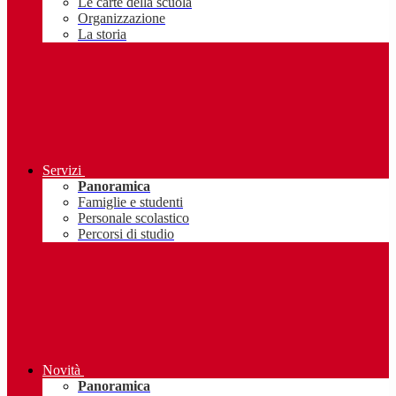
Le carte della scuola
Organizzazione
La storia
Servizi
Panoramica
Famiglie e studenti
Personale scolastico
Percorsi di studio
Novità
Panoramica