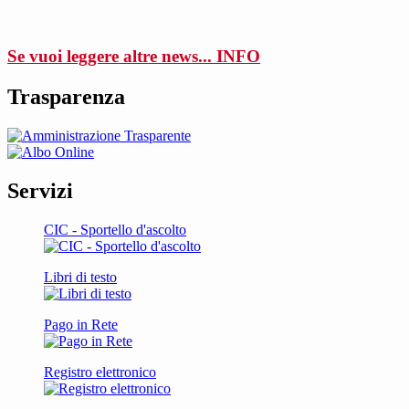
Se vuoi leggere altre news...
INFO
Trasparenza
Servizi
CIC - Sportello d'ascolto
Libri di testo
Pago in Rete
Registro elettronico