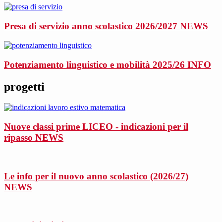
Presa di servizio anno scolastico 2026/2027
NEWS
Potenziamento linguistico e mobilità 2025/26
INFO
progetti
Nuove classi prime LICEO - indicazioni per il
ripasso
NEWS
Le info per il nuovo anno scolastico (2026/27)
NEWS