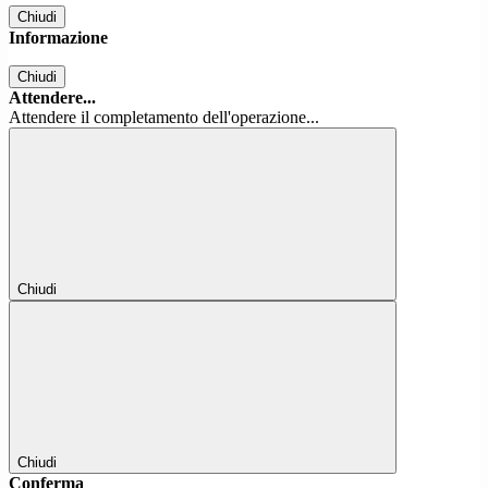
Chiudi
Informazione
Chiudi
Attendere...
Attendere il completamento dell'operazione...
Chiudi
Chiudi
Conferma