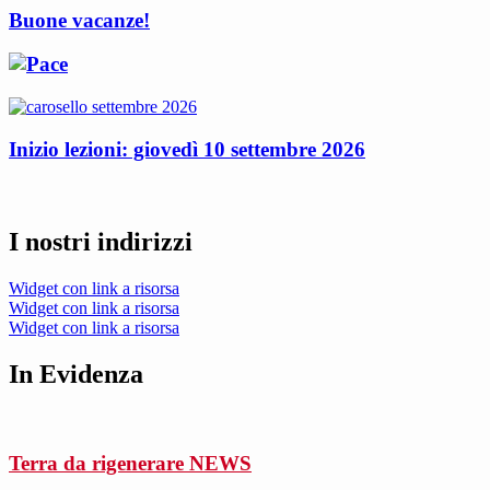
Buone vacanze!
Inizio lezioni: giovedì 10 settembre 2026
I nostri indirizzi
Widget con link a risorsa
Widget con link a risorsa
Widget con link a risorsa
In Evidenza
Terra da rigenerare
NEWS