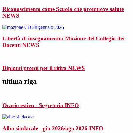
Riconoscimento come Scuola che promuove salute
NEWS
Libertà di insegnamento: Mozione del Collegio dei
Docenti
NEWS
Diplomi pronti per il ritiro
NEWS
ultima riga
Orario estivo - Segreteria
INFO
Albo sindacale - giu 2026/ago 2026
INFO