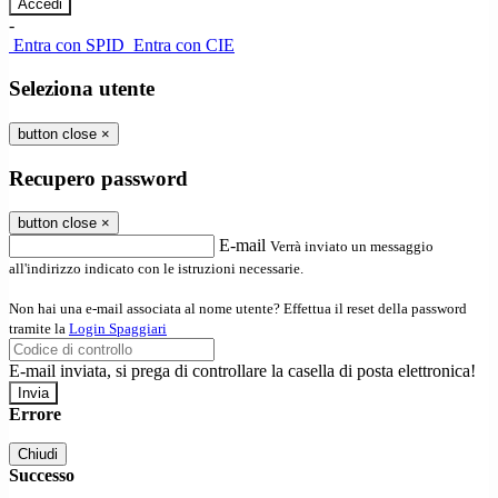
-
Entra con SPID
Entra con CIE
Seleziona utente
button close
×
Recupero password
button close
×
E-mail
Verrà inviato un messaggio
all'indirizzo indicato con le istruzioni necessarie.
Non hai una e-mail associata al nome utente? Effettua il reset della password
tramite la
Login Spaggiari
E-mail inviata, si prega di controllare la casella di posta elettronica!
Errore
Chiudi
Successo