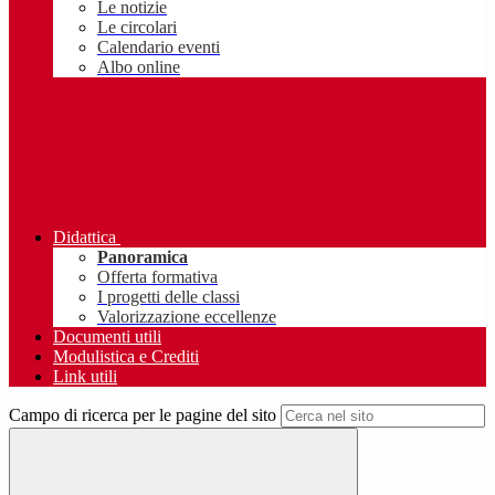
Le notizie
Le circolari
Calendario eventi
Albo online
Didattica
Panoramica
Offerta formativa
I progetti delle classi
Valorizzazione eccellenze
Documenti utili
Modulistica e Crediti
Link utili
Campo di ricerca per le pagine del sito