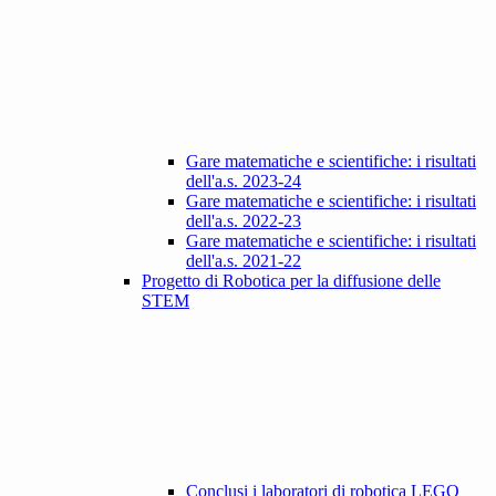
Gare matematiche e scientifiche: i risultati
dell'a.s. 2023-24
Gare matematiche e scientifiche: i risultati
dell'a.s. 2022-23
Gare matematiche e scientifiche: i risultati
dell'a.s. 2021-22
Progetto di Robotica per la diffusione delle
STEM
Conclusi i laboratori di robotica LEGO