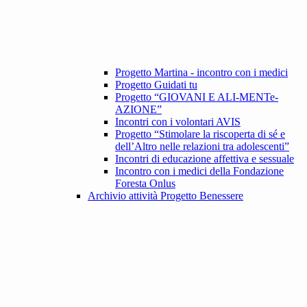
Progetto Martina - incontro con i medici
Progetto Guidati tu
Progetto “GIOVANI E ALI-MENTe-
AZIONE”
Incontri con i volontari AVIS
Progetto “Stimolare la riscoperta di sé e
dell’Altro nelle relazioni tra adolescenti”
Incontri di educazione affettiva e sessuale
Incontro con i medici della Fondazione
Foresta Onlus
Archivio attività Progetto Benessere