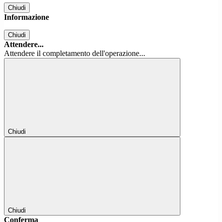
Chiudi
Informazione
Chiudi
Attendere...
Attendere il completamento dell'operazione...
Chiudi
Chiudi
Conferma