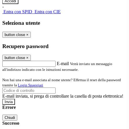
-
Entra con SPID
Entra con CIE
Seleziona utente
button close
×
Recupero password
button close
×
E-mail
Verrà inviato un messaggio
all'indirizzo indicato con le istruzioni necessarie.
Non hai una e-mail associata al nome utente? Effettua il reset della password
tramite la
Login Spaggiari
E-mail inviata, si prega di controllare la casella di posta elettronica!
Errore
Chiudi
Successo