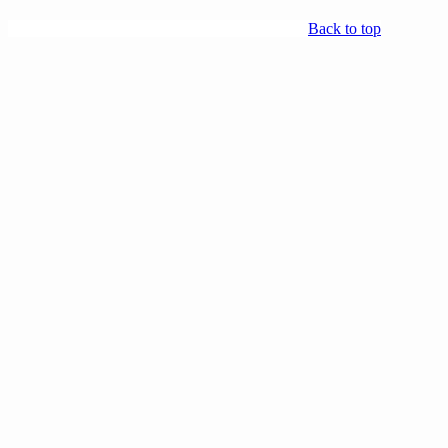
Back to top