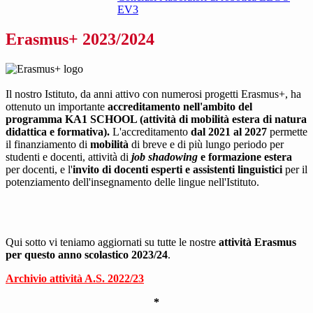
EV3
Erasmus+ 2023/2024
Il nostro Istituto, da anni attivo con numerosi progetti Erasmus+, ha
ottenuto un importante
accreditamento nell'ambito del
programma KA1 SCHOOL (attività di mobilità estera di natura
didattica e formativa).
L'accreditamento
dal 2021 al 2027
permette
il finanziamento di
mobilità
di breve e di più lungo periodo per
studenti e docenti, attività di
job shadowing
e formazione estera
per docenti, e l'
invito di docenti esperti e assistenti linguistici
per il
potenziamento dell'insegnamento delle lingue nell'Istituto.
Qui sotto vi teniamo aggiornati su tutte le nostre
attività Erasmus
per questo anno scolastico 2023/24
.
Archivio attività A.S. 2022/23
*