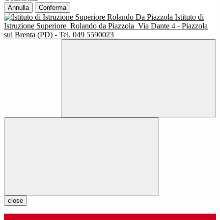
Annulla
Conferma
Istituto di
Istruzione Superiore
Rolando da Piazzola
Via Dante 4 - Piazzola
sul Brenta (PD) - Tel. 049 5590023
close