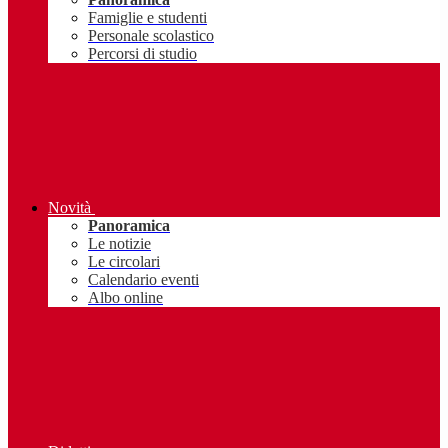
Famiglie e studenti
Personale scolastico
Percorsi di studio
Novità
Panoramica
Le notizie
Le circolari
Calendario eventi
Albo online