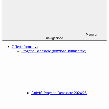
Menu di
navigazione
Offerta formativa
Progetto Benessere (funzione strumentale)
Attività Progetto Benessere 2024/25