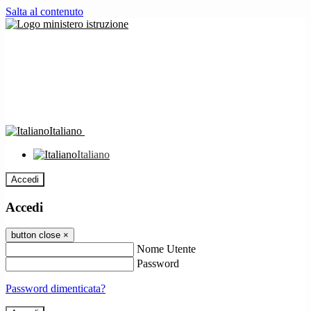
Salta al contenuto
Italiano
Italiano
Accedi
Accedi
button close
×
Nome Utente
Password
Password dimenticata?