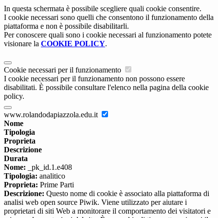
In questa schermata è possibile scegliere quali cookie consentire.
I cookie necessari sono quelli che consentono il funzionamento della
piattaforma e non è possibile disabilitarli.
Per conoscere quali sono i cookie necessari al funzionamento potete
visionare la
COOKIE POLICY
.
Cookie necessari per il funzionamento
I cookie necessari per il funzionamento non possono essere
disabilitati. È possibile consultare l'elenco nella pagina della cookie
policy.
www.rolandodapiazzola.edu.it
Nome
Tipologia
Proprieta
Descrizione
Durata
Nome:
_pk_id.1.e408
Tipologia:
analitico
Proprieta:
Prime Parti
Descrizione:
Questo nome di cookie è associato alla piattaforma di
analisi web open source Piwik. Viene utilizzato per aiutare i
proprietari di siti Web a monitorare il comportamento dei visitatori e