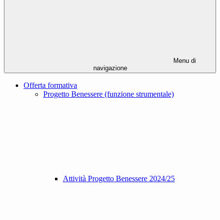
Menu di
navigazione
Offerta formativa
Progetto Benessere (funzione strumentale)
Attività Progetto Benessere 2024/25