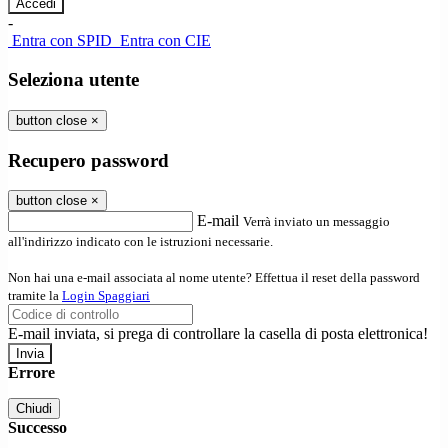
-
Entra con SPID
Entra con CIE
Seleziona utente
button close
×
Recupero password
button close
×
E-mail
Verrà inviato un messaggio
all'indirizzo indicato con le istruzioni necessarie.
Non hai una e-mail associata al nome utente? Effettua il reset della password
tramite la
Login Spaggiari
E-mail inviata, si prega di controllare la casella di posta elettronica!
Errore
Chiudi
Successo