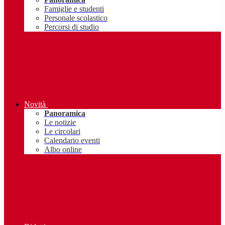
Famiglie e studenti
Personale scolastico
Percorsi di studio
Novità
Panoramica
Le notizie
Le circolari
Calendario eventi
Albo online