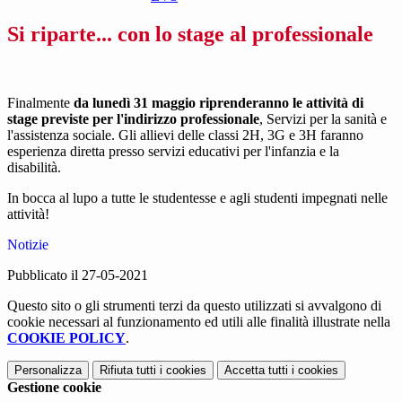
Si riparte... con lo stage al professionale
Finalmente
da lunedì 31 maggio riprenderanno le attività di
stage previste per l'indirizzo professionale
, Servizi per la sanità e
l'assistenza sociale. Gli allievi delle classi 2H, 3G e 3H faranno
esperienza diretta presso servizi educativi per l'infanzia e la
disabilità.
In bocca al lupo a tutte le studentesse e agli studenti impegnati nelle
attività!
Notizie
Pubblicato il 27-05-2021
Questo sito o gli strumenti terzi da questo utilizzati si avvalgono di
cookie necessari al funzionamento ed utili alle finalità illustrate nella
COOKIE POLICY
.
Personalizza
Rifiuta tutti
i cookies
Accetta tutti
i cookies
Gestione cookie