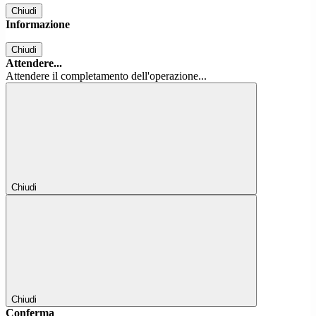
Chiudi
Informazione
Chiudi
Attendere...
Attendere il completamento dell'operazione...
Chiudi
Chiudi
Conferma