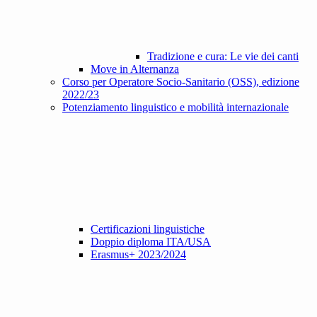
Tradizione e cura: Le vie dei canti
Move in Alternanza
Corso per Operatore Socio-Sanitario (OSS), edizione
2022/23
Potenziamento linguistico e mobilità internazionale
Certificazioni linguistiche
Doppio diploma ITA/USA
Erasmus+ 2023/2024