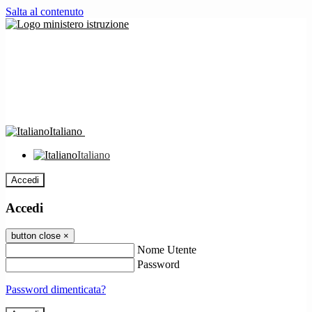
Salta al contenuto
Italiano
Italiano
Accedi
Accedi
button close
×
Nome Utente
Password
Password dimenticata?