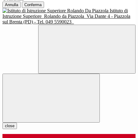
Annulla
Conferma
Istituto di
Istruzione Superiore
Rolando da Piazzola
Via Dante 4 - Piazzola
sul Brenta (PD) - Tel. 049 5590023
close