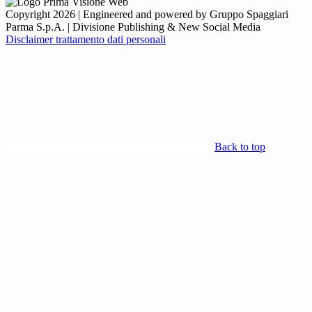
Copyright 2026 | Engineered and powered by Gruppo Spaggiari
Parma S.p.A. | Divisione Publishing & New Social Media
Disclaimer trattamento dati personali
Back to top