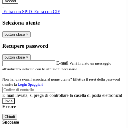
-
Entra con SPID
Entra con CIE
Seleziona utente
button close
×
Recupero password
button close
×
E-mail
Verrà inviato un messaggio
all'indirizzo indicato con le istruzioni necessarie.
Non hai una e-mail associata al nome utente? Effettua il reset della password
tramite la
Login Spaggiari
E-mail inviata, si prega di controllare la casella di posta elettronica!
Errore
Chiudi
Successo