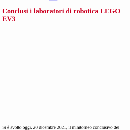
Conclusi i laboratori di robotica LEGO
EV3
Si è svolto oggi, 20 dicembre 2021, il minitorneo conclusivo del