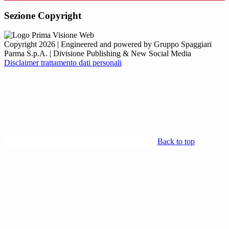
Sezione Copyright
Copyright 2026 | Engineered and powered by Gruppo Spaggiari
Parma S.p.A. | Divisione Publishing & New Social Media
Disclaimer trattamento dati personali
Back to top