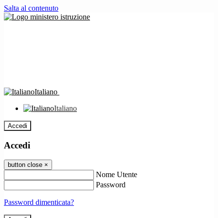
Salta al contenuto
Italiano
Italiano
Accedi
Accedi
button close
×
Nome Utente
Password
Password dimenticata?