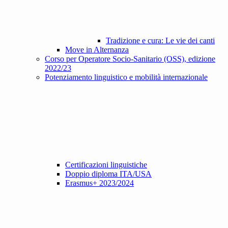
Tradizione e cura: Le vie dei canti
Move in Alternanza
Corso per Operatore Socio-Sanitario (OSS), edizione
2022/23
Potenziamento linguistico e mobilità internazionale
Certificazioni linguistiche
Doppio diploma ITA/USA
Erasmus+ 2023/2024