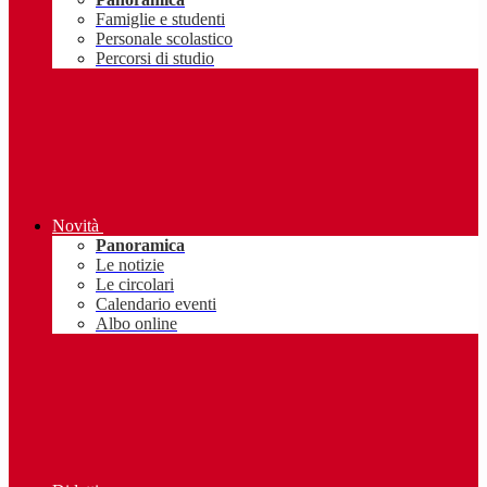
Famiglie e studenti
Personale scolastico
Percorsi di studio
Novità
Panoramica
Le notizie
Le circolari
Calendario eventi
Albo online