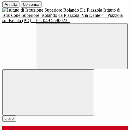
Annulla
Conferma
Istituto di
Istruzione Superiore
Rolando da Piazzola
Via Dante 4 - Piazzola
sul Brenta (PD) - Tel. 049 5590023
close