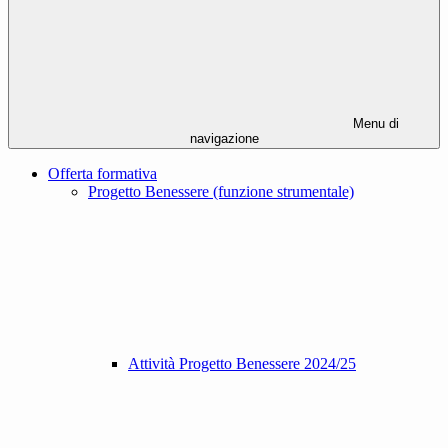
Menu di
navigazione
Offerta formativa
Progetto Benessere (funzione strumentale)
Attività Progetto Benessere 2024/25