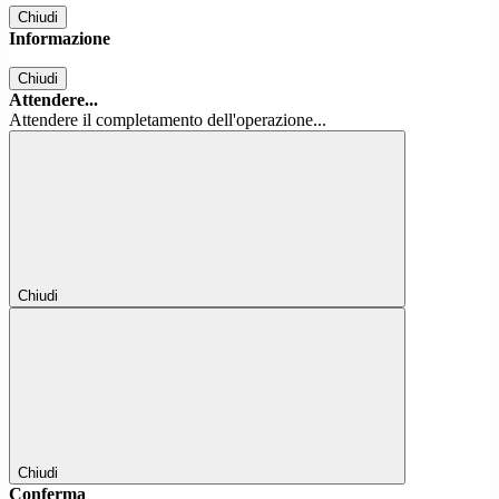
Chiudi
Informazione
Chiudi
Attendere...
Attendere il completamento dell'operazione...
Chiudi
Chiudi
Conferma