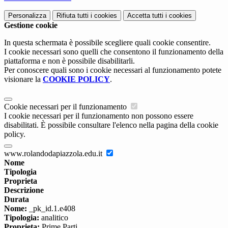
Personalizza
Rifiuta tutti
i cookies
Accetta tutti
i cookies
Gestione cookie
In questa schermata è possibile scegliere quali cookie consentire.
I cookie necessari sono quelli che consentono il funzionamento della
piattaforma e non è possibile disabilitarli.
Per conoscere quali sono i cookie necessari al funzionamento potete
visionare la
COOKIE POLICY
.
Cookie necessari per il funzionamento
I cookie necessari per il funzionamento non possono essere
disabilitati. È possibile consultare l'elenco nella pagina della cookie
policy.
www.rolandodapiazzola.edu.it
Nome
Tipologia
Proprieta
Descrizione
Durata
Nome:
_pk_id.1.e408
Tipologia:
analitico
Proprieta:
Prime Parti