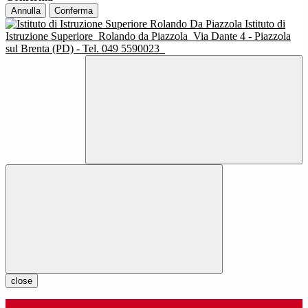
Annulla
Conferma
Istituto di
Istruzione Superiore
Rolando da Piazzola
Via Dante 4 - Piazzola
sul Brenta (PD) - Tel. 049 5590023
close