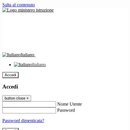
Salta al contenuto
Italiano
Italiano
Accedi
Accedi
button close
×
Nome Utente
Password
Password dimenticata?