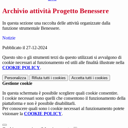
Archivio attività Progetto Benessere
In questa sezione una raccolta delle attività organizzate dalla
funzione strumentale Benessere.
Notizie
Pubblicato il 27-12-2024
Questo sito o gli strumenti terzi da questo utilizzati si avvalgono di
cookie necessari al funzionamento ed utili alle finalità illustrate nella
COOKIE POLICY
.
Personalizza
Rifiuta tutti
i cookies
Accetta tutti
i cookies
Gestione cookie
In questa schermata è possibile scegliere quali cookie consentire.
I cookie necessari sono quelli che consentono il funzionamento della
piattaforma e non è possibile disabilitarli.
Per conoscere quali sono i cookie necessari al funzionamento potete
visionare la
COOKIE POLICY
.