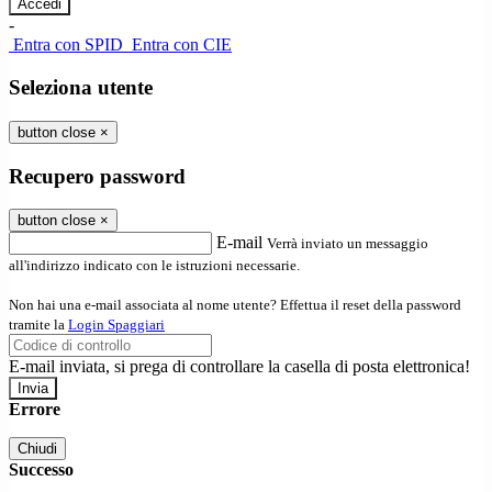
-
Entra con SPID
Entra con CIE
Seleziona utente
button close
×
Recupero password
button close
×
E-mail
Verrà inviato un messaggio
all'indirizzo indicato con le istruzioni necessarie.
Non hai una e-mail associata al nome utente? Effettua il reset della password
tramite la
Login Spaggiari
E-mail inviata, si prega di controllare la casella di posta elettronica!
Errore
Chiudi
Successo