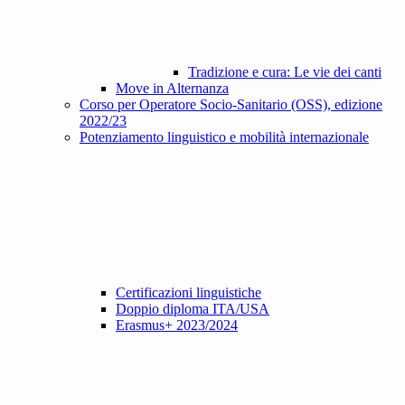
Tradizione e cura: Le vie dei canti
Move in Alternanza
Corso per Operatore Socio-Sanitario (OSS), edizione
2022/23
Potenziamento linguistico e mobilità internazionale
Certificazioni linguistiche
Doppio diploma ITA/USA
Erasmus+ 2023/2024