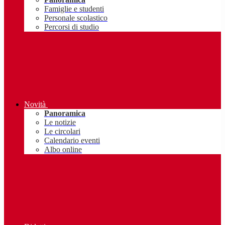
Famiglie e studenti
Personale scolastico
Percorsi di studio
Novità
Panoramica
Le notizie
Le circolari
Calendario eventi
Albo online