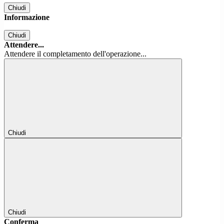
Chiudi
Informazione
Chiudi
Attendere...
Attendere il completamento dell'operazione...
Chiudi
Chiudi
Conferma