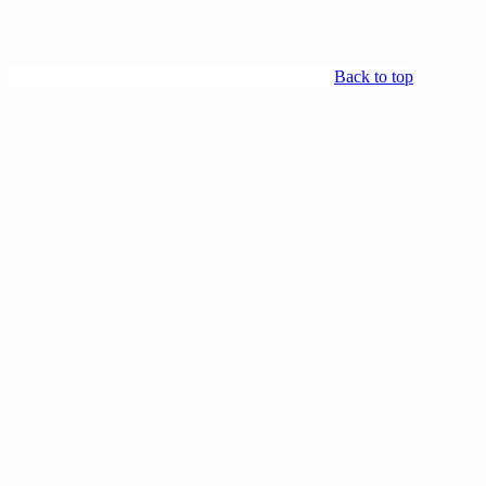
Back to top