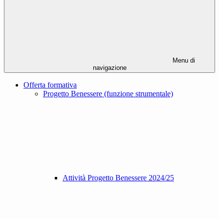
Menu di
navigazione
Offerta formativa
Progetto Benessere (funzione strumentale)
Attività Progetto Benessere 2024/25