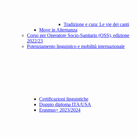
Tradizione e cura: Le vie dei canti
Move in Alternanza
Corso per Operatore Socio-Sanitario (OSS), edizione
2022/23
Potenziamento linguistico e mobilità internazionale
Certificazioni linguistiche
Doppio diploma ITA/USA
Erasmus+ 2023/2024