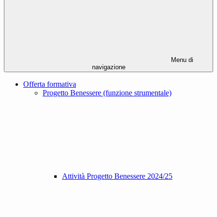
Menu di
navigazione
Offerta formativa
Progetto Benessere (funzione strumentale)
Attività Progetto Benessere 2024/25