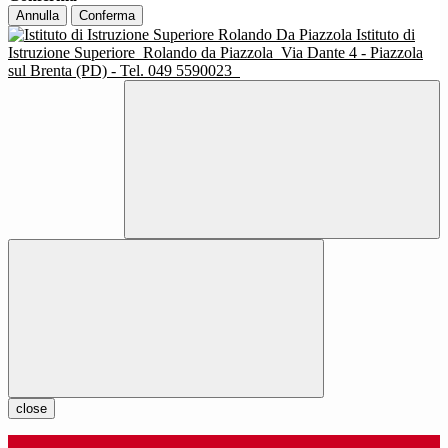
Annulla
Conferma
Istituto di
Istruzione Superiore
Rolando da Piazzola
Via Dante 4 - Piazzola
sul Brenta (PD) - Tel. 049 5590023
close