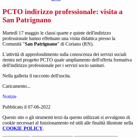
PCTO indirizzo professionale: visita a
San Patrignano
Martedì 17 maggio le classi quarte e quinte dell'indirizzo
professionale hanno effettuato una visita didattica presso la
Comunità "
San Patrignano
" di Coriano (RN).
L'attività di approfondimento sulla conoscenza dei servizi sociali
rientra nel progetto PCTO quale ampliamento dell'offerta formativa
dell'indirizzo professionale per i servizi socio sanitari.
Nella galleria il racconto dell'uscita.
Caricamento...
Notizie
Pubblicato il 07-06-2022
Questo sito o gli strumenti terzi da questo utilizzati si avvalgono di
cookie necessari al funzionamento ed utili alle finalità illustrate nella
COOKIE POLICY
.