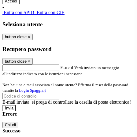
-
Entra con SPID
Entra con CIE
Seleziona utente
button close
×
Recupero password
button close
×
E-mail
Verrà inviato un messaggio
all'indirizzo indicato con le istruzioni necessarie.
Non hai una e-mail associata al nome utente? Effettua il reset della password
tramite la
Login Spaggiari
E-mail inviata, si prega di controllare la casella di posta elettronica!
Errore
Chiudi
Successo