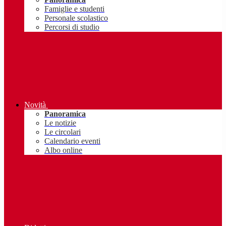
Famiglie e studenti
Personale scolastico
Percorsi di studio
Novità
Panoramica
Le notizie
Le circolari
Calendario eventi
Albo online