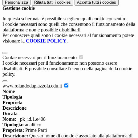
Personalizza
Rifiuta tutti
i cookies
Accetta tutti
i cookies
Gestione cookie
In questa schermata è possibile scegliere quali cookie consentire.
I cookie necessari sono quelli che consentono il funzionamento della
piattaforma e non è possibile disabilitarli.
Per conoscere quali sono i cookie necessari al funzionamento potete
visionare la
COOKIE POLICY
.
Cookie necessari per il funzionamento
I cookie necessari per il funzionamento non possono essere
disabilitati. È possibile consultare l'elenco nella pagina della cookie
policy.
www.rolandodapiazzola.edu.it
Nome
Tipologia
Proprieta
Descrizione
Durata
Nome:
_pk_id.1.e408
Tipologia:
analitico
Proprieta:
Prime Parti
Descrizione:
Questo nome di cookie è associato alla piattaforma di