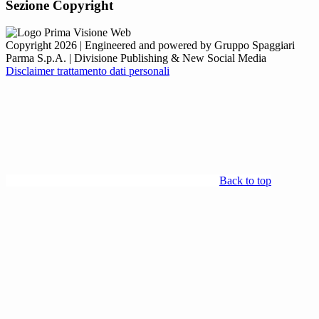
Sezione Copyright
Copyright 2026 | Engineered and powered by Gruppo Spaggiari
Parma S.p.A. | Divisione Publishing & New Social Media
Disclaimer trattamento dati personali
Back to top