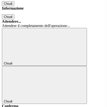
Chiudi
Informazione
Chiudi
Attendere...
Attendere il completamento dell'operazione...
Chiudi
Chiudi
Conferma