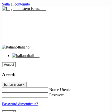
Salta al contenuto
Italiano
Italiano
Accedi
Accedi
button close
×
Nome Utente
Password
Password dimenticata?