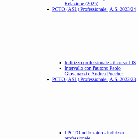
Relazione (2025)
PCTO (ASL) Professionale | A.S. 2023/24
Indirizzo professionale - il corso LIS
Intervallo con l'autore: Paolo
Giovanazzi e Andrea Puecher
PCTO (ASL) Professionale | A.S. 2022/23
I PCTO nello zaino - indirizzo
professionale