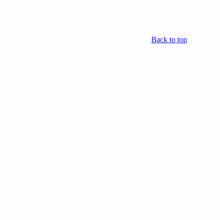
Back to top