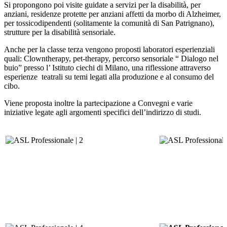
Si propongono poi visite guidate a servizi per la disabilità, per
anziani, residenze protette per anziani affetti da morbo di Alzheimer,
per tossicodipendenti (solitamente la comunità di San Patrignano),
strutture per la disabilità sensoriale.
Anche per la classe terza vengono proposti laboratori esperienziali
quali: Clowntherapy, pet-therapy, percorso sensoriale “ Dialogo nel
buio” presso l’ Istituto ciechi di Milano, una riflessione attraverso
esperienze teatrali su temi legati alla produzione e al consumo del
cibo.
Viene proposta inoltre la partecipazione a Convegni e varie
iniziative legate agli argomenti specifici dell’indirizzo di studi.