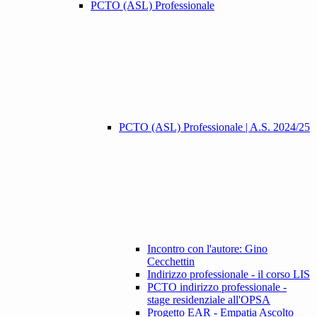
PCTO (ASL) Professionale
PCTO (ASL) Professionale | A.S. 2024/25
Incontro con l'autore: Gino
Cecchettin
Indirizzo professionale - il corso LIS
PCTO indirizzo professionale -
stage residenziale all'OPSA
Progetto EAR - Empatia Ascolto