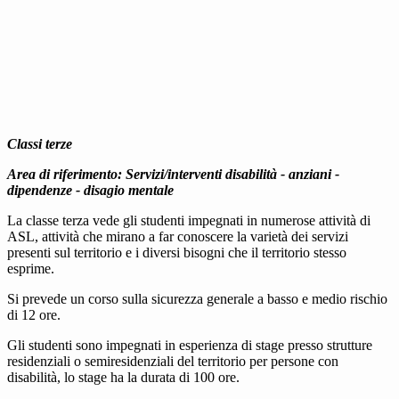
Classi terze
Area di riferimento: Servizi/interventi disabilità - anziani -
dipendenze - disagio mentale
La classe terza vede gli studenti impegnati in numerose attività di
ASL, attività che mirano a far conoscere la varietà dei servizi
presenti sul territorio e i diversi bisogni che il territorio stesso
esprime.
Si prevede un corso sulla sicurezza generale a basso e medio rischio
di 12 ore.
Gli studenti sono impegnati in esperienza di stage presso strutture
residenziali o semiresidenziali del territorio per persone con
disabilità, lo stage ha la durata di 100 ore.