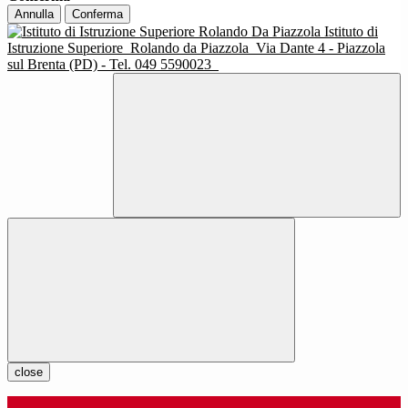
Annulla
Conferma
Istituto di
Istruzione Superiore
Rolando da Piazzola
Via Dante 4 - Piazzola
sul Brenta (PD) - Tel. 049 5590023
close