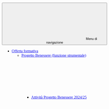
Menu di
navigazione
Offerta formativa
Progetto Benessere (funzione strumentale)
Attività Progetto Benessere 2024/25