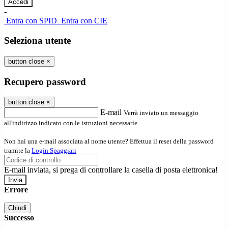
-
Entra con SPID
Entra con CIE
Seleziona utente
button close
×
Recupero password
button close
×
E-mail
Verrà inviato un messaggio
all'indirizzo indicato con le istruzioni necessarie.
Non hai una e-mail associata al nome utente? Effettua il reset della password
tramite la
Login Spaggiari
E-mail inviata, si prega di controllare la casella di posta elettronica!
Errore
Chiudi
Successo