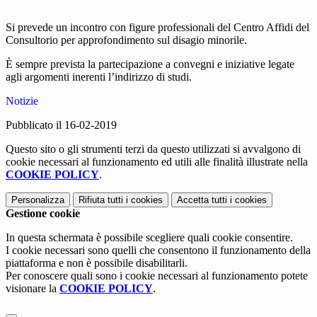
Si prevede un incontro con figure professionali del Centro Affidi del
Consultorio per approfondimento sul disagio minorile.
È sempre prevista la partecipazione a convegni e iniziative legate
agli argomenti inerenti l’indirizzo di studi.
Notizie
Pubblicato il 16-02-2019
Questo sito o gli strumenti terzi da questo utilizzati si avvalgono di
cookie necessari al funzionamento ed utili alle finalità illustrate nella
COOKIE POLICY
.
Personalizza
Rifiuta tutti
i cookies
Accetta tutti
i cookies
Gestione cookie
In questa schermata è possibile scegliere quali cookie consentire.
I cookie necessari sono quelli che consentono il funzionamento della
piattaforma e non è possibile disabilitarli.
Per conoscere quali sono i cookie necessari al funzionamento potete
visionare la
COOKIE POLICY
.