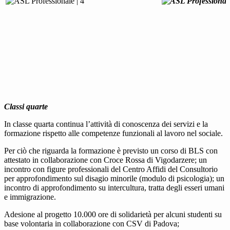
Classi quarte
In classe quarta continua l’attività di conoscenza dei servizi e la
formazione rispetto alle competenze funzionali al lavoro nel sociale.
Per ciò che riguarda la formazione è previsto un corso di BLS con
attestato in collaborazione con Croce Rossa di Vigodarzere; un
incontro con figure professionali del Centro Affidi del Consultorio
per approfondimento sul disagio minorile (modulo di psicologia); un
incontro di approfondimento su intercultura, tratta degli esseri umani
e immigrazione.
Adesione al progetto 10.000 ore di solidarietà per alcuni studenti su
base volontaria in collaborazione con CSV di Padova;