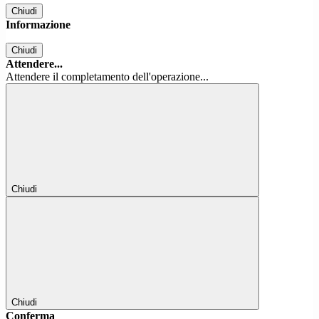
Chiudi
Informazione
Chiudi
Attendere...
Attendere il completamento dell'operazione...
Chiudi
Chiudi
Conferma