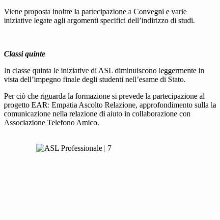
Viene proposta inoltre la partecipazione a Convegni e varie
iniziative legate agli argomenti specifici dell’indirizzo di studi.
Classi quinte
In classe quinta le iniziative di ASL diminuiscono leggermente in
vista dell’impegno finale degli studenti nell’esame di Stato.
Per ciò che riguarda la formazione si prevede la partecipazione al
progetto EAR: Empatia Ascolto Relazione, approfondimento sulla la
comunicazione nella relazione di aiuto in collaborazione con
Associazione Telefono Amico.