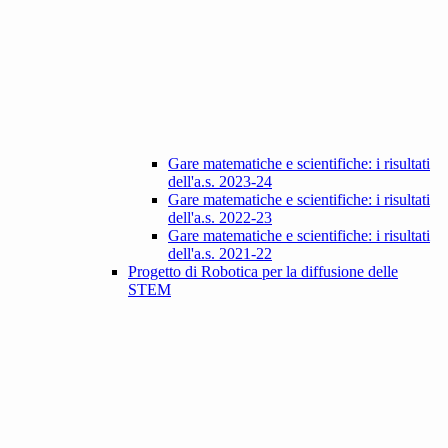
Gare matematiche e scientifiche: i risultati
dell'a.s. 2023-24
Gare matematiche e scientifiche: i risultati
dell'a.s. 2022-23
Gare matematiche e scientifiche: i risultati
dell'a.s. 2021-22
Progetto di Robotica per la diffusione delle
STEM