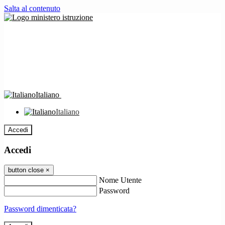
Salta al contenuto
Italiano
Italiano
Accedi
Accedi
button close
×
Nome Utente
Password
Password dimenticata?