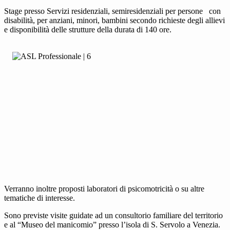
Stage presso Servizi residenziali, semiresidenziali per persone con
disabilità, per anziani, minori, bambini secondo richieste degli allievi
e disponibilità delle strutture della durata di 140 ore.
Verranno inoltre proposti laboratori di psicomotricità o su altre
tematiche di interesse.
Sono previste visite guidate ad un consultorio familiare del territorio
e al “Museo del manicomio” presso l’isola di S. Servolo a Venezia.