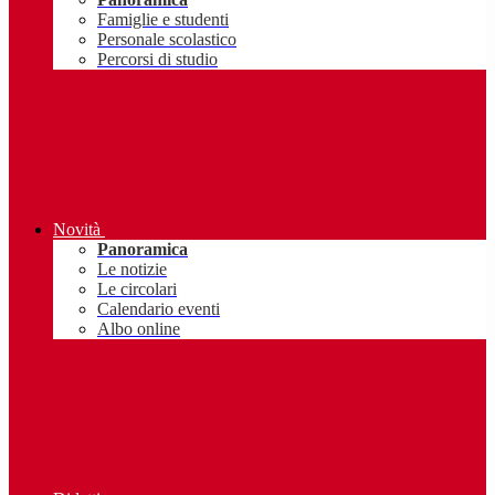
Famiglie e studenti
Personale scolastico
Percorsi di studio
Novità
Panoramica
Le notizie
Le circolari
Calendario eventi
Albo online