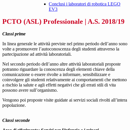
Conclusi i laboratori di robotica LEGO
EV3
PCTO (ASL) Professionale | A.S. 2018/19
Classi prime
In linea generale le attività previste nel primo periodo dell’anno sono
volte a promuovere l’autoconoscenza degli studenti attraverso la
partecipazione ad attività laboratoriali.
Nel secondo periodo dell’anno altre attività laboratoriali proposte
potranno riguardare la conoscenza degli elementi chiave della
comunicazione o essere rivolte a informare, sensibilizzare e
coinvolgere gli studenti relativamente ai comportamenti che mettono
a rischio la salute e agli effetti negativi che gli errati stili di vita
possono avere sull’organismo.
Vengono poi proposte visite guidate ai servizi sociali rivolti all’intera
popolazione.
Classi seconde