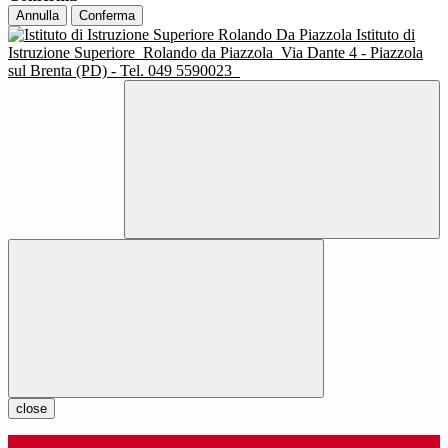
Annulla
Conferma
Istituto di
Istruzione Superiore
Rolando da Piazzola
Via Dante 4 - Piazzola
sul Brenta (PD) - Tel. 049 5590023
close