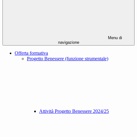
Menu di
navigazione
Offerta formativa
Progetto Benessere (funzione strumentale)
Attività Progetto Benessere 2024/25