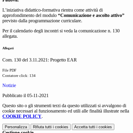
L’iniziativa didattico-formativa rientra come attività di
approfondimento del modulo
“Comunicazione e ascolto attivo”
previsto dalla programmazione curriculare.
Per il calendario degli incontri si veda la comunicazione n. 130
allegata.
Allegati
Com. 130 del 3.11.2021: Progetto EAR
File PDF
Contatore click: 134
Notizie
Pubblicato il 05-11-2021
Questo sito o gli strumenti terzi da questo utilizzati si avvalgono di
cookie necessari al funzionamento ed utili alle finalità illustrate nella
COOKIE POLICY
.
Personalizza
Rifiuta tutti
i cookies
Accetta tutti
i cookies
Gestione cookie