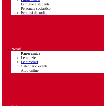
Famiglie e studenti
Personale scolastico
Percorsi di studio
Novità
Panoramica
Le notizie
Le circolari
Calendario eventi
Albo online