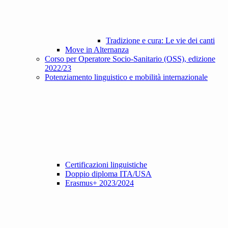
Tradizione e cura: Le vie dei canti
Move in Alternanza
Corso per Operatore Socio-Sanitario (OSS), edizione
2022/23
Potenziamento linguistico e mobilità internazionale
Certificazioni linguistiche
Doppio diploma ITA/USA
Erasmus+ 2023/2024