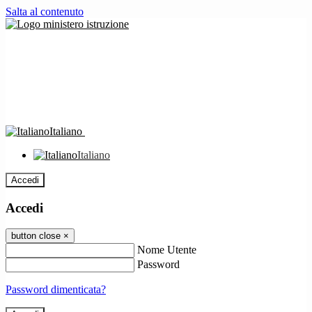
Salta al contenuto
Italiano
Italiano
Accedi
Accedi
button close
×
Nome Utente
Password
Password dimenticata?