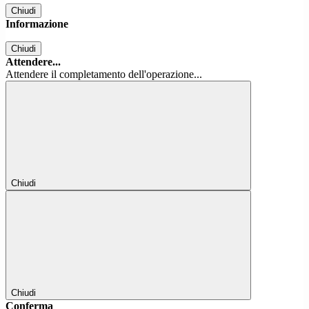
Chiudi
Informazione
Chiudi
Attendere...
Attendere il completamento dell'operazione...
Chiudi
Chiudi
Conferma