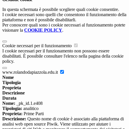
In questa schermata è possibile scegliere quali cookie consentire.
I cookie necessari sono quelli che consentono il funzionamento della
piattaforma e non è possibile disabilitarli.
Per conoscere quali sono i cookie necessari al funzionamento potete
visionare la
COOKIE POLICY
.
Cookie necessari per il funzionamento
I cookie necessari per il funzionamento non possono essere
disabilitati. È possibile consultare l'elenco nella pagina della cookie
policy.
www.rolandodapiazzola.edu.it
Nome
Tipologia
Proprieta
Descrizione
Durata
Nome:
_pk_id.1.e408
Tipologia:
analitico
Proprieta:
Prime Parti
Descrizione:
Questo nome di cookie è associato alla piattaforma di
analisi web open source Piwik. Viene utilizzato per aiutare i