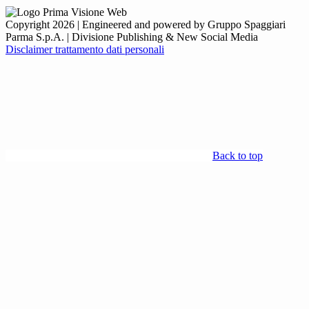
Copyright 2026 | Engineered and powered by Gruppo Spaggiari
Parma S.p.A. | Divisione Publishing & New Social Media
Disclaimer trattamento dati personali
Back to top