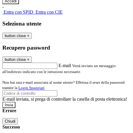
-
Entra con SPID
Entra con CIE
Seleziona utente
button close
×
Recupero password
button close
×
E-mail
Verrà inviato un messaggio
all'indirizzo indicato con le istruzioni necessarie.
Non hai una e-mail associata al nome utente? Effettua il reset della password
tramite la
Login Spaggiari
E-mail inviata, si prega di controllare la casella di posta elettronica!
Errore
Chiudi
Successo