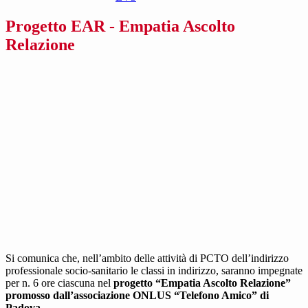
Progetto EAR - Empatia Ascolto
Relazione
Si comunica che, nell’ambito delle attività di PCTO dell’indirizzo
professionale socio-sanitario le classi in indirizzo, saranno impegnate
per n. 6 ore ciascuna nel
progetto “Empatia Ascolto Relazione”
promosso dall’associazione ONLUS “Telefono Amico” di
Padova.