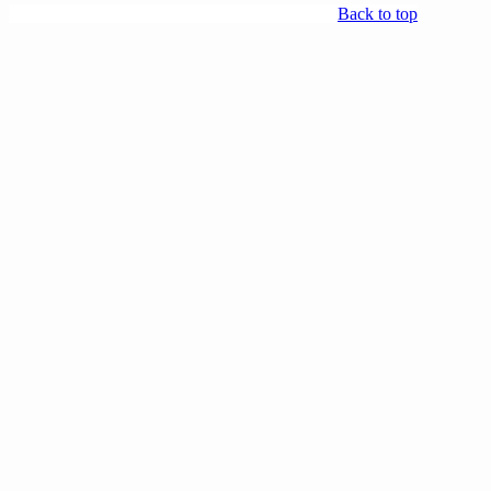
Back to top