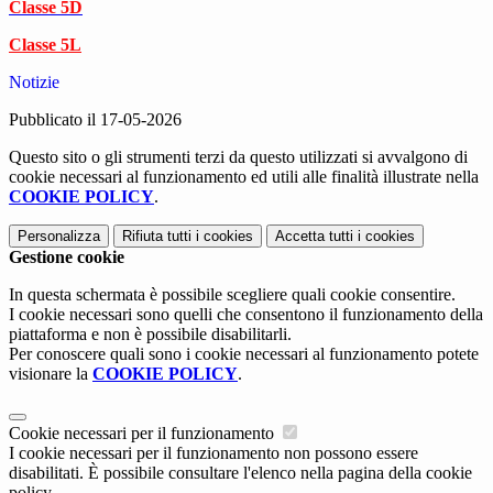
Classe 5D
Classe 5L
Notizie
Pubblicato il 17-05-2026
Questo sito o gli strumenti terzi da questo utilizzati si avvalgono di
cookie necessari al funzionamento ed utili alle finalità illustrate nella
COOKIE POLICY
.
Personalizza
Rifiuta tutti
i cookies
Accetta tutti
i cookies
Gestione cookie
In questa schermata è possibile scegliere quali cookie consentire.
I cookie necessari sono quelli che consentono il funzionamento della
piattaforma e non è possibile disabilitarli.
Per conoscere quali sono i cookie necessari al funzionamento potete
visionare la
COOKIE POLICY
.
Cookie necessari per il funzionamento
I cookie necessari per il funzionamento non possono essere
disabilitati. È possibile consultare l'elenco nella pagina della cookie
policy.