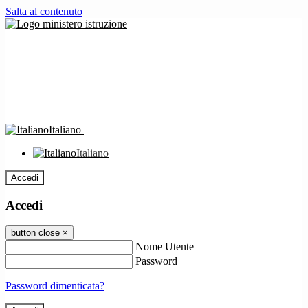
Salta al contenuto
Italiano
Italiano
Accedi
Accedi
button close
×
Nome Utente
Password
Password dimenticata?