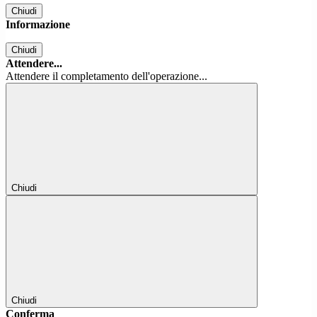
Chiudi
Informazione
Chiudi
Attendere...
Attendere il completamento dell'operazione...
Chiudi
Chiudi
Conferma