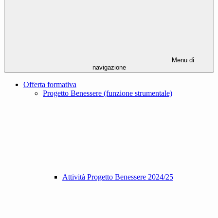
Menu di
navigazione
Offerta formativa
Progetto Benessere (funzione strumentale)
Attività Progetto Benessere 2024/25