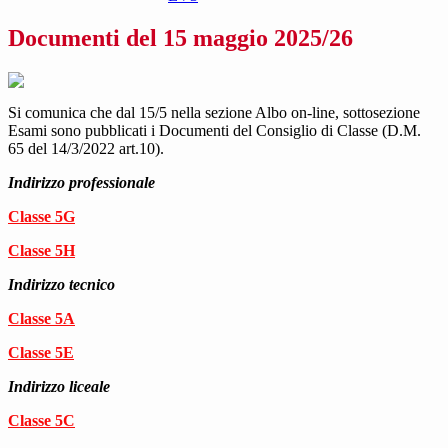
Documenti del 15 maggio 2025/26
Si comunica che dal 15/5 nella sezione Albo on-line, sottosezione
Esami sono pubblicati i Documenti del Consiglio di Classe (D.M.
65 del 14/3/2022 art.10).
Indirizzo professionale
Classe 5G
Classe 5H
Indirizzo tecnico
Classe 5A
Classe 5E
Indirizzo liceale
Classe 5C