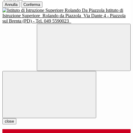
Annulla
Conferma
Istituto di
Istruzione Superiore
Rolando da Piazzola
Via Dante 4 - Piazzola
sul Brenta (PD) - Tel. 049 5590023
close