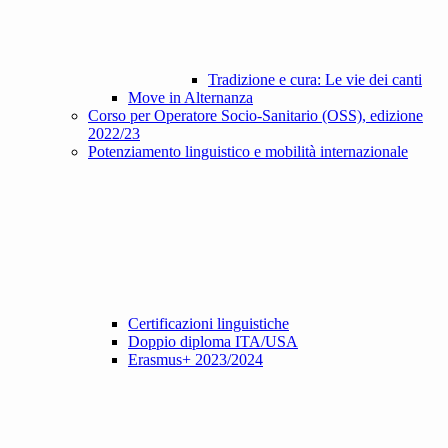
Tradizione e cura: Le vie dei canti
Move in Alternanza
Corso per Operatore Socio-Sanitario (OSS), edizione
2022/23
Potenziamento linguistico e mobilità internazionale
Certificazioni linguistiche
Doppio diploma ITA/USA
Erasmus+ 2023/2024