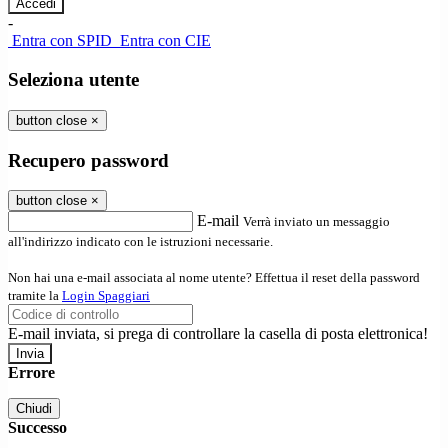
-
Entra con SPID
Entra con CIE
Seleziona utente
button close
×
Recupero password
button close
×
E-mail
Verrà inviato un messaggio
all'indirizzo indicato con le istruzioni necessarie.
Non hai una e-mail associata al nome utente? Effettua il reset della password
tramite la
Login Spaggiari
E-mail inviata, si prega di controllare la casella di posta elettronica!
Errore
Chiudi
Successo