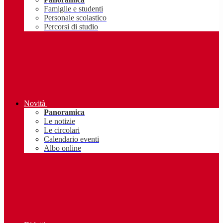
Famiglie e studenti
Personale scolastico
Percorsi di studio
Novità
Panoramica
Le notizie
Le circolari
Calendario eventi
Albo online