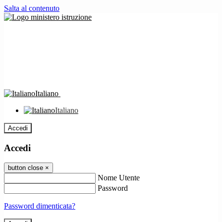
Salta al contenuto
Italiano
Italiano
Accedi
Accedi
button close
×
Nome Utente
Password
Password dimenticata?