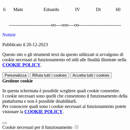
6
Main
Edoardo
IV
Dt
60
-----------------------------oo----ooo----oo-----------------------------
Notizie
Pubblicato il 20-12-2023
Questo sito o gli strumenti terzi da questo utilizzati si avvalgono di
cookie necessari al funzionamento ed utili alle finalità illustrate nella
COOKIE POLICY
.
Personalizza
Rifiuta tutti
i cookies
Accetta tutti
i cookies
Gestione cookie
In questa schermata è possibile scegliere quali cookie consentire.
I cookie necessari sono quelli che consentono il funzionamento della
piattaforma e non è possibile disabilitarli.
Per conoscere quali sono i cookie necessari al funzionamento potete
visionare la
COOKIE POLICY
.
Cookie necessari per il funzionamento