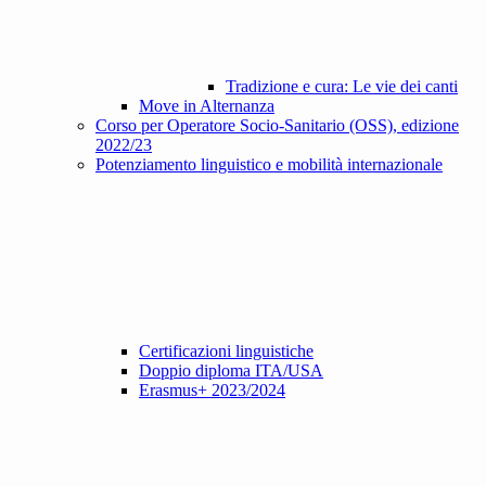
Tradizione e cura: Le vie dei canti
Move in Alternanza
Corso per Operatore Socio-Sanitario (OSS), edizione
2022/23
Potenziamento linguistico e mobilità internazionale
Certificazioni linguistiche
Doppio diploma ITA/USA
Erasmus+ 2023/2024