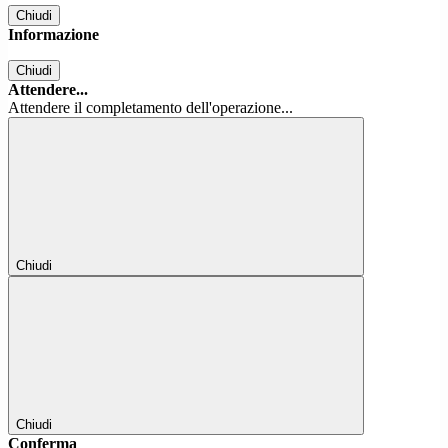
Chiudi
Informazione
Chiudi
Attendere...
Attendere il completamento dell'operazione...
Chiudi
Chiudi
Conferma