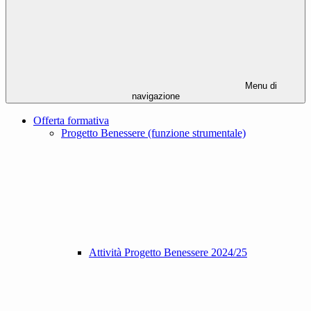
Menu di
navigazione
Offerta formativa
Progetto Benessere (funzione strumentale)
Attività Progetto Benessere 2024/25