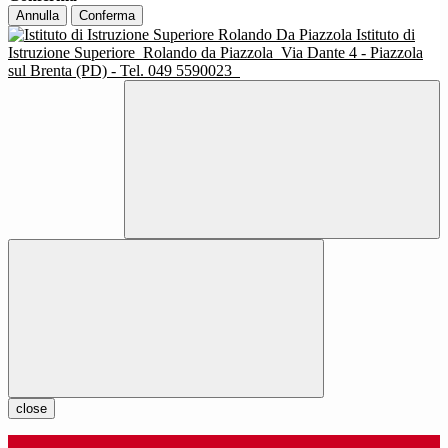
Annulla
Conferma
Istituto di
Istruzione Superiore
Rolando da Piazzola
Via Dante 4 - Piazzola
sul Brenta (PD) - Tel. 049 5590023
close