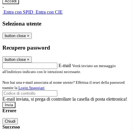
-
Entra con SPID
Entra con CIE
Seleziona utente
button close
×
Recupero password
button close
×
E-mail
Verrà inviato un messaggio
all'indirizzo indicato con le istruzioni necessarie.
Non hai una e-mail associata al nome utente? Effettua il reset della password
tramite la
Login Spaggiari
E-mail inviata, si prega di controllare la casella di posta elettronica!
Errore
Chiudi
Successo