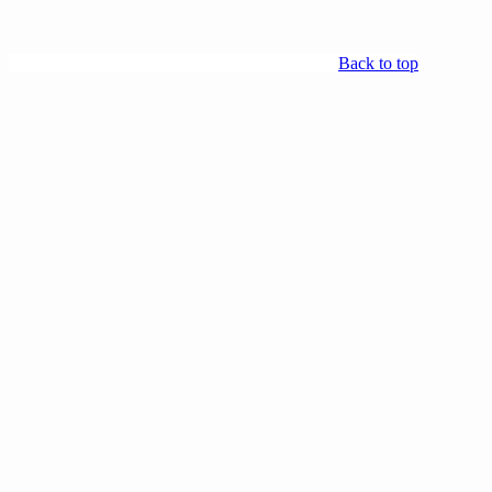
Back to top