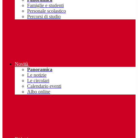
Famiglie e studenti
Personale scolastico
Percorsi di studio
Novità
Panoramica
Le notizie
Le circolari
Calendario eventi
Albo online