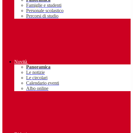
Famiglie e studenti
Personale scolastico
Percorsi di studio
Novità
Panoramica
Le notizie
Le circolari
Calendario eventi
Albo online