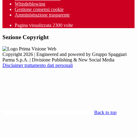
Whistleblowing
Gestione consensi cookie
Amministrazione trasparente
Pagina visualizzata
2300
volte
Sezione Copyright
Copyright 2026 | Engineered and powered by Gruppo Spaggiari
Parma S.p.A. | Divisione Publishing & New Social Media
Disclaimer trattamento dati personali
Back to top