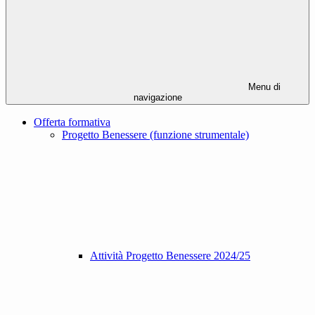
Menu di
navigazione
Offerta formativa
Progetto Benessere (funzione strumentale)
Attività Progetto Benessere 2024/25