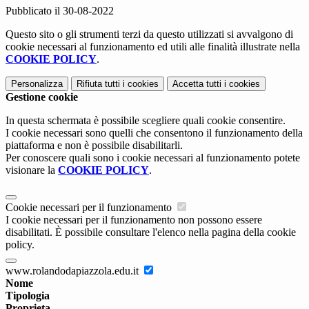
Pubblicato il 30-08-2022
Questo sito o gli strumenti terzi da questo utilizzati si avvalgono di
cookie necessari al funzionamento ed utili alle finalità illustrate nella
COOKIE POLICY
.
Personalizza
Rifiuta tutti
i cookies
Accetta tutti
i cookies
Gestione cookie
In questa schermata è possibile scegliere quali cookie consentire.
I cookie necessari sono quelli che consentono il funzionamento della
piattaforma e non è possibile disabilitarli.
Per conoscere quali sono i cookie necessari al funzionamento potete
visionare la
COOKIE POLICY
.
Cookie necessari per il funzionamento
I cookie necessari per il funzionamento non possono essere
disabilitati. È possibile consultare l'elenco nella pagina della cookie
policy.
www.rolandodapiazzola.edu.it
Nome
Tipologia
Proprieta