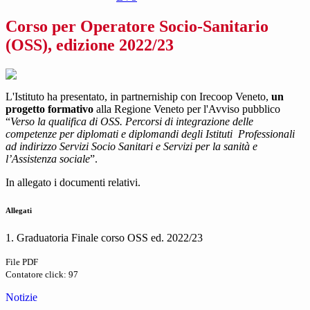
Corso per Operatore Socio-Sanitario
(OSS), edizione 2022/23
L'Istituto ha presentato, in partnerniship con Irecoop Veneto,
un
progetto formativo
alla Regione Veneto per l'Avviso pubblico
“
Verso la qualifica di OSS. Percorsi di integrazione delle
competenze per diplomati e diplomandi degli Istituti Professionali
ad indirizzo Servizi Socio Sanitari e Servizi per la sanità e
l’Assistenza sociale
”.
In allegato i documenti relativi.
Allegati
1. Graduatoria Finale corso OSS ed. 2022/23
File PDF
Contatore click: 97
Notizie