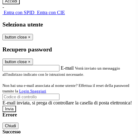
-
Entra con SPID
Entra con CIE
Seleziona utente
button close
×
Recupero password
button close
×
E-mail
Verrà inviato un messaggio
all'indirizzo indicato con le istruzioni necessarie.
Non hai una e-mail associata al nome utente? Effettua il reset della password
tramite la
Login Spaggiari
E-mail inviata, si prega di controllare la casella di posta elettronica!
Errore
Chiudi
Successo