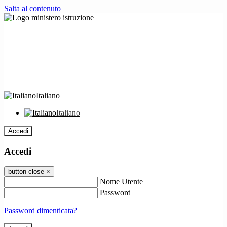
Salta al contenuto
Italiano
Italiano
Accedi
Accedi
button close
×
Nome Utente
Password
Password dimenticata?