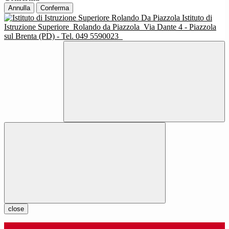
Annulla
Conferma
Istituto di
Istruzione Superiore
Rolando da Piazzola
Via Dante 4 - Piazzola
sul Brenta (PD) - Tel. 049 5590023
close