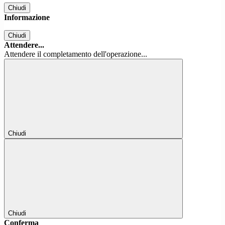
Chiudi
Informazione
Chiudi
Attendere...
Attendere il completamento dell'operazione...
Chiudi
Chiudi
Conferma