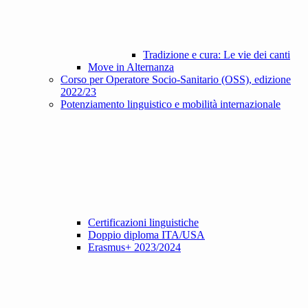
Tradizione e cura: Le vie dei canti
Move in Alternanza
Corso per Operatore Socio-Sanitario (OSS), edizione
2022/23
Potenziamento linguistico e mobilità internazionale
Certificazioni linguistiche
Doppio diploma ITA/USA
Erasmus+ 2023/2024