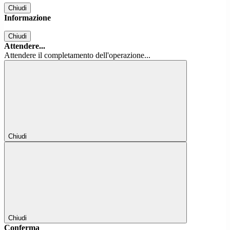
Chiudi
Informazione
Chiudi
Attendere...
Attendere il completamento dell'operazione...
Chiudi
Chiudi
Conferma