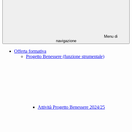
Menu di
navigazione
Offerta formativa
Progetto Benessere (funzione strumentale)
Attività Progetto Benessere 2024/25