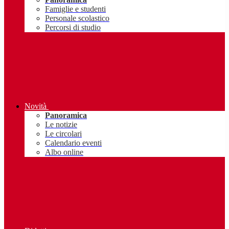
Famiglie e studenti
Personale scolastico
Percorsi di studio
Novità
Panoramica
Le notizie
Le circolari
Calendario eventi
Albo online