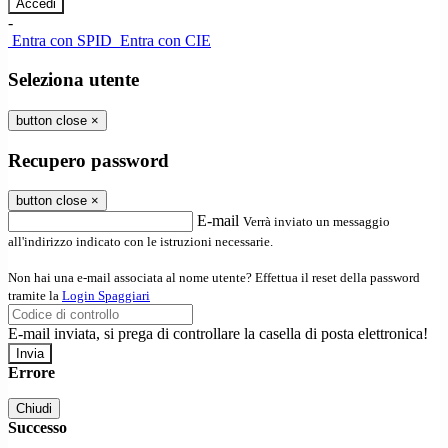
-
Entra con SPID
Entra con CIE
Seleziona utente
button close
×
Recupero password
button close
×
E-mail
Verrà inviato un messaggio
all'indirizzo indicato con le istruzioni necessarie.
Non hai una e-mail associata al nome utente? Effettua il reset della password
tramite la
Login Spaggiari
E-mail inviata, si prega di controllare la casella di posta elettronica!
Errore
Chiudi
Successo