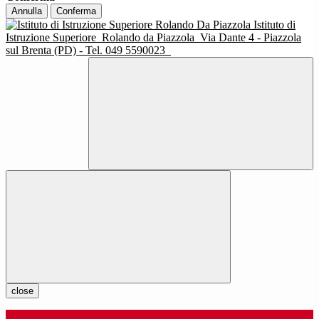
Annulla
Conferma
Istituto di
Istruzione Superiore
Rolando da Piazzola
Via Dante 4 - Piazzola
sul Brenta (PD) - Tel. 049 5590023
close