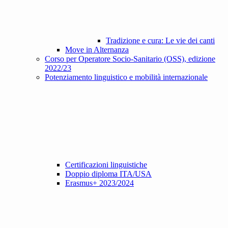
Tradizione e cura: Le vie dei canti
Move in Alternanza
Corso per Operatore Socio-Sanitario (OSS), edizione
2022/23
Potenziamento linguistico e mobilità internazionale
Certificazioni linguistiche
Doppio diploma ITA/USA
Erasmus+ 2023/2024