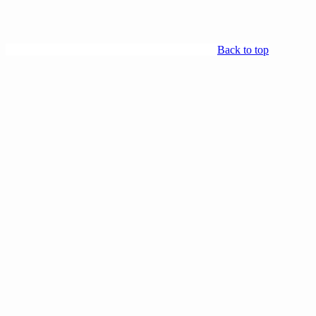
Back to top