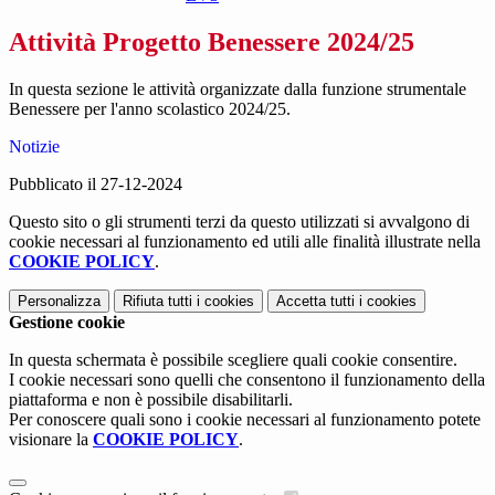
Attività Progetto Benessere 2024/25
In questa sezione le attività organizzate dalla funzione strumentale
Benessere per l'anno scolastico 2024/25.
Notizie
Pubblicato il 27-12-2024
Questo sito o gli strumenti terzi da questo utilizzati si avvalgono di
cookie necessari al funzionamento ed utili alle finalità illustrate nella
COOKIE POLICY
.
Personalizza
Rifiuta tutti
i cookies
Accetta tutti
i cookies
Gestione cookie
In questa schermata è possibile scegliere quali cookie consentire.
I cookie necessari sono quelli che consentono il funzionamento della
piattaforma e non è possibile disabilitarli.
Per conoscere quali sono i cookie necessari al funzionamento potete
visionare la
COOKIE POLICY
.