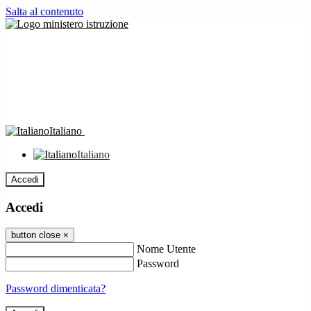
Salta al contenuto
Italiano
Italiano
Accedi
Accedi
button close
×
Nome Utente
Password
Password dimenticata?