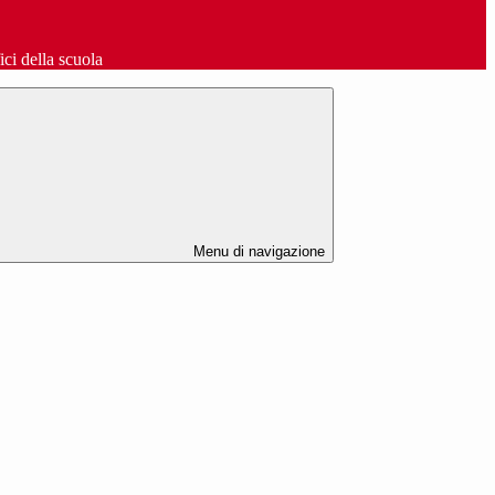
fici della scuola
Menu di navigazione