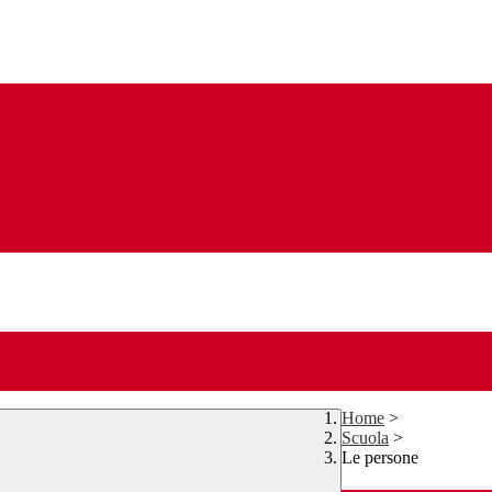
Home
>
Scuola
>
Le persone