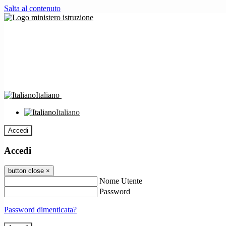
Salta al contenuto
Italiano
Italiano
Accedi
Accedi
button close
×
Nome Utente
Password
Password dimenticata?