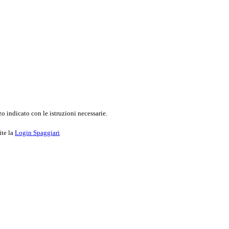
o indicato con le istruzioni necessarie.
ite la
Login Spaggiari