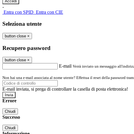
-
Entra con SPID
Entra con CIE
Seleziona utente
button close
×
Recupero password
button close
×
E-mail
Verrà inviato un messaggio all'indirizz
Non hai una e-mail associata al nome utente? Effettua il reset della password tram
E-mail inviata, si prega di controllare la casella di posta elettronica!
Errore
Chiudi
Successo
Chiudi
Informazione