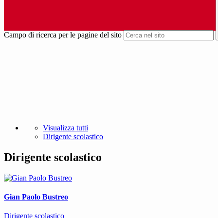
Campo di ricerca per le pagine del sito
Visualizza tutti
Dirigente scolastico
Dirigente scolastico
Gian Paolo Bustreo
Dirigente scolastico