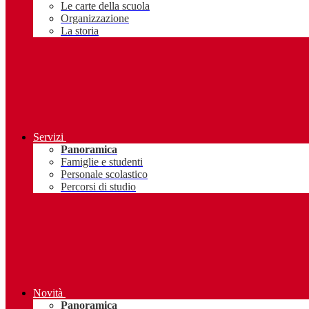
Le carte della scuola
Organizzazione
La storia
Servizi
Panoramica
Famiglie e studenti
Personale scolastico
Percorsi di studio
Novità
Panoramica