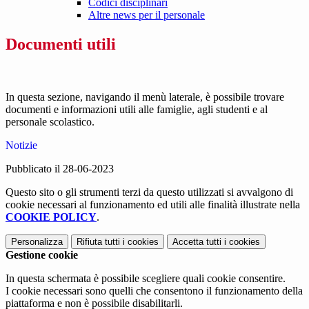
Codici disciplinari
Altre news per il personale
Documenti utili
In questa sezione, navigando il menù laterale, è possibile trovare
documenti e informazioni utili alle famiglie, agli studenti e al
personale scolastico.
Notizie
Pubblicato il 28-06-2023
Questo sito o gli strumenti terzi da questo utilizzati si avvalgono di
cookie necessari al funzionamento ed utili alle finalità illustrate nella
COOKIE POLICY
.
Personalizza
Rifiuta tutti
i cookies
Accetta tutti
i cookies
Gestione cookie
In questa schermata è possibile scegliere quali cookie consentire.
I cookie necessari sono quelli che consentono il funzionamento della
piattaforma e non è possibile disabilitarli.