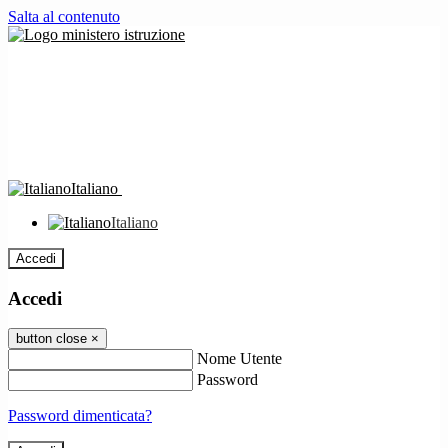
Salta al contenuto
Italiano
Italiano
Accedi
Accedi
button close
×
Nome Utente
Password
Password dimenticata?