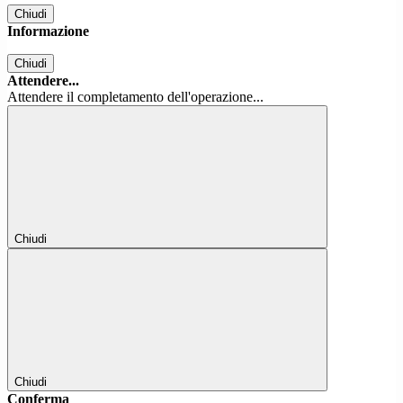
Chiudi
Informazione
Chiudi
Attendere...
Attendere il completamento dell'operazione...
Chiudi
Chiudi
Conferma