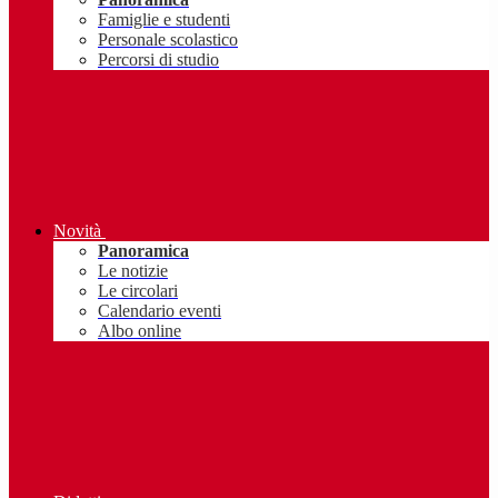
Famiglie e studenti
Personale scolastico
Percorsi di studio
Novità
Panoramica
Le notizie
Le circolari
Calendario eventi
Albo online