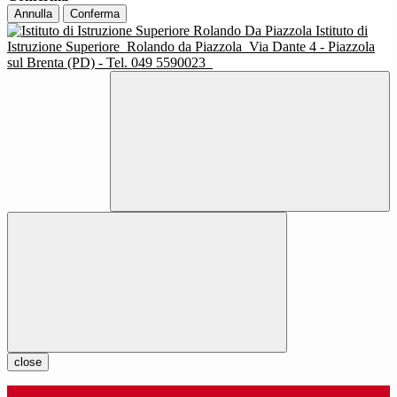
Annulla
Conferma
Istituto di
Istruzione Superiore
Rolando da Piazzola
Via Dante 4 - Piazzola
sul Brenta (PD) - Tel. 049 5590023
close