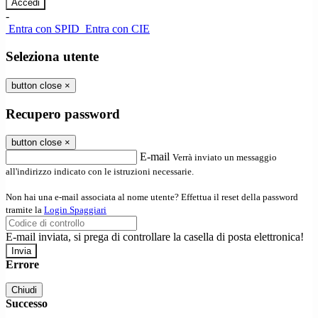
-
Entra con SPID
Entra con CIE
Seleziona utente
button close
×
Recupero password
button close
×
E-mail
Verrà inviato un messaggio
all'indirizzo indicato con le istruzioni necessarie.
Non hai una e-mail associata al nome utente? Effettua il reset della password
tramite la
Login Spaggiari
E-mail inviata, si prega di controllare la casella di posta elettronica!
Errore
Chiudi
Successo