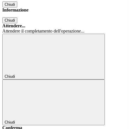
Chiudi
Informazione
Chiudi
Attendere...
Attendere il completamento dell'operazione...
Chiudi
Chiudi
Conferma