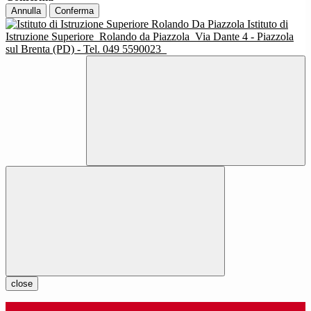
Annulla
Conferma
Istituto di
Istruzione Superiore
Rolando da Piazzola
Via Dante 4 - Piazzola
sul Brenta (PD) - Tel. 049 5590023
close