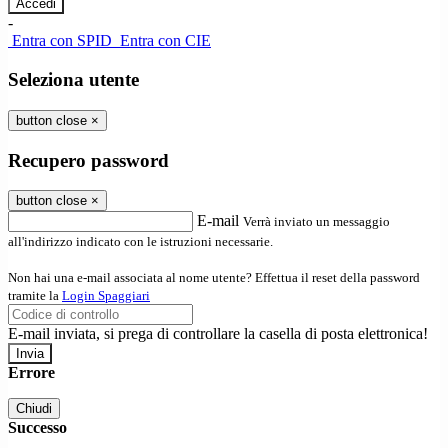
-
Entra con SPID
Entra con CIE
Seleziona utente
button close
×
Recupero password
button close
×
E-mail
Verrà inviato un messaggio
all'indirizzo indicato con le istruzioni necessarie.
Non hai una e-mail associata al nome utente? Effettua il reset della password
tramite la
Login Spaggiari
E-mail inviata, si prega di controllare la casella di posta elettronica!
Errore
Chiudi
Successo