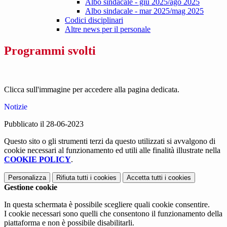
Albo sindacale - giu 2025/ago 2025
Albo sindacale - mar 2025/mag 2025
Codici disciplinari
Altre news per il personale
Programmi svolti
Clicca sull'immagine per accedere alla pagina dedicata.
Notizie
Pubblicato il 28-06-2023
Questo sito o gli strumenti terzi da questo utilizzati si avvalgono di
cookie necessari al funzionamento ed utili alle finalità illustrate nella
COOKIE POLICY
.
Personalizza
Rifiuta tutti
i cookies
Accetta tutti
i cookies
Gestione cookie
In questa schermata è possibile scegliere quali cookie consentire.
I cookie necessari sono quelli che consentono il funzionamento della
piattaforma e non è possibile disabilitarli.