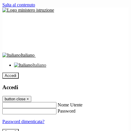
Salta al contenuto
Italiano
Italiano
Accedi
Accedi
button close
×
Nome Utente
Password
Password dimenticata?