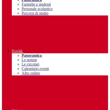
Famiglie e studenti
Personale scolastico
Percorsi di studio
Novità
Panoramica
Le notizie
Le circolari
Calendario eventi
Albo online