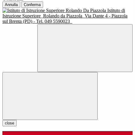
Annulla
Conferma
Istituto di
Istruzione Superiore
Rolando da Piazzola
Via Dante 4 - Piazzola
sul Brenta (PD) - Tel. 049 5590023
close