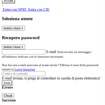
-
Entra con SPID
Entra con CIE
Seleziona utente
button close
×
Recupero password
button close
×
E-mail
Verrà inviato un messaggio
all'indirizzo indicato con le istruzioni necessarie.
Non hai una e-mail associata al nome utente? Effettua il reset della password
tramite la
Login Spaggiari
E-mail inviata, si prega di controllare la casella di posta elettronica!
Errore
Chiudi
Successo