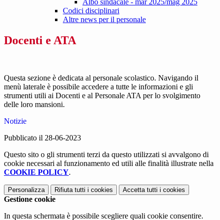
Albo sindacale - mar 2025/mag 2025
Codici disciplinari
Altre news per il personale
Docenti e ATA
Questa sezione è dedicata al personale scolastico. Navigando il
menù laterale è possibile accedere a tutte le informazioni e gli
strumenti utili ai Docenti e al Personale ATA per lo svolgimento
delle loro mansioni.
Notizie
Pubblicato il 28-06-2023
Questo sito o gli strumenti terzi da questo utilizzati si avvalgono di
cookie necessari al funzionamento ed utili alle finalità illustrate nella
COOKIE POLICY
.
Personalizza
Rifiuta tutti
i cookies
Accetta tutti
i cookies
Gestione cookie
In questa schermata è possibile scegliere quali cookie consentire.