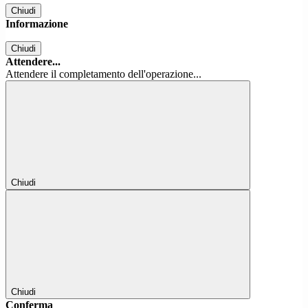
Chiudi
Informazione
Chiudi
Attendere...
Attendere il completamento dell'operazione...
Chiudi
Chiudi
Conferma