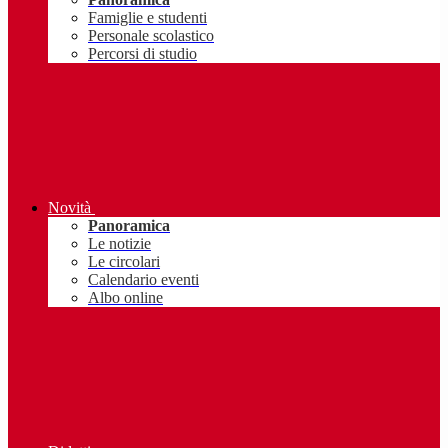
Famiglie e studenti
Personale scolastico
Percorsi di studio
Novità
Panoramica
Le notizie
Le circolari
Calendario eventi
Albo online