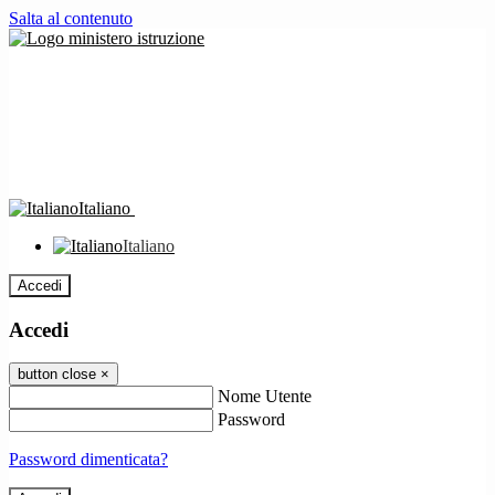
Salta al contenuto
Italiano
Italiano
Accedi
Accedi
button close
×
Nome Utente
Password
Password dimenticata?