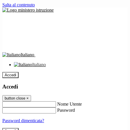
Salta al contenuto
Italiano
Italiano
Accedi
Accedi
button close
×
Nome Utente
Password
Password dimenticata?