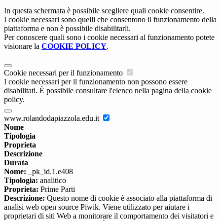
In questa schermata è possibile scegliere quali cookie consentire.
I cookie necessari sono quelli che consentono il funzionamento della
piattaforma e non è possibile disabilitarli.
Per conoscere quali sono i cookie necessari al funzionamento potete
visionare la
COOKIE POLICY
.
Cookie necessari per il funzionamento
I cookie necessari per il funzionamento non possono essere
disabilitati. È possibile consultare l'elenco nella pagina della cookie
policy.
www.rolandodapiazzola.edu.it
Nome
Tipologia
Proprieta
Descrizione
Durata
Nome:
_pk_id.1.e408
Tipologia:
analitico
Proprieta:
Prime Parti
Descrizione:
Questo nome di cookie è associato alla piattaforma di
analisi web open source Piwik. Viene utilizzato per aiutare i
proprietari di siti Web a monitorare il comportamento dei visitatori e