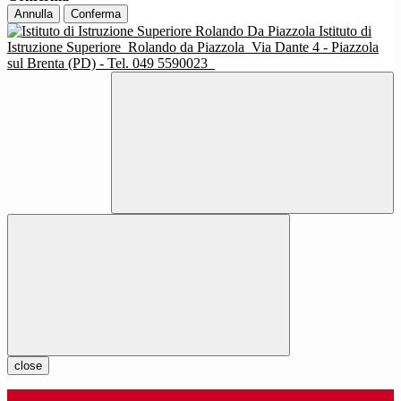
Annulla
Conferma
Istituto di
Istruzione Superiore
Rolando da Piazzola
Via Dante 4 - Piazzola
sul Brenta (PD) - Tel. 049 5590023
close