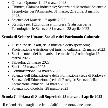
Ottica e Optometria: 27 marzo 2023
Chimica; Chimica Industriale; Scienza dei Materiali; Scienze e
Tecnologie per l'Ambiente: 31 marzo, 21 aprile, 3 maggio
2023.
Scienza dei Materiali: 5 aprile 2023
Statistica per l'Economia e l'Impresa; Statistica per le
Tecnologie e le Scienze: 31 marzo e 28 aprile 2023
Scuola di Scienze Umane, Sociali e del Patrimonio Culturale
Discipline delle arti, della musica e dello spettacolo;
Progettazione e gestione del turismo culturale: 15 marzo 2023
Storia e tutela dei beni artistici e musicali; Archeologia: 16
marzo 2023
Filosofia: 23 marzo 2023
Storia: 23 marzo 2023
Comunicazione: 24 marzo 2023
Scienze dell'Educazione e della Formazione (sede di Padova);
Scienze dell'Educazione (sede di Rovigo); Scienze della
Formazione Primaria: 24 marzo 2023
Scienze sociologiche: 28 marzo 2023
Scuola Galileiana di Studi Superiori: 23 marzo e 4 aprile 2023
Il calendario dettagliato e le modalità di prenotazione sono