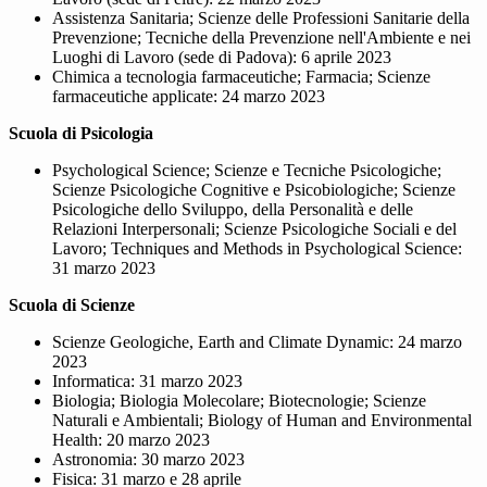
Assistenza Sanitaria; Scienze delle Professioni Sanitarie della
Prevenzione; Tecniche della Prevenzione nell'Ambiente e nei
Luoghi di Lavoro (sede di Padova): 6 aprile 2023
Chimica a tecnologia farmaceutiche; Farmacia; Scienze
farmaceutiche applicate: 24 marzo 2023
Scuola di Psicologia
Psychological Science; Scienze e Tecniche Psicologiche;
Scienze Psicologiche Cognitive e Psicobiologiche; Scienze
Psicologiche dello Sviluppo, della Personalità e delle
Relazioni Interpersonali; Scienze Psicologiche Sociali e del
Lavoro; Techniques and Methods in Psychological Science:
31 marzo 2023
Scuola di Scienze
Scienze Geologiche, Earth and Climate Dynamic: 24 marzo
2023
Informatica: 31 marzo 2023
Biologia; Biologia Molecolare; Biotecnologie; Scienze
Naturali e Ambientali; Biology of Human and Environmental
Health: 20 marzo 2023
Astronomia: 30 marzo 2023
Fisica: 31 marzo e 28 aprile