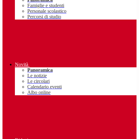
Famiglie e studenti
Personale scolastico
Percorsi di studio
Novità
Panoramica
Le notizie
Le circolari
Calendario eventi
Albo online