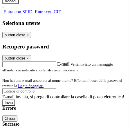
-
Entra con SPID
Entra con CIE
Seleziona utente
button close
×
Recupero password
button close
×
E-mail
Verrà inviato un messaggio
all'indirizzo indicato con le istruzioni necessarie.
Non hai una e-mail associata al nome utente? Effettua il reset della password
tramite la
Login Spaggiari
E-mail inviata, si prega di controllare la casella di posta elettronica!
Errore
Chiudi
Successo