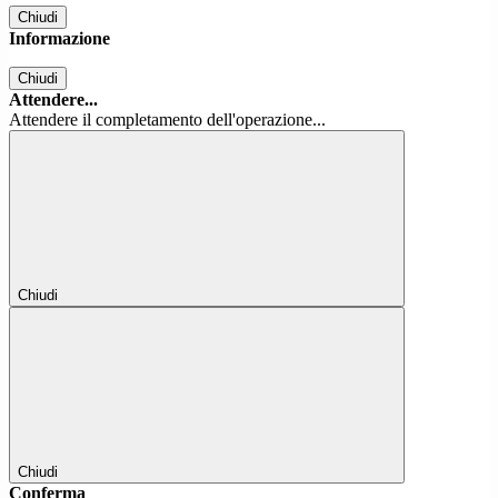
Chiudi
Informazione
Chiudi
Attendere...
Attendere il completamento dell'operazione...
Chiudi
Chiudi
Conferma