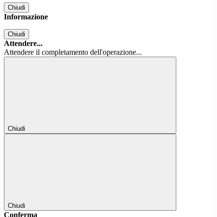
Chiudi
Informazione
Chiudi
Attendere...
Attendere il completamento dell'operazione...
Chiudi
Chiudi
Conferma