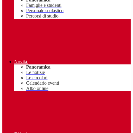
Famiglie e studenti
Personale scolastico
Percorsi di studio
Novità
Panoramica
Le notizie
Le circolari
Calendario eventi
Albo online