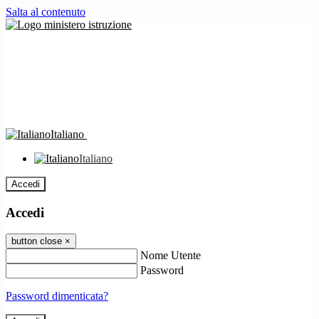
Salta al contenuto
Italiano
Italiano
Accedi
Accedi
button close
×
Nome Utente
Password
Password dimenticata?