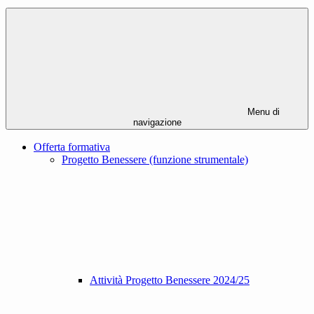
Menu di
navigazione
Offerta formativa
Progetto Benessere (funzione strumentale)
Attività Progetto Benessere 2024/25