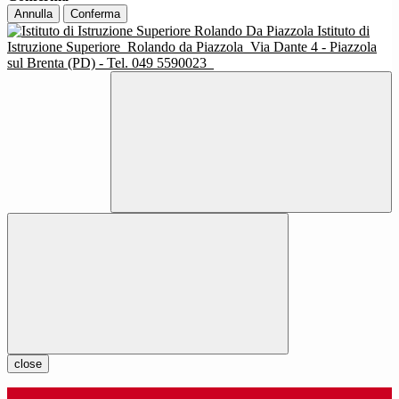
Annulla
Conferma
Istituto di
Istruzione Superiore
Rolando da Piazzola
Via Dante 4 - Piazzola
sul Brenta (PD) - Tel. 049 5590023
close