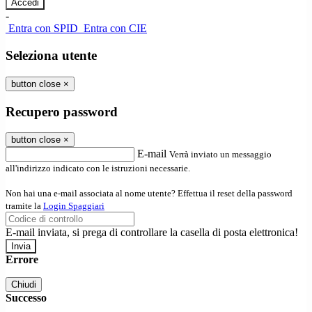
-
Entra con SPID
Entra con CIE
Seleziona utente
button close
×
Recupero password
button close
×
E-mail
Verrà inviato un messaggio
all'indirizzo indicato con le istruzioni necessarie.
Non hai una e-mail associata al nome utente? Effettua il reset della password
tramite la
Login Spaggiari
E-mail inviata, si prega di controllare la casella di posta elettronica!
Errore
Chiudi
Successo