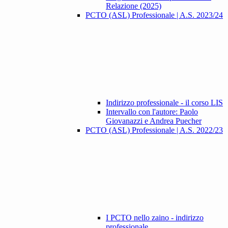
Relazione (2025)
PCTO (ASL) Professionale | A.S. 2023/24
Indirizzo professionale - il corso LIS
Intervallo con l'autore: Paolo
Giovanazzi e Andrea Puecher
PCTO (ASL) Professionale | A.S. 2022/23
I PCTO nello zaino - indirizzo
professionale