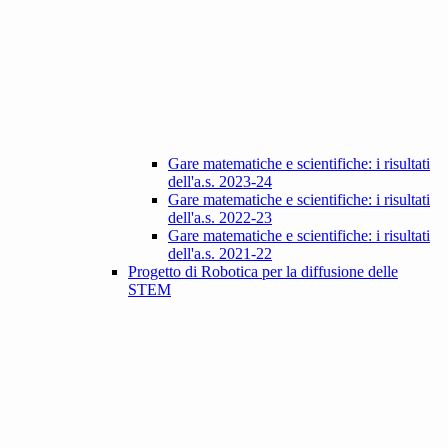
Gare matematiche e scientifiche: i risultati
dell'a.s. 2023-24
Gare matematiche e scientifiche: i risultati
dell'a.s. 2022-23
Gare matematiche e scientifiche: i risultati
dell'a.s. 2021-22
Progetto di Robotica per la diffusione delle
STEM