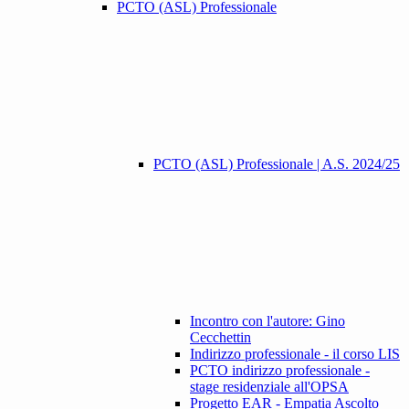
PCTO (ASL) Professionale
PCTO (ASL) Professionale | A.S. 2024/25
Incontro con l'autore: Gino
Cecchettin
Indirizzo professionale - il corso LIS
PCTO indirizzo professionale -
stage residenziale all'OPSA
Progetto EAR - Empatia Ascolto