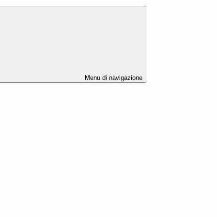
Menu di navigazione