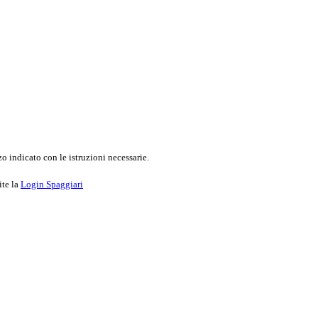
o indicato con le istruzioni necessarie.
ite la
Login Spaggiari