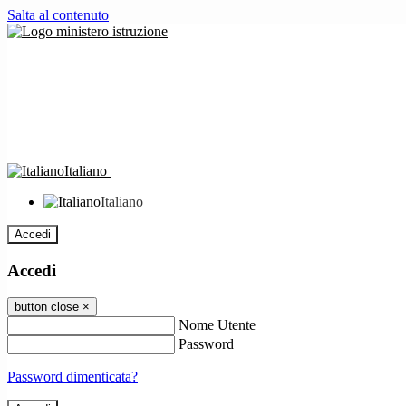
Salta al contenuto
Italiano
Italiano
Accedi
Accedi
button close
×
Nome Utente
Password
Password dimenticata?