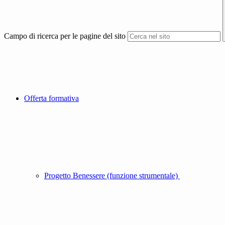
Campo di ricerca per le pagine del sito
Offerta formativa
Progetto Benessere (funzione strumentale)