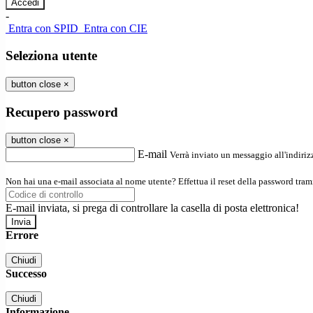
-
Entra con SPID
Entra con CIE
Seleziona utente
button close
×
Recupero password
button close
×
E-mail
Verrà inviato un messaggio all'indirizz
Non hai una e-mail associata al nome utente? Effettua il reset della password tram
E-mail inviata, si prega di controllare la casella di posta elettronica!
Errore
Chiudi
Successo
Chiudi
Informazione