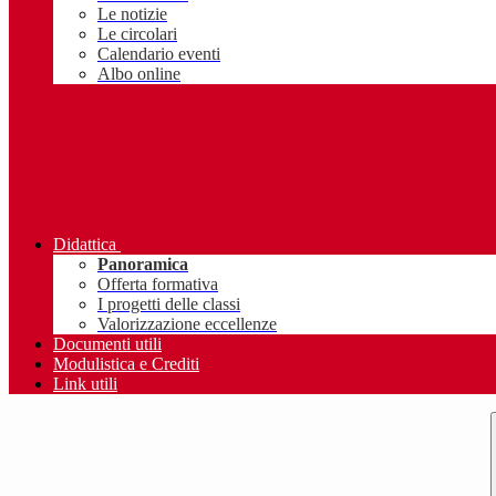
Le notizie
Le circolari
Calendario eventi
Albo online
Didattica
Panoramica
Offerta formativa
I progetti delle classi
Valorizzazione eccellenze
Documenti utili
Modulistica e Crediti
Link utili