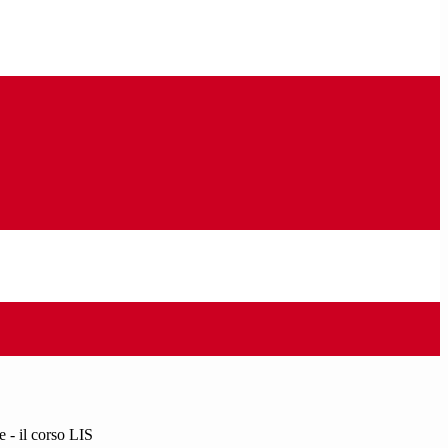
e - il corso LIS