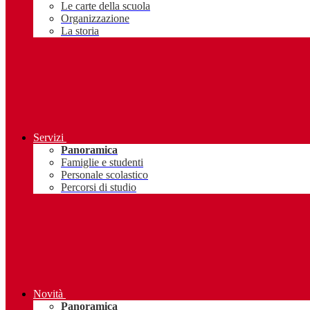
Le carte della scuola
Organizzazione
La storia
Servizi
Panoramica
Famiglie e studenti
Personale scolastico
Percorsi di studio
Novità
Panoramica