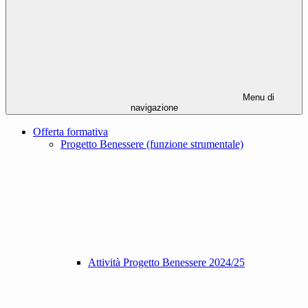
Menu di
navigazione
Offerta formativa
Progetto Benessere (funzione strumentale)
Attività Progetto Benessere 2024/25