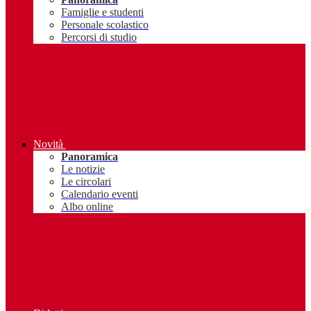
Famiglie e studenti
Personale scolastico
Percorsi di studio
Novità
Panoramica
Le notizie
Le circolari
Calendario eventi
Albo online