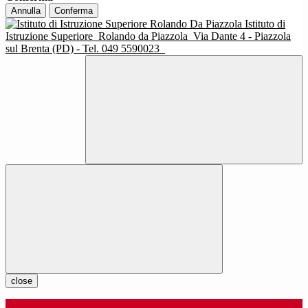
Annulla
Conferma
Istituto di
Istruzione Superiore
Rolando da Piazzola
Via Dante 4 - Piazzola
sul Brenta (PD) - Tel. 049 5590023
close