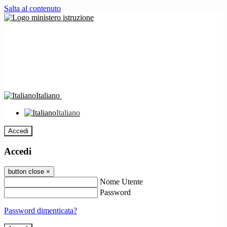
Salta al contenuto
Italiano
Italiano
Accedi
Accedi
button close
×
Nome Utente
Password
Password dimenticata?