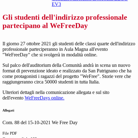
EV3
Gli studenti dell'indirizzo professionale
partecipano al WeFreeDay
Il giorno 27 ottobre 2021 gli studenti delle classi quarte dell'indirizzo
professionale parteciperanno in Aula Magna all'evento
"WeFreeDay" che si svolgerà in modalità online.
Sul palco dell'auditorium della Comunità andrà in scena un nuovo
format di prevenzione ideato e realizzato da San Patrignano che ha
come protagonisti i ragazzi del progetto "WeFree". Storie vere che
raggiungeranno circa 50000 studenti in tutta Italia.
Ulteriori dettagli nella comunicazione allegata e sul sito
dell'evento
WeFreeDays online.
Allegati
Com. 88 del 15-10-2021 We Free Day
File PDF