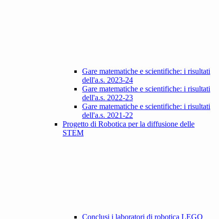
Gare matematiche e scientifiche: i risultati
dell'a.s. 2023-24
Gare matematiche e scientifiche: i risultati
dell'a.s. 2022-23
Gare matematiche e scientifiche: i risultati
dell'a.s. 2021-22
Progetto di Robotica per la diffusione delle
STEM
Conclusi i laboratori di robotica LEGO