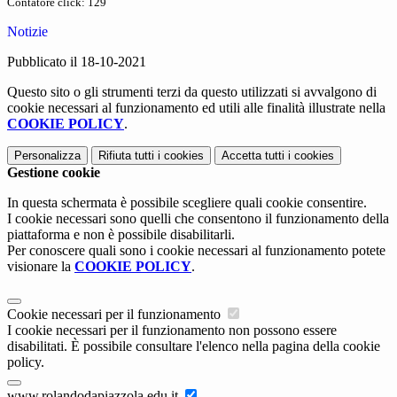
Contatore click: 129
Notizie
Pubblicato il 18-10-2021
Questo sito o gli strumenti terzi da questo utilizzati si avvalgono di
cookie necessari al funzionamento ed utili alle finalità illustrate nella
COOKIE POLICY
.
Personalizza
Rifiuta tutti
i cookies
Accetta tutti
i cookies
Gestione cookie
In questa schermata è possibile scegliere quali cookie consentire.
I cookie necessari sono quelli che consentono il funzionamento della
piattaforma e non è possibile disabilitarli.
Per conoscere quali sono i cookie necessari al funzionamento potete
visionare la
COOKIE POLICY
.
Cookie necessari per il funzionamento
I cookie necessari per il funzionamento non possono essere
disabilitati. È possibile consultare l'elenco nella pagina della cookie
policy.
www.rolandodapiazzola.edu.it