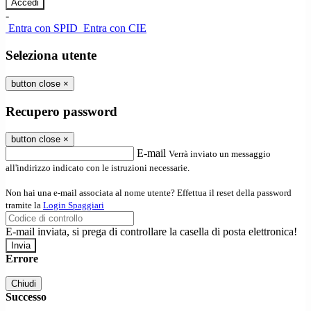
-
Entra con SPID
Entra con CIE
Seleziona utente
button close
×
Recupero password
button close
×
E-mail
Verrà inviato un messaggio
all'indirizzo indicato con le istruzioni necessarie.
Non hai una e-mail associata al nome utente? Effettua il reset della password
tramite la
Login Spaggiari
E-mail inviata, si prega di controllare la casella di posta elettronica!
Errore
Chiudi
Successo