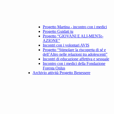
Progetto Martina - incontro con i medici
Progetto Guidati tu
Progetto “GIOVANI E ALI-MENTe-
AZIONE”
Incontri con i volontari AVIS
Progetto “Stimolare la riscoperta di sé e
dell’Altro nelle relazioni tra adolescenti”
Incontri di educazione affettiva e sessuale
Incontro con i medici della Fondazione
Foresta Onlus
Archivio attività Progetto Benessere