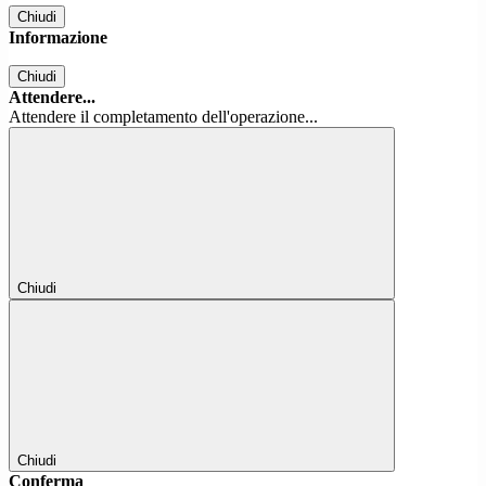
Chiudi
Informazione
Chiudi
Attendere...
Attendere il completamento dell'operazione...
Chiudi
Chiudi
Conferma