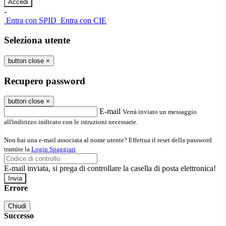
-
Entra con SPID
Entra con CIE
Seleziona utente
button close
×
Recupero password
button close
×
E-mail
Verrà inviato un messaggio
all'indirizzo indicato con le istruzioni necessarie.
Non hai una e-mail associata al nome utente? Effettua il reset della password
tramite la
Login Spaggiari
E-mail inviata, si prega di controllare la casella di posta elettronica!
Errore
Chiudi
Successo