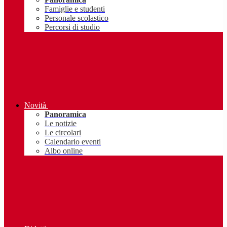
Famiglie e studenti
Personale scolastico
Percorsi di studio
Novità
Panoramica
Le notizie
Le circolari
Calendario eventi
Albo online