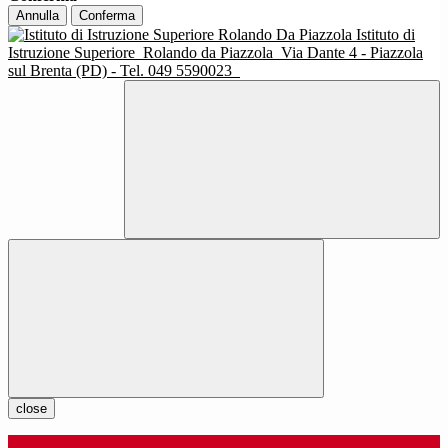
Annulla
Conferma
Istituto di
Istruzione Superiore
Rolando da Piazzola
Via Dante 4 - Piazzola
sul Brenta (PD) - Tel. 049 5590023
close