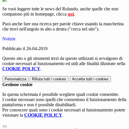
Se vuoi leggere tutte le news del Rolando, anche quelle che non
compaiono più in homepage, clicca
qui
.
Puoi anche fare una ricerca per parole chiave usando la mascherina
che trovi nell'angolo in alto a destra ("cerca nel sito").
Notizie
Pubblicato il 26-04-2019
Questo sito o gli strumenti terzi da questo utilizzati si avvalgono di
cookie necessari al funzionamento ed utili alle finalità illustrate nella
COOKIE POLICY
.
Personalizza
Rifiuta tutti
i cookies
Accetta tutti
i cookies
Gestione cookie
In questa schermata è possibile scegliere quali cookie consentire.
I cookie necessari sono quelli che consentono il funzionamento della
piattaforma e non è possibile disabilitarli.
Per conoscere quali sono i cookie necessari al funzionamento potete
visionare la
COOKIE POLICY
.