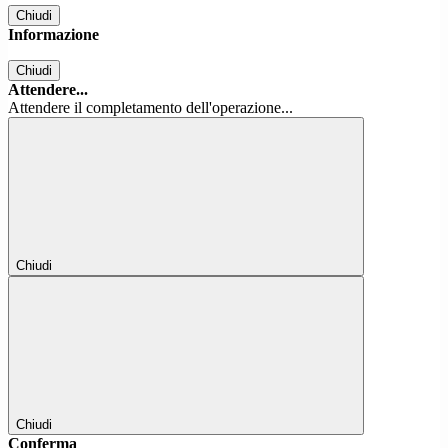
Chiudi
Informazione
Chiudi
Attendere...
Attendere il completamento dell'operazione...
Chiudi
Chiudi
Conferma