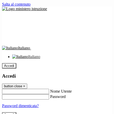
Salta al contenuto
Italiano
Italiano
Accedi
Accedi
button close
×
Nome Utente
Password
Password dimenticata?