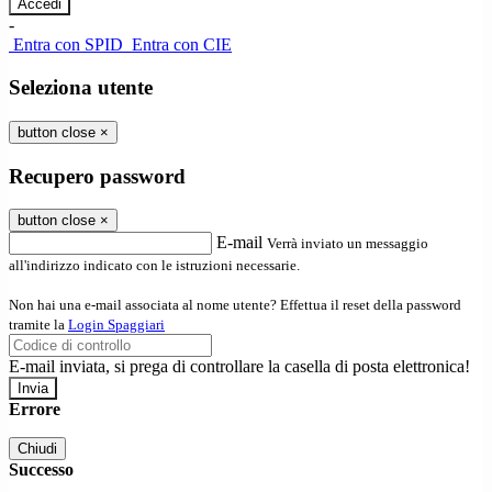
-
Entra con SPID
Entra con CIE
Seleziona utente
button close
×
Recupero password
button close
×
E-mail
Verrà inviato un messaggio
all'indirizzo indicato con le istruzioni necessarie.
Non hai una e-mail associata al nome utente? Effettua il reset della password
tramite la
Login Spaggiari
E-mail inviata, si prega di controllare la casella di posta elettronica!
Errore
Chiudi
Successo