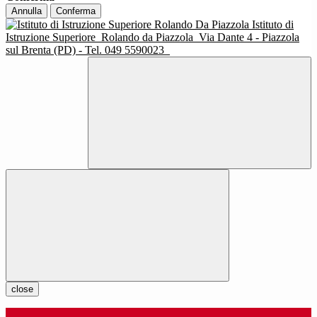
Annulla
Conferma
Istituto di
Istruzione Superiore
Rolando da Piazzola
Via Dante 4 - Piazzola
sul Brenta (PD) - Tel. 049 5590023
close