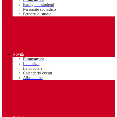
Famiglie e studenti
Personale scolastico
Percorsi di studio
Novità
Panoramica
Le notizie
Le circolari
Calendario eventi
Albo online