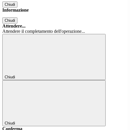
Chiudi
Informazione
Chiudi
Attendere...
Attendere il completamento dell'operazione...
Chiudi
Chiudi
Conferma