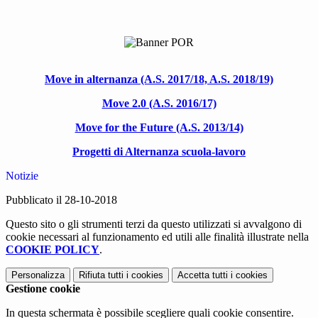
Move in alternanza (A.S. 2017/18, A.S. 2018/19)
Move 2.0 (A.S. 2016/17)
Move for the Future (A.S. 2013/14)
Progetti di Alternanza scuola-lavoro
Notizie
Pubblicato il 28-10-2018
Questo sito o gli strumenti terzi da questo utilizzati si avvalgono di
cookie necessari al funzionamento ed utili alle finalità illustrate nella
COOKIE POLICY
.
Personalizza
Rifiuta tutti
i cookies
Accetta tutti
i cookies
Gestione cookie
In questa schermata è possibile scegliere quali cookie consentire.