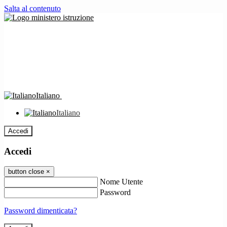
Salta al contenuto
Italiano
Italiano
Accedi
Accedi
button close
×
Nome Utente
Password
Password dimenticata?