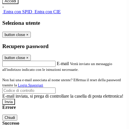
-
Entra con SPID
Entra con CIE
Seleziona utente
button close
×
Recupero password
button close
×
E-mail
Verrà inviato un messaggio
all'indirizzo indicato con le istruzioni necessarie.
Non hai una e-mail associata al nome utente? Effettua il reset della password
tramite la
Login Spaggiari
E-mail inviata, si prega di controllare la casella di posta elettronica!
Errore
Chiudi
Successo