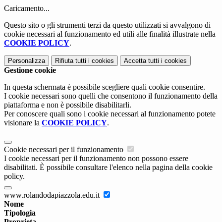
Caricamento...
Questo sito o gli strumenti terzi da questo utilizzati si avvalgono di
cookie necessari al funzionamento ed utili alle finalità illustrate nella
COOKIE POLICY
.
Personalizza
Rifiuta tutti
i cookies
Accetta tutti
i cookies
Gestione cookie
In questa schermata è possibile scegliere quali cookie consentire.
I cookie necessari sono quelli che consentono il funzionamento della
piattaforma e non è possibile disabilitarli.
Per conoscere quali sono i cookie necessari al funzionamento potete
visionare la
COOKIE POLICY
.
Cookie necessari per il funzionamento
I cookie necessari per il funzionamento non possono essere
disabilitati. È possibile consultare l'elenco nella pagina della cookie
policy.
www.rolandodapiazzola.edu.it
Nome
Tipologia
Proprieta