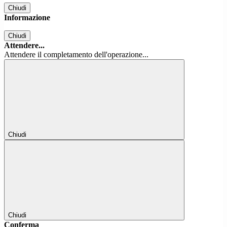
Chiudi
Informazione
Chiudi
Attendere...
Attendere il completamento dell'operazione...
Chiudi
Chiudi
Conferma