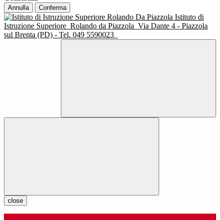
Annulla
Conferma
Istituto di
Istruzione Superiore
Rolando da Piazzola
Via Dante 4 - Piazzola
sul Brenta (PD) - Tel. 049 5590023
close