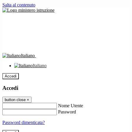
Salta al contenuto
Italiano
Italiano
Accedi
Accedi
button close
×
Nome Utente
Password
Password dimenticata?