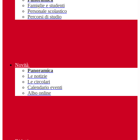
Famiglie e studenti
Personale scolastico
Percorsi di studio
Novità
Panoramica
Le notizie
Le circolari
Calendario eventi
Albo online