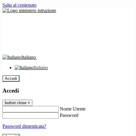
Salta al contenuto
Italiano
Italiano
Accedi
Accedi
button close
×
Nome Utente
Password
Password dimenticata?