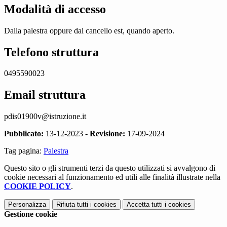
Modalità di accesso
Dalla palestra oppure dal cancello est, quando aperto.
Telefono struttura
0495590023
Email struttura
pdis01900v@istruzione.it
Pubblicato:
13-12-2023 -
Revisione:
17-09-2024
Tag pagina:
Palestra
Questo sito o gli strumenti terzi da questo utilizzati si avvalgono di
cookie necessari al funzionamento ed utili alle finalità illustrate nella
COOKIE POLICY
.
Personalizza
Rifiuta tutti
i cookies
Accetta tutti
i cookies
Gestione cookie