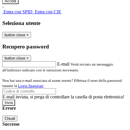
-
Entra con SPID
Entra con CIE
Seleziona utente
button close
×
Recupero password
button close
×
E-mail
Verrà inviato un messaggio
all'indirizzo indicato con le istruzioni necessarie.
Non hai una e-mail associata al nome utente? Effettua il reset della password
tramite la
Login Spaggiari
E-mail inviata, si prega di controllare la casella di posta elettronica!
Errore
Chiudi
Successo