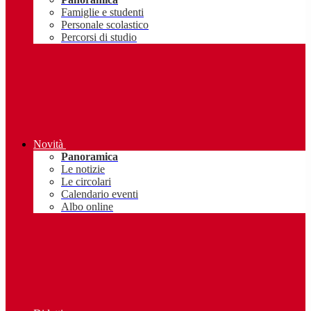
Famiglie e studenti
Personale scolastico
Percorsi di studio
Novità
Panoramica
Le notizie
Le circolari
Calendario eventi
Albo online