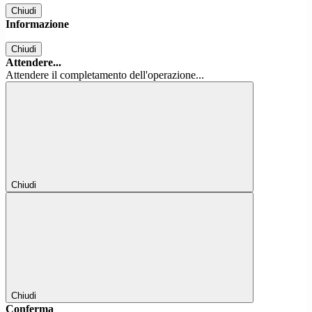
Chiudi
Informazione
Chiudi
Attendere...
Attendere il completamento dell'operazione...
Chiudi
Chiudi
Conferma