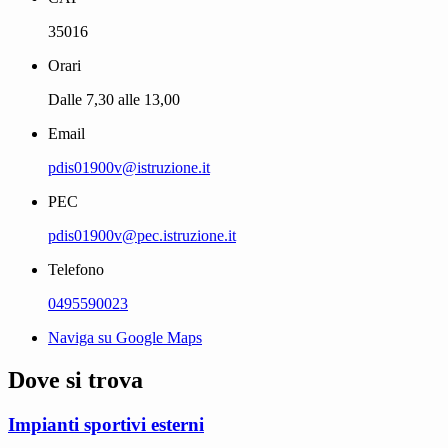
35016
Orari
Dalle 7,30 alle 13,00
Email
pdis01900v@istruzione.it
PEC
pdis01900v@pec.istruzione.it
Telefono
0495590023
Naviga su Google Maps
Dove si trova
Impianti sportivi esterni