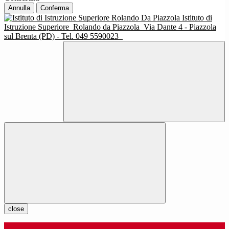
Annulla
Conferma
Istituto di
Istruzione Superiore
Rolando da Piazzola
Via Dante 4 - Piazzola
sul Brenta (PD) - Tel. 049 5590023
close