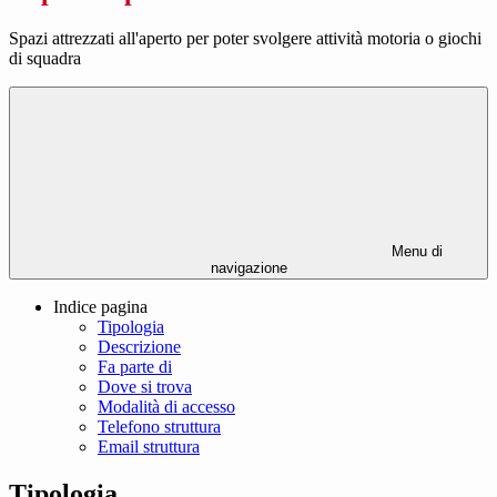
Spazi attrezzati all'aperto per poter svolgere attività motoria o giochi
di squadra
Menu di
navigazione
Indice pagina
Tipologia
Descrizione
Fa parte di
Dove si trova
Modalità di accesso
Telefono struttura
Email struttura
Tipologia