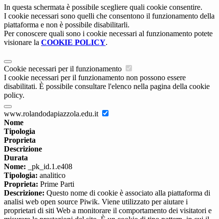
In questa schermata è possibile scegliere quali cookie consentire.
I cookie necessari sono quelli che consentono il funzionamento della
piattaforma e non è possibile disabilitarli.
Per conoscere quali sono i cookie necessari al funzionamento potete
visionare la
COOKIE POLICY
.
Cookie necessari per il funzionamento
I cookie necessari per il funzionamento non possono essere
disabilitati. È possibile consultare l'elenco nella pagina della cookie
policy.
www.rolandodapiazzola.edu.it
Nome
Tipologia
Proprieta
Descrizione
Durata
Nome:
_pk_id.1.e408
Tipologia:
analitico
Proprieta:
Prime Parti
Descrizione:
Questo nome di cookie è associato alla piattaforma di
analisi web open source Piwik. Viene utilizzato per aiutare i
proprietari di siti Web a monitorare il comportamento dei visitatori e