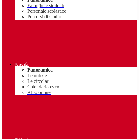
Famiglie e studenti
Personale scolastico
Percorsi di studio
Novità
Panoramica
Le notizie
Le circolari
Calendario eventi
Albo online