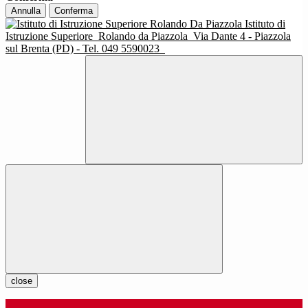
Annulla
Conferma
Istituto di
Istruzione Superiore
Rolando da Piazzola
Via Dante 4 - Piazzola
sul Brenta (PD) - Tel. 049 5590023
close