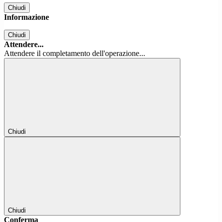
Chiudi
Informazione
Chiudi
Attendere...
Attendere il completamento dell'operazione...
Chiudi
Chiudi
Conferma