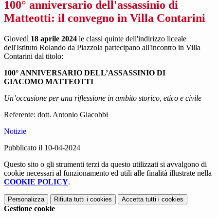
100° anniversario dell'assassinio di
Matteotti: il convegno in Villa Contarini
Giovedì
18 aprile 2024
le classi quinte dell'indirizzo liceale
dell'Istituto Rolando da Piazzola partecipano all'incontro in Villa
Contarini dal titolo:
100° ANNIVERSARIO DELL’ASSASSINIO DI
GIACOMO
MATTEOTTI
Un’occasione per una riflessione in ambito storico, etico e civile
Referente: dott. Antonio Giacobbi
Notizie
Pubblicato il 10-04-2024
Questo sito o gli strumenti terzi da questo utilizzati si avvalgono di
cookie necessari al funzionamento ed utili alle finalità illustrate nella
COOKIE POLICY
.
Personalizza
Rifiuta tutti
i cookies
Accetta tutti
i cookies
Gestione cookie