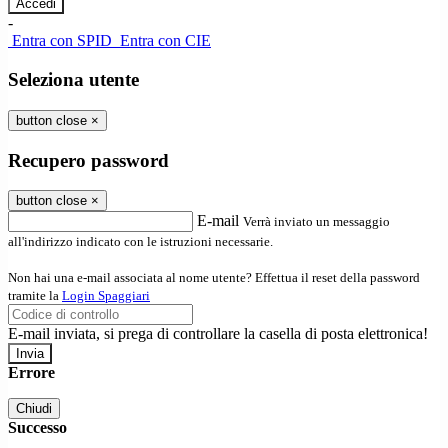
-
Entra con SPID
Entra con CIE
Seleziona utente
button close
×
Recupero password
button close
×
E-mail
Verrà inviato un messaggio
all'indirizzo indicato con le istruzioni necessarie.
Non hai una e-mail associata al nome utente? Effettua il reset della password
tramite la
Login Spaggiari
E-mail inviata, si prega di controllare la casella di posta elettronica!
Errore
Chiudi
Successo