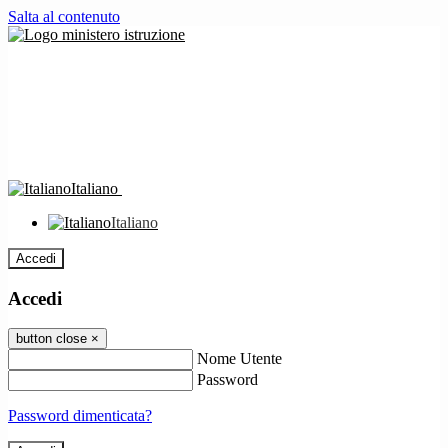
Salta al contenuto
Italiano
Italiano
Accedi
Accedi
button close
×
Nome Utente
Password
Password dimenticata?