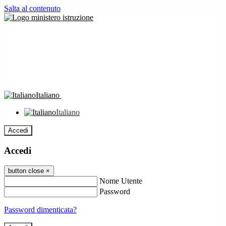
Salta al contenuto
Italiano
Italiano
Accedi
Accedi
button close
×
Nome Utente
Password
Password dimenticata?