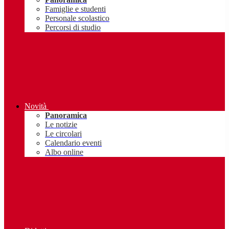
Famiglie e studenti
Personale scolastico
Percorsi di studio
Novità
Panoramica
Le notizie
Le circolari
Calendario eventi
Albo online