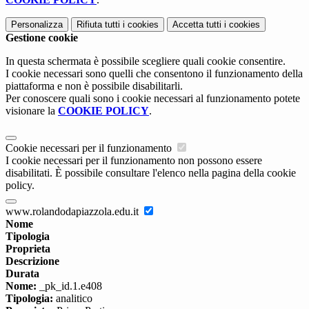
Personalizza
Rifiuta tutti
i cookies
Accetta tutti
i cookies
Gestione cookie
In questa schermata è possibile scegliere quali cookie consentire.
I cookie necessari sono quelli che consentono il funzionamento della
piattaforma e non è possibile disabilitarli.
Per conoscere quali sono i cookie necessari al funzionamento potete
visionare la
COOKIE POLICY
.
Cookie necessari per il funzionamento
I cookie necessari per il funzionamento non possono essere
disabilitati. È possibile consultare l'elenco nella pagina della cookie
policy.
www.rolandodapiazzola.edu.it
Nome
Tipologia
Proprieta
Descrizione
Durata
Nome:
_pk_id.1.e408
Tipologia:
analitico