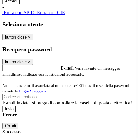
-
Entra con SPID
Entra con CIE
Seleziona utente
button close
×
Recupero password
button close
×
E-mail
Verrà inviato un messaggio
all'indirizzo indicato con le istruzioni necessarie.
Non hai una e-mail associata al nome utente? Effettua il reset della password
tramite la
Login Spaggiari
E-mail inviata, si prega di controllare la casella di posta elettronica!
Errore
Chiudi
Successo