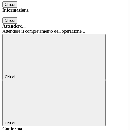
Chiudi
Informazione
Chiudi
Attendere...
Attendere il completamento dell'operazione...
Chiudi
Chiudi
Conferma