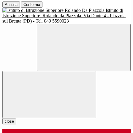
Annulla
Conferma
Istituto di
Istruzione Superiore
Rolando da Piazzola
Via Dante 4 - Piazzola
sul Brenta (PD) - Tel. 049 5590023
close