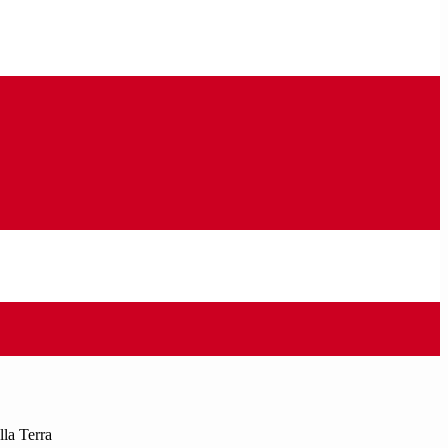
lla Terra