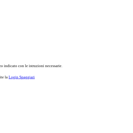
o indicato con le istruzioni necessarie.
ite la
Login Spaggiari