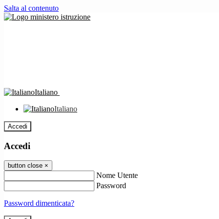
Salta al contenuto
Italiano
Italiano
Accedi
Accedi
button close
×
Nome Utente
Password
Password dimenticata?