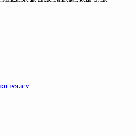
KIE POLICY
.