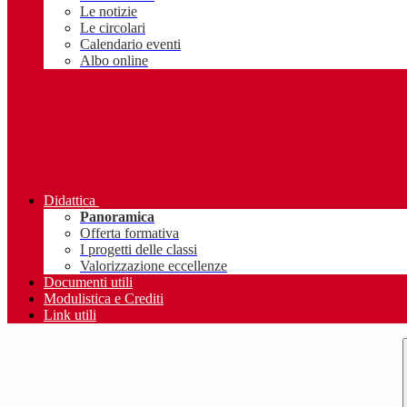
Le notizie
Le circolari
Calendario eventi
Albo online
Didattica
Panoramica
Offerta formativa
I progetti delle classi
Valorizzazione eccellenze
Documenti utili
Modulistica e Crediti
Link utili