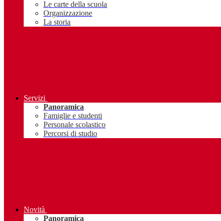
Le carte della scuola
Organizzazione
La storia
Servizi
Panoramica
Famiglie e studenti
Personale scolastico
Percorsi di studio
Novità
Panoramica