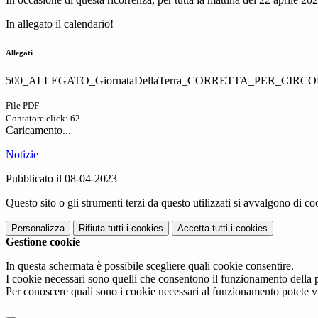
In allegato il calendario!
Allegati
500_ALLEGATO_GiornataDellaTerra_CORRETTA_PER_CIRCO
File PDF
Contatore click: 62
Caricamento...
Notizie
Pubblicato il 08-04-2023
Questo sito o gli strumenti terzi da questo utilizzati si avvalgono di coo
Personalizza
Rifiuta tutti
i cookies
Accetta tutti
i cookies
Gestione cookie
In questa schermata è possibile scegliere quali cookie consentire.
I cookie necessari sono quelli che consentono il funzionamento della pi
Per conoscere quali sono i cookie necessari al funzionamento potete v