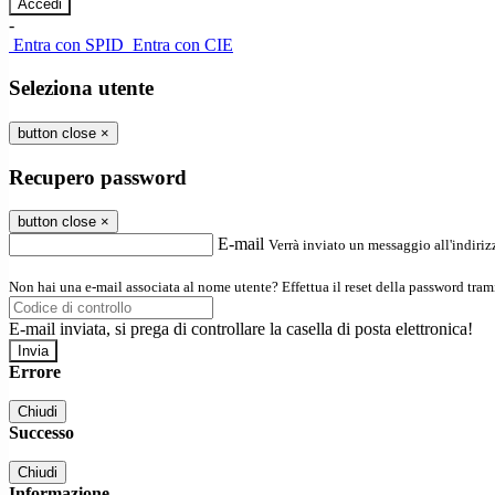
-
Entra con SPID
Entra con CIE
Seleziona utente
button close
×
Recupero password
button close
×
E-mail
Verrà inviato un messaggio all'indirizz
Non hai una e-mail associata al nome utente? Effettua il reset della password tram
E-mail inviata, si prega di controllare la casella di posta elettronica!
Errore
Chiudi
Successo
Chiudi
Informazione