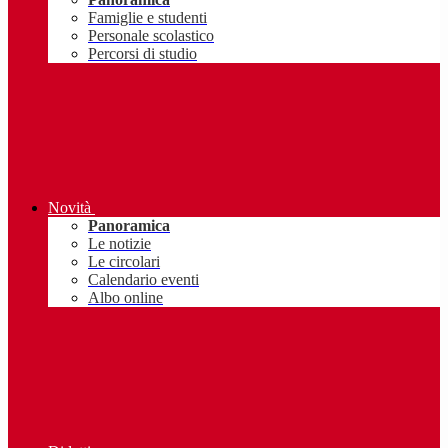
Famiglie e studenti
Personale scolastico
Percorsi di studio
Novità
Panoramica
Le notizie
Le circolari
Calendario eventi
Albo online