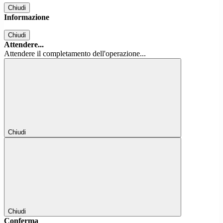
Chiudi
Informazione
Chiudi
Attendere...
Attendere il completamento dell'operazione...
Chiudi
Chiudi
Conferma