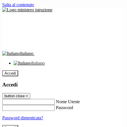
Salta al contenuto
Italiano
Italiano
Accedi
Accedi
button close
×
Nome Utente
Password
Password dimenticata?