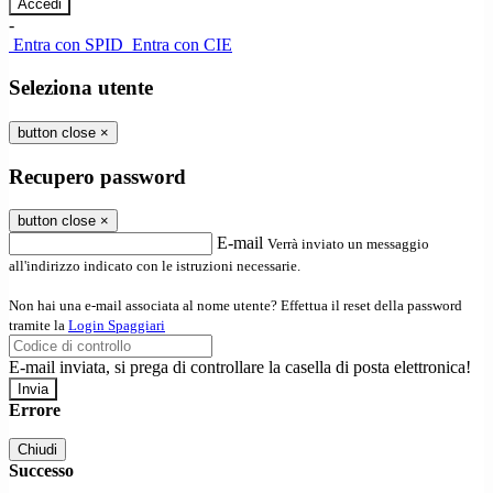
-
Entra con SPID
Entra con CIE
Seleziona utente
button close
×
Recupero password
button close
×
E-mail
Verrà inviato un messaggio
all'indirizzo indicato con le istruzioni necessarie.
Non hai una e-mail associata al nome utente? Effettua il reset della password
tramite la
Login Spaggiari
E-mail inviata, si prega di controllare la casella di posta elettronica!
Errore
Chiudi
Successo