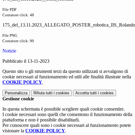
File PDF
Contatore click: 48
175_del_13.11.2023_ALLEGATO_POSTER_robotica_IIS_Roland
File PNG
Contatore click: 90
Notizie
Pubblicato il 13-11-2023
Questo sito o gli strumenti terzi da questo utilizzati si avvalgono di
cookie necessari al funzionamento ed utili alle finalità illustrate nella
COOKIE POLICY
.
Personalizza
Rifiuta tutti
i cookies
Accetta tutti
i cookies
Gestione cookie
In questa schermata è possibile scegliere quali cookie consentire.
I cookie necessari sono quelli che consentono il funzionamento della
piattaforma e non è possibile disabilitarli.
Per conoscere quali sono i cookie necessari al funzionamento potete
visionare la
COOKIE POLICY
.