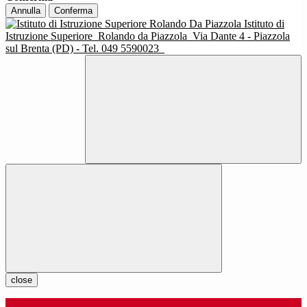
Annulla
Conferma
Istituto di
Istruzione Superiore
Rolando da Piazzola
Via Dante 4 - Piazzola
sul Brenta (PD) - Tel. 049 5590023
close