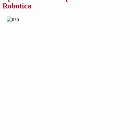
Robotica