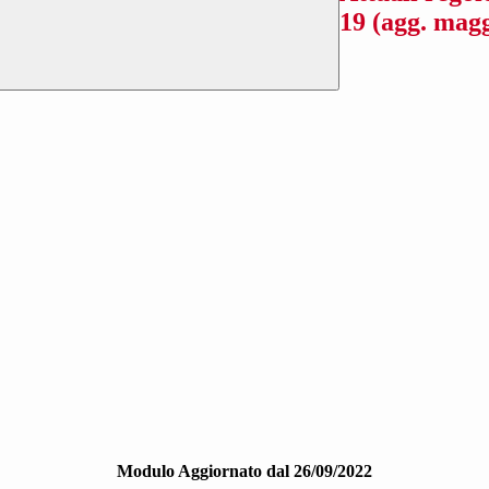
19 (agg. mag
Modulo Aggiornato dal 26/09/2022