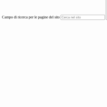
Campo di ricerca per le pagine del sito