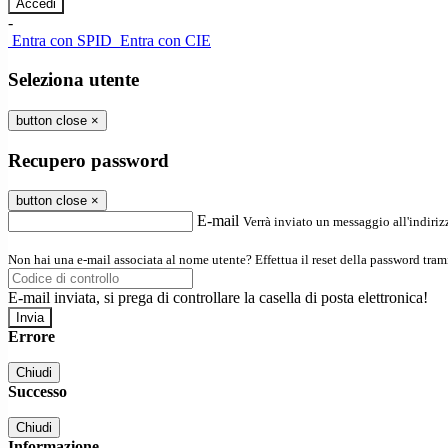
-
Entra con SPID
Entra con CIE
Seleziona utente
button close
×
Recupero password
button close
×
E-mail
Verrà inviato un messaggio all'indirizz
Non hai una e-mail associata al nome utente? Effettua il reset della password tram
E-mail inviata, si prega di controllare la casella di posta elettronica!
Errore
Chiudi
Successo
Chiudi
Informazione