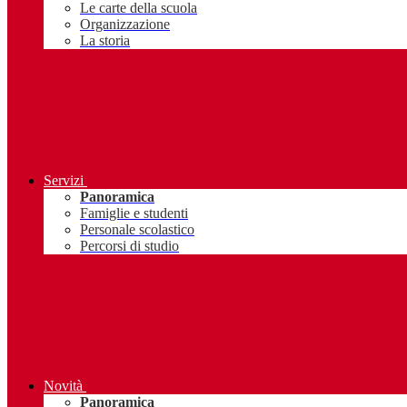
Le carte della scuola
Organizzazione
La storia
Servizi
Panoramica
Famiglie e studenti
Personale scolastico
Percorsi di studio
Novità
Panoramica