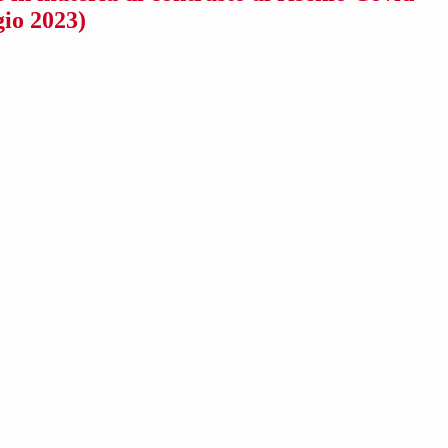
gio 2023)