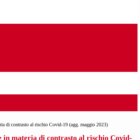
eria di contrasto al rischio Covid-19 (agg. maggio 2023)
e in materia di contrasto al rischio Covid-