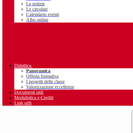
Le notizie
Le circolari
Calendario eventi
Albo online
Didattica
Panoramica
Offerta formativa
I progetti delle classi
Valorizzazione eccellenze
Documenti utili
Modulistica e Crediti
Link utili