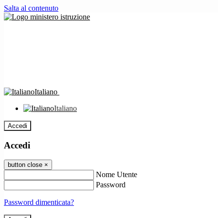
Salta al contenuto
Italiano
Italiano
Accedi
Accedi
button close
×
Nome Utente
Password
Password dimenticata?