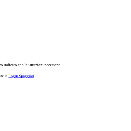
o indicato con le istruzioni necessarie.
ite la
Login Spaggiari