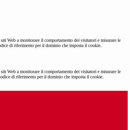
 siti Web a monitorare il comportamento dei visitatori e misurare le
codice di riferimento per il dominio che imposta il cookie.
 siti Web a monitorare il comportamento dei visitatori e misurare le
 codice di riferimento per il dominio che imposta il cookie.