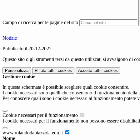
Campo di ricerca per le pagine del sito
Notizie
Pubblicato il 20-12-2022
Questo sito o gli strumenti terzi da questo utilizzati si avvalgono di coo
Personalizza
Rifiuta tutti
i cookies
Accetta tutti
i cookies
Gestione cookie
In questa schermata è possibile scegliere quali cookie consentire.
I cookie necessari sono quelli che consentono il funzionamento della pi
Per conoscere quali sono i cookie necessari al funzionamento potete v
Cookie necessari per il funzionamento
I cookie necessari per il funzionamento non possono essere disabilitati.
www.rolandodapiazzola.edu.it
Nome