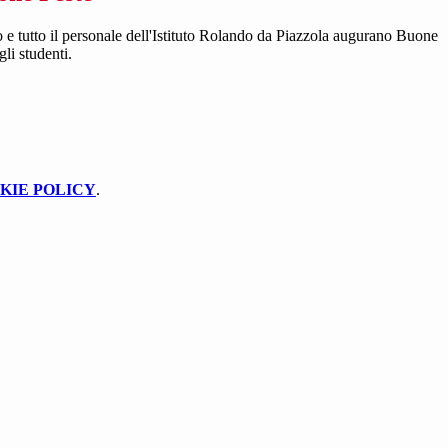
o e tutto il personale dell'Istituto Rolando da Piazzola augurano Buone
gli studenti.
KIE POLICY
.