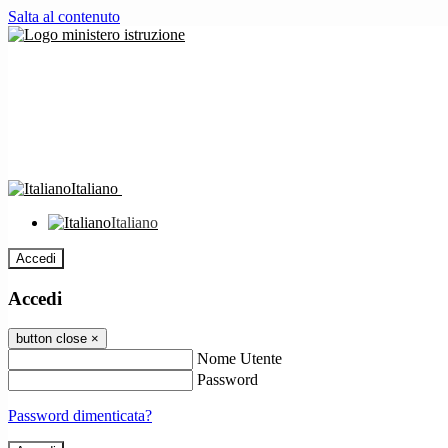
Salta al contenuto
Italiano
Italiano
Accedi
Accedi
button close
×
Nome Utente
Password
Password dimenticata?