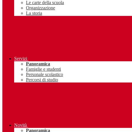
Le carte della scuola
Organizzazione
La storia
Servizi
Panoramica
Famiglie e studenti
Personale scolastico
Percorsi di studio
Novità
Panoramica