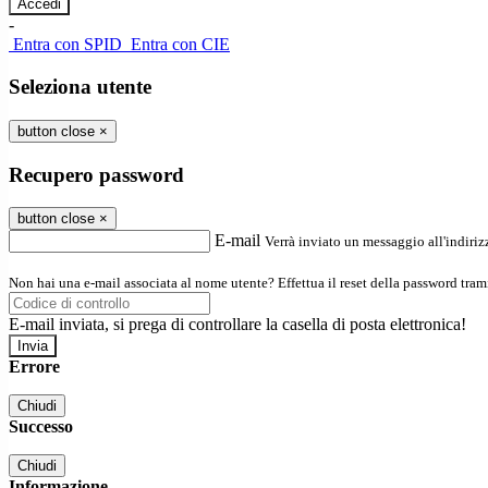
-
Entra con SPID
Entra con CIE
Seleziona utente
button close
×
Recupero password
button close
×
E-mail
Verrà inviato un messaggio all'indirizz
Non hai una e-mail associata al nome utente? Effettua il reset della password tram
E-mail inviata, si prega di controllare la casella di posta elettronica!
Errore
Chiudi
Successo
Chiudi
Informazione