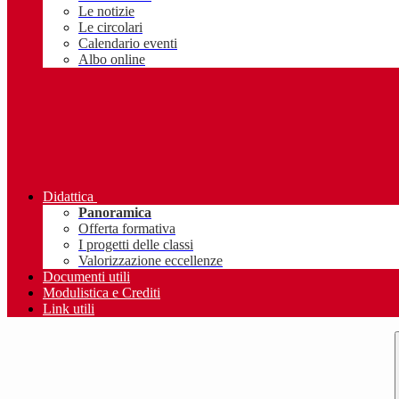
Le notizie
Le circolari
Calendario eventi
Albo online
Didattica
Panoramica
Offerta formativa
I progetti delle classi
Valorizzazione eccellenze
Documenti utili
Modulistica e Crediti
Link utili