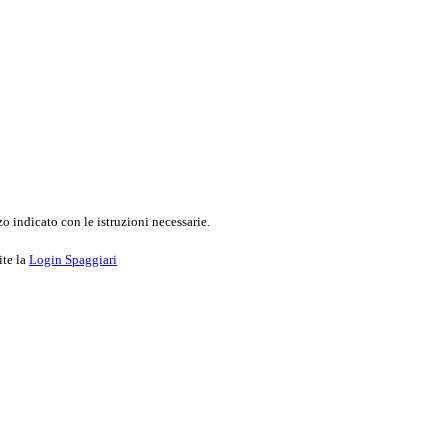
o indicato con le istruzioni necessarie.
ite la
Login Spaggiari