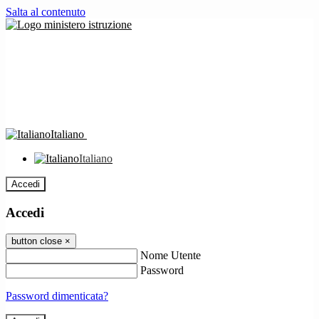
Salta al contenuto
Italiano
Italiano
Accedi
Accedi
button close
×
Nome Utente
Password
Password dimenticata?