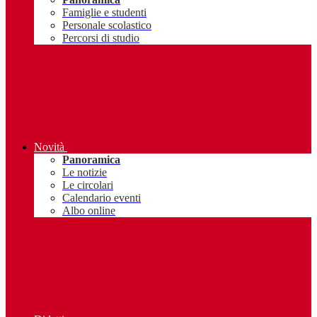
Famiglie e studenti
Personale scolastico
Percorsi di studio
Novità
Panoramica
Le notizie
Le circolari
Calendario eventi
Albo online