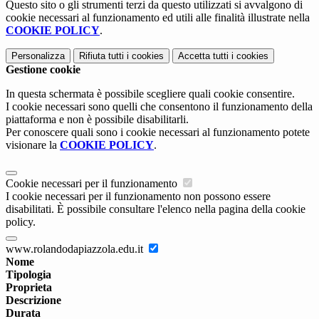
Questo sito o gli strumenti terzi da questo utilizzati si avvalgono di
cookie necessari al funzionamento ed utili alle finalità illustrate nella
COOKIE POLICY
.
Personalizza
Rifiuta tutti
i cookies
Accetta tutti
i cookies
Gestione cookie
In questa schermata è possibile scegliere quali cookie consentire.
I cookie necessari sono quelli che consentono il funzionamento della
piattaforma e non è possibile disabilitarli.
Per conoscere quali sono i cookie necessari al funzionamento potete
visionare la
COOKIE POLICY
.
Cookie necessari per il funzionamento
I cookie necessari per il funzionamento non possono essere
disabilitati. È possibile consultare l'elenco nella pagina della cookie
policy.
www.rolandodapiazzola.edu.it
Nome
Tipologia
Proprieta
Descrizione
Durata