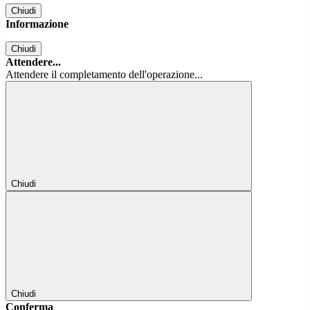
Chiudi
Informazione
Chiudi
Attendere...
Attendere il completamento dell'operazione...
Chiudi
Chiudi
Conferma