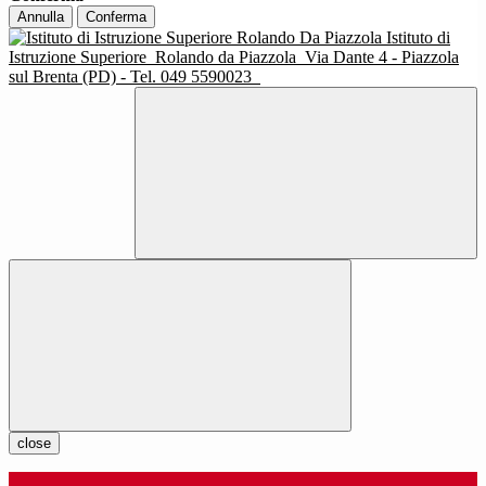
Annulla
Conferma
Istituto di
Istruzione Superiore
Rolando da Piazzola
Via Dante 4 - Piazzola
sul Brenta (PD) - Tel. 049 5590023
close