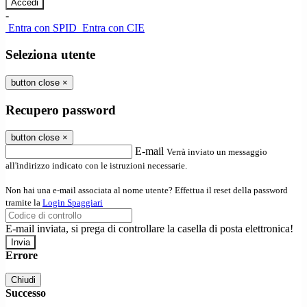
-
Entra con SPID
Entra con CIE
Seleziona utente
button close
×
Recupero password
button close
×
E-mail
Verrà inviato un messaggio
all'indirizzo indicato con le istruzioni necessarie.
Non hai una e-mail associata al nome utente? Effettua il reset della password
tramite la
Login Spaggiari
E-mail inviata, si prega di controllare la casella di posta elettronica!
Errore
Chiudi
Successo