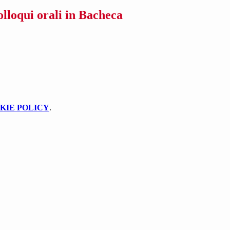
lloqui orali in Bacheca
KIE POLICY
.