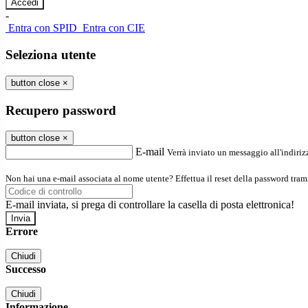
-
Entra con SPID
Entra con CIE
Seleziona utente
button close
×
Recupero password
button close
×
E-mail
Verrà inviato un messaggio all'indirizz
Non hai una e-mail associata al nome utente? Effettua il reset della password tram
E-mail inviata, si prega di controllare la casella di posta elettronica!
Errore
Chiudi
Successo
Chiudi
Informazione