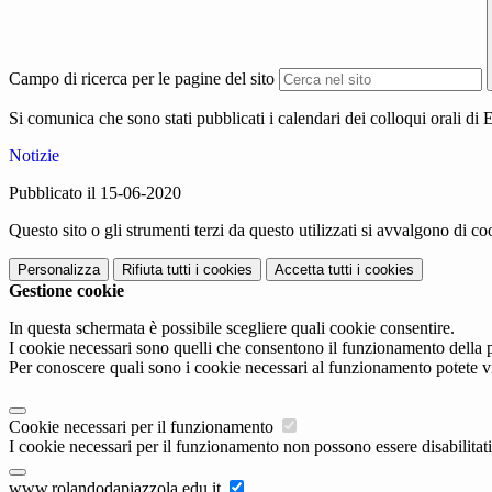
Campo di ricerca per le pagine del sito
Si comunica che sono stati pubblicati i calendari dei colloqui orali di 
Notizie
Pubblicato il 15-06-2020
Questo sito o gli strumenti terzi da questo utilizzati si avvalgono di coo
Personalizza
Rifiuta tutti
i cookies
Accetta tutti
i cookies
Gestione cookie
In questa schermata è possibile scegliere quali cookie consentire.
I cookie necessari sono quelli che consentono il funzionamento della pi
Per conoscere quali sono i cookie necessari al funzionamento potete v
Cookie necessari per il funzionamento
I cookie necessari per il funzionamento non possono essere disabilitati.
www.rolandodapiazzola.edu.it