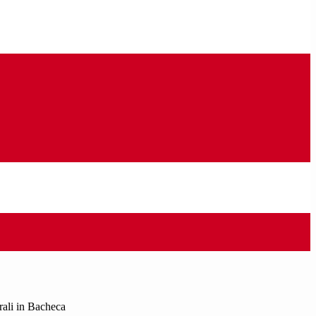
rali in Bacheca