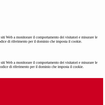
 siti Web a monitorare il comportamento dei visitatori e misurare le
codice di riferimento per il dominio che imposta il cookie.
 siti Web a monitorare il comportamento dei visitatori e misurare le
 codice di riferimento per il dominio che imposta il cookie.