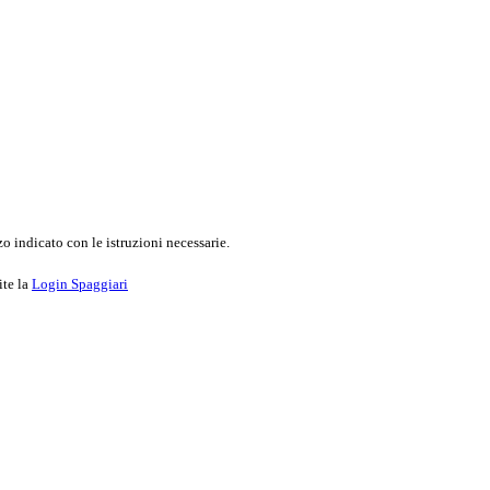
o indicato con le istruzioni necessarie.
ite la
Login Spaggiari