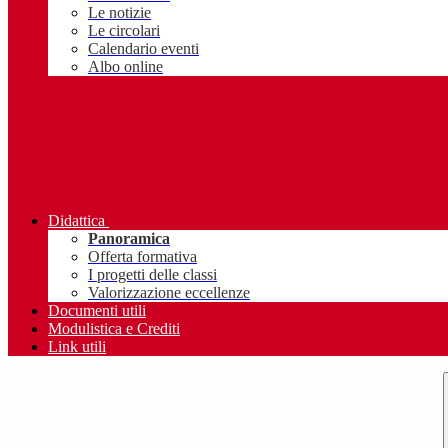
Le notizie
Le circolari
Calendario eventi
Albo online
Didattica
Panoramica
Offerta formativa
I progetti delle classi
Valorizzazione eccellenze
Documenti utili
Modulistica e Crediti
Link utili