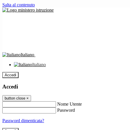
Salta al contenuto
Italiano
Italiano
Accedi
Accedi
button close
×
Nome Utente
Password
Password dimenticata?