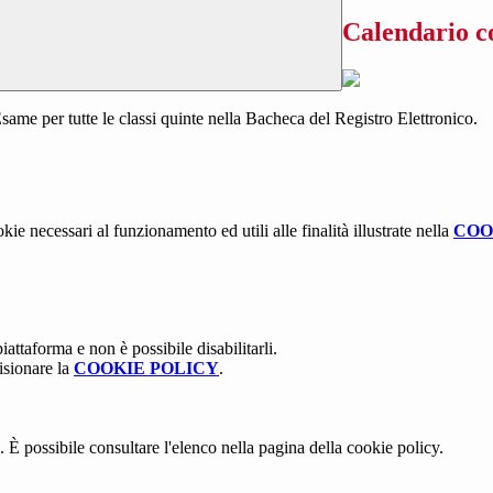
Calendario co
Esame per tutte le classi quinte nella Bacheca del Registro Elettronico.
kie necessari al funzionamento ed utili alle finalità illustrate nella
COO
attaforma e non è possibile disabilitarli.
isionare la
COOKIE POLICY
.
 È possibile consultare l'elenco nella pagina della cookie policy.