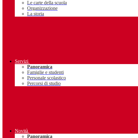
Le carte della scuola
Organizzazione
La storia
Servizi
Panoramica
Famiglie e studenti
Personale scolastico
Percorsi di studio
Novità
Panoramica