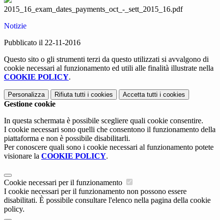
2015_16_exam_dates_payments_oct_-_sett_2015_16.pdf
Notizie
Pubblicato il 22-11-2016
Questo sito o gli strumenti terzi da questo utilizzati si avvalgono di
cookie necessari al funzionamento ed utili alle finalità illustrate nella
COOKIE POLICY
.
Personalizza
Rifiuta tutti
i cookies
Accetta tutti
i cookies
Gestione cookie
In questa schermata è possibile scegliere quali cookie consentire.
I cookie necessari sono quelli che consentono il funzionamento della
piattaforma e non è possibile disabilitarli.
Per conoscere quali sono i cookie necessari al funzionamento potete
visionare la
COOKIE POLICY
.
Cookie necessari per il funzionamento
I cookie necessari per il funzionamento non possono essere
disabilitati. È possibile consultare l'elenco nella pagina della cookie
policy.