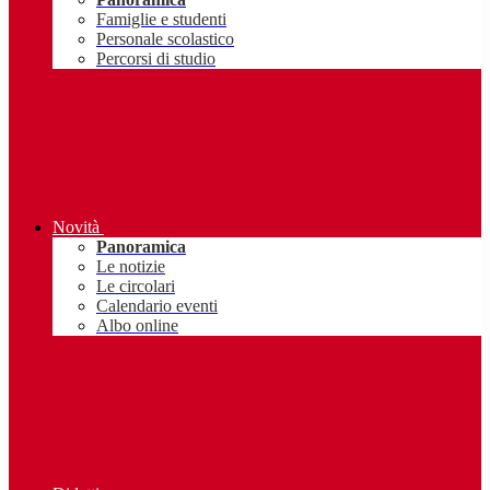
Famiglie e studenti
Personale scolastico
Percorsi di studio
Novità
Panoramica
Le notizie
Le circolari
Calendario eventi
Albo online