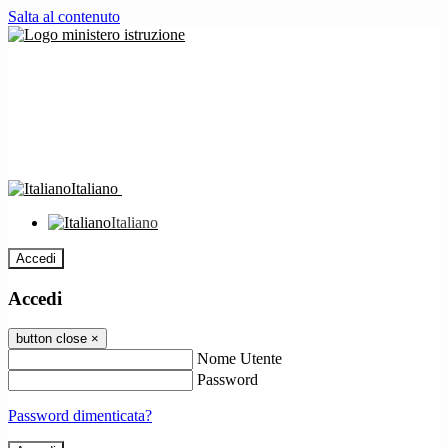
Salta al contenuto
Italiano
Italiano
Accedi
Accedi
button close
×
Nome Utente
Password
Password dimenticata?