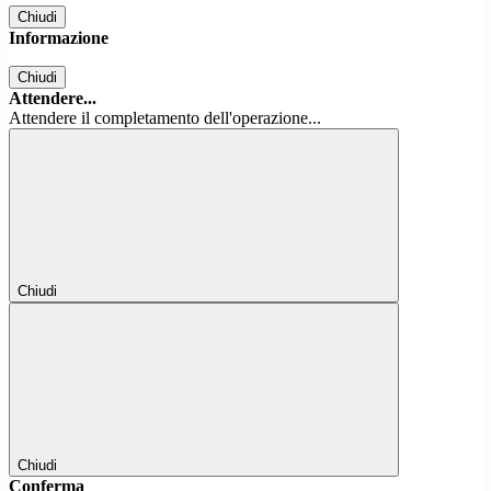
Chiudi
Informazione
Chiudi
Attendere...
Attendere il completamento dell'operazione...
Chiudi
Chiudi
Conferma