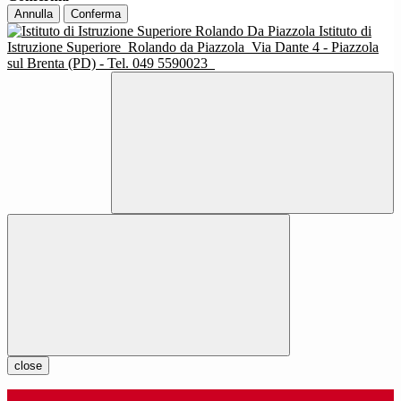
Annulla
Conferma
Istituto di
Istruzione Superiore
Rolando da Piazzola
Via Dante 4 - Piazzola
sul Brenta (PD) - Tel. 049 5590023
close