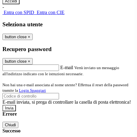
-
Entra con SPID
Entra con CIE
Seleziona utente
button close
×
Recupero password
button close
×
E-mail
Verrà inviato un messaggio
all'indirizzo indicato con le istruzioni necessarie.
Non hai una e-mail associata al nome utente? Effettua il reset della password
tramite la
Login Spaggiari
E-mail inviata, si prega di controllare la casella di posta elettronica!
Errore
Chiudi
Successo