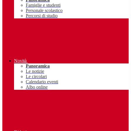
Famiglie e studenti
Personale scolastico
Percorsi di studio
Novità
Panoramica
Le notizie
Le circolari
Calendario eventi
Albo online