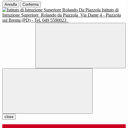
Annulla
Conferma
Istituto di
Istruzione Superiore
Rolando da Piazzola
Via Dante 4 - Piazzola
sul Brenta (PD) - Tel. 049 5590023
close