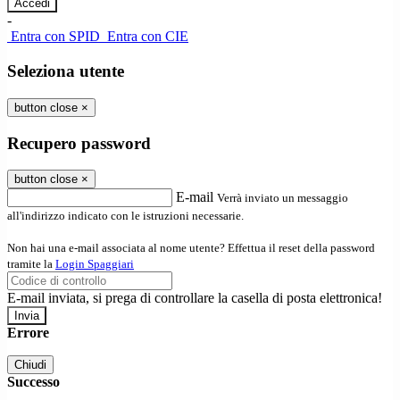
-
Entra con SPID
Entra con CIE
Seleziona utente
button close
×
Recupero password
button close
×
E-mail
Verrà inviato un messaggio
all'indirizzo indicato con le istruzioni necessarie.
Non hai una e-mail associata al nome utente? Effettua il reset della password
tramite la
Login Spaggiari
E-mail inviata, si prega di controllare la casella di posta elettronica!
Errore
Chiudi
Successo