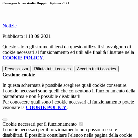
Consegna borse studio Doppio Diploma 2021
Notizie
Pubblicato il 18-09-2021
Questo sito o gli strumenti terzi da questo utilizzati si avvalgono di
cookie necessari al funzionamento ed utili alle finalità illustrate nella
COOKIE POLICY
.
Personalizza
Rifiuta tutti
i cookies
Accetta tutti
i cookies
Gestione cookie
In questa schermata è possibile scegliere quali cookie consentire.
I cookie necessari sono quelli che consentono il funzionamento della
piattaforma e non è possibile disabilitarli.
Per conoscere quali sono i cookie necessari al funzionamento potete
visionare la
COOKIE POLICY
.
Cookie necessari per il funzionamento
I cookie necessari per il funzionamento non possono essere
disabilitati. È possibile consultare l'elenco nella pagina della cookie