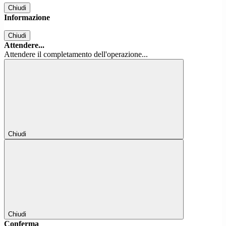
Chiudi
Informazione
Chiudi
Attendere...
Attendere il completamento dell'operazione...
Chiudi
Chiudi
Conferma