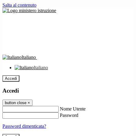
Salta al contenuto
Italiano
Italiano
Accedi
Accedi
button close
×
Nome Utente
Password
Password dimenticata?