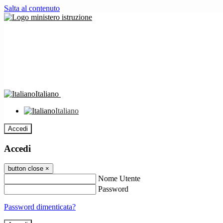
Salta al contenuto
Italiano
Italiano
Accedi
Accedi
button close
×
Nome Utente
Password
Password dimenticata?