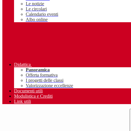
Le notizie
Le circolari
Calendario eventi
Albo online
Didattica
Panoramica
Offerta formativa
I progetti delle classi
Valorizzazione eccellenze
Documenti utili
Modulistica e Crediti
Link utili