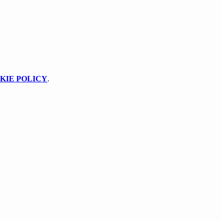
KIE POLICY
.