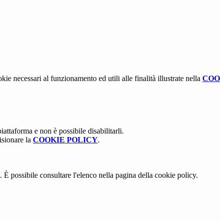
kie necessari al funzionamento ed utili alle finalità illustrate nella
COO
attaforma e non è possibile disabilitarli.
isionare la
COOKIE POLICY
.
 È possibile consultare l'elenco nella pagina della cookie policy.