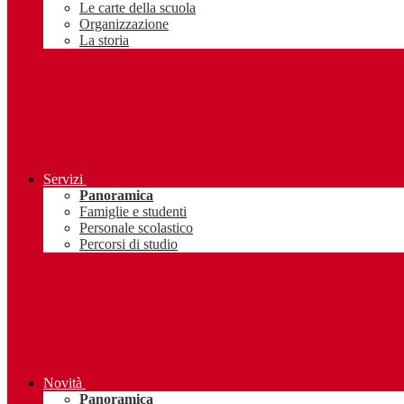
Le carte della scuola
Organizzazione
La storia
Servizi
Panoramica
Famiglie e studenti
Personale scolastico
Percorsi di studio
Novità
Panoramica