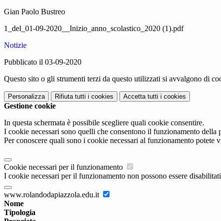
Gian Paolo Bustreo
1_del_01-09-2020__Inizio_anno_scolastico_2020 (1).pdf
Notizie
Pubblicato il 03-09-2020
Questo sito o gli strumenti terzi da questo utilizzati si avvalgono di coo
Personalizza
Rifiuta tutti
i cookies
Accetta tutti
i cookies
Gestione cookie
In questa schermata è possibile scegliere quali cookie consentire.
I cookie necessari sono quelli che consentono il funzionamento della pi
Per conoscere quali sono i cookie necessari al funzionamento potete v
Cookie necessari per il funzionamento
I cookie necessari per il funzionamento non possono essere disabilitati.
www.rolandodapiazzola.edu.it
Nome
Tipologia