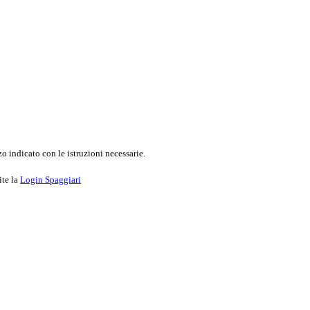
o indicato con le istruzioni necessarie.
ite la
Login Spaggiari