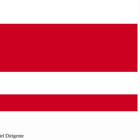
el Dirigente