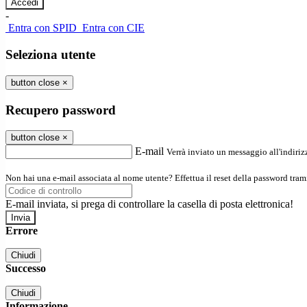
-
Entra con SPID
Entra con CIE
Seleziona utente
button close
×
Recupero password
button close
×
E-mail
Verrà inviato un messaggio all'indirizz
Non hai una e-mail associata al nome utente? Effettua il reset della password tram
E-mail inviata, si prega di controllare la casella di posta elettronica!
Errore
Chiudi
Successo
Chiudi
Informazione