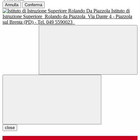
Annulla
Conferma
Istituto di
Istruzione Superiore
Rolando da Piazzola
Via Dante 4 - Piazzola
sul Brenta (PD) - Tel. 049 5590023
close