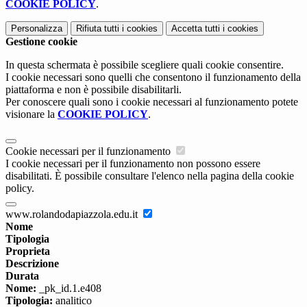
COOKIE POLICY
.
Personalizza
Rifiuta tutti
i cookies
Accetta tutti
i cookies
Gestione cookie
In questa schermata è possibile scegliere quali cookie consentire.
I cookie necessari sono quelli che consentono il funzionamento della
piattaforma e non è possibile disabilitarli.
Per conoscere quali sono i cookie necessari al funzionamento potete
visionare la
COOKIE POLICY
.
Cookie necessari per il funzionamento
I cookie necessari per il funzionamento non possono essere
disabilitati. È possibile consultare l'elenco nella pagina della cookie
policy.
www.rolandodapiazzola.edu.it
Nome
Tipologia
Proprieta
Descrizione
Durata
Nome:
_pk_id.1.e408
Tipologia:
analitico