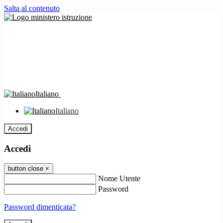
Salta al contenuto
Italiano
Italiano
Accedi
Accedi
button close
×
Nome Utente
Password
Password dimenticata?