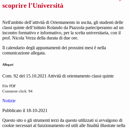
scoprire l'Università
Nell'ambito dell’attività di Orientamento in uscita, gli studenti delle
classi quinte dell’istituto Rolando da Piazzola parteciperanno ad un
incontro formativo e informativo, per la scelta universitaria, con il
prof. Nicola Verza della durata di due ore.
Il calendario degli appuntamenti dei prossimi mesi è nella
comunicazione allegata.
Allegati
Com. 92 del 15.10.2021 Attività di orientamento classi quinte
File PDF
Contatore click: 94
Notizie
Pubblicato il 18-10-2021
Questo sito o gli strumenti terzi da questo utilizzati si avvalgono di
cookie necessari al funzionamento ed utili alle finalità illustrate nella