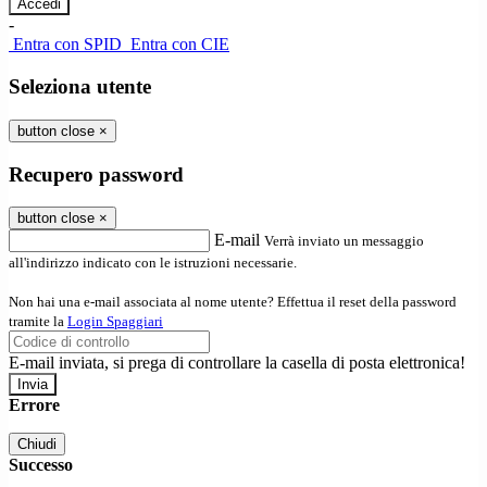
-
Entra con SPID
Entra con CIE
Seleziona utente
button close
×
Recupero password
button close
×
E-mail
Verrà inviato un messaggio
all'indirizzo indicato con le istruzioni necessarie.
Non hai una e-mail associata al nome utente? Effettua il reset della password
tramite la
Login Spaggiari
E-mail inviata, si prega di controllare la casella di posta elettronica!
Errore
Chiudi
Successo