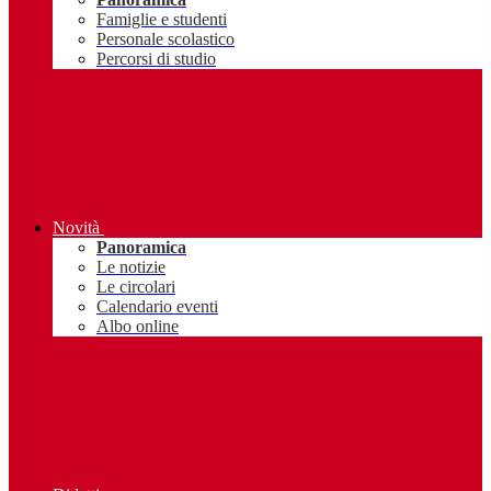
Famiglie e studenti
Personale scolastico
Percorsi di studio
Novità
Panoramica
Le notizie
Le circolari
Calendario eventi
Albo online