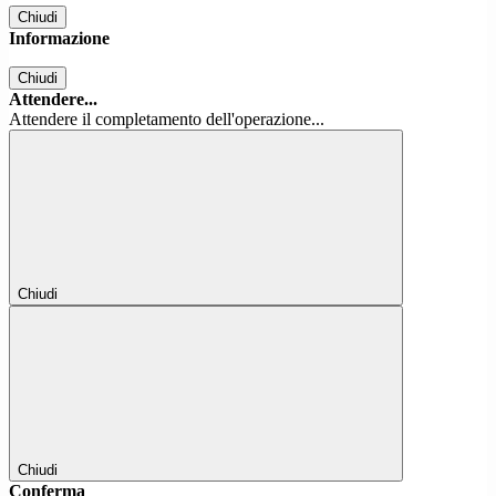
Chiudi
Informazione
Chiudi
Attendere...
Attendere il completamento dell'operazione...
Chiudi
Chiudi
Conferma