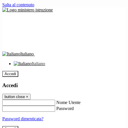
Salta al contenuto
Italiano
Italiano
Accedi
Accedi
button close
×
Nome Utente
Password
Password dimenticata?