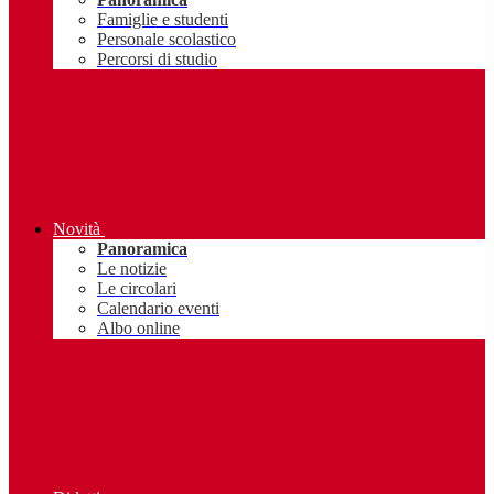
Famiglie e studenti
Personale scolastico
Percorsi di studio
Novità
Panoramica
Le notizie
Le circolari
Calendario eventi
Albo online