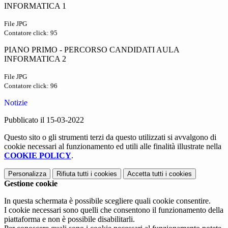
INFORMATICA 1
File JPG
Contatore click: 95
PIANO PRIMO - PERCORSO CANDIDATI AULA
INFORMATICA 2
File JPG
Contatore click: 96
Notizie
Pubblicato il 15-03-2022
Questo sito o gli strumenti terzi da questo utilizzati si avvalgono di
cookie necessari al funzionamento ed utili alle finalità illustrate nella
COOKIE POLICY
.
Personalizza
Rifiuta tutti
i cookies
Accetta tutti
i cookies
Gestione cookie
In questa schermata è possibile scegliere quali cookie consentire.
I cookie necessari sono quelli che consentono il funzionamento della
piattaforma e non è possibile disabilitarli.