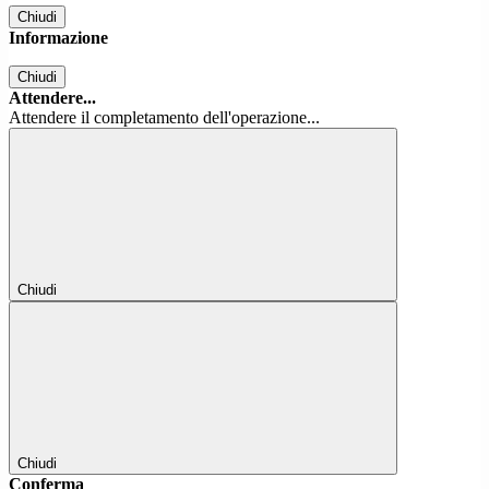
Chiudi
Informazione
Chiudi
Attendere...
Attendere il completamento dell'operazione...
Chiudi
Chiudi
Conferma