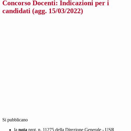
Concorso Docenti: Indicazioni per i
candidati (agg. 15/03/2022)
Si pubblicano
la
nota
prot. n. 11275 della Direzione Generale - USR