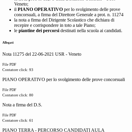
Veneto;
il
PIANO OPERATIVO
per lo svolgimento delle prove
concorsuali, a firma del Direttore Generale a prot. n. 11274
la nota a firma del Dirigente Scolastico che dichiara di
recepire e corrispondere in toto a tale Piano;
le
piantine dei percorsi
destinati nella scuola ai candidati.
Allegati
Nota 11275 del 22-06-2021 USR - Veneto
File PDF
Contatore click: 93
PIANO OPERATIVO per lo svolgimento delle prove concorsuali
File PDF
Contatore click: 80
Nota a firma del D.S.
File PDF
Contatore click: 61
PIANO TERRA - PERCORSO CANDIDATI AULA