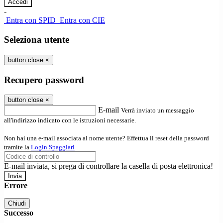
-
Entra con SPID
Entra con CIE
Seleziona utente
button close
×
Recupero password
button close
×
E-mail
Verrà inviato un messaggio
all'indirizzo indicato con le istruzioni necessarie.
Non hai una e-mail associata al nome utente? Effettua il reset della password
tramite la
Login Spaggiari
E-mail inviata, si prega di controllare la casella di posta elettronica!
Errore
Chiudi
Successo