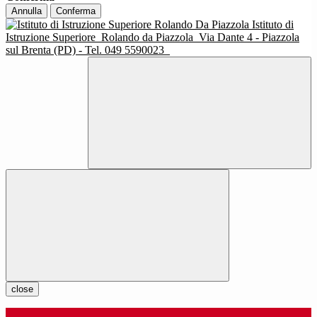
Annulla
Conferma
Istituto di
Istruzione Superiore
Rolando da Piazzola
Via Dante 4 - Piazzola
sul Brenta (PD) - Tel. 049 5590023
close