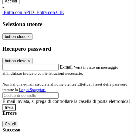
-
Entra con SPID
Entra con CIE
Seleziona utente
button close
×
Recupero password
button close
×
E-mail
Verrà inviato un messaggio
all'indirizzo indicato con le istruzioni necessarie.
Non hai una e-mail associata al nome utente? Effettua il reset della password
tramite la
Login Spaggiari
E-mail inviata, si prega di controllare la casella di posta elettronica!
Errore
Chiudi
Successo