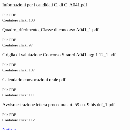
Informazioni per i candidati C. di C. A041.pdf
File PDF
Contatore click: 103
Quadro_riferimento_Classe di concorso A041_1.pdf
File PDF
Contatore click: 97
Griglia di valutazione Concorso Straord A041 agg 1.12_1.pdf
File PDF
Contatore click: 107
Calendario convocazioni orale.pdf
File PDF
Contatore click: 111
Avviso estrazione lettera procedura art. 59 co. 9 bis def_1.pdf
File PDF
Contatore click: 112
Notizie