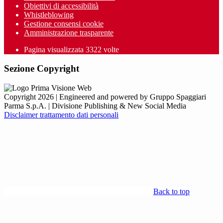
Obiettivi di accessibilità
Whistleblowing
Gestione consensi cookie
Amministrazione trasparente
Pagina visualizzata
3322
volte
Sezione Copyright
Copyright 2026 | Engineered and powered by Gruppo Spaggiari
Parma S.p.A. | Divisione Publishing & New Social Media
Disclaimer trattamento dati personali
Back to top