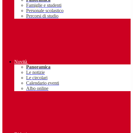
Famiglie e studenti
Personale scolastico
Percorsi di studio
Novità
Panoramica
Le notizie
Le circolari
Calendario eventi
Albo online