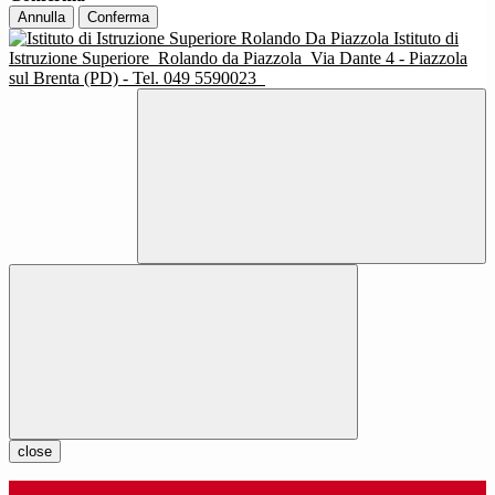
Annulla
Conferma
Istituto di
Istruzione Superiore
Rolando da Piazzola
Via Dante 4 - Piazzola
sul Brenta (PD) - Tel. 049 5590023
close