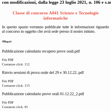
con modificazioni, dalla legge 23 luglio 2021, n. 106 e s.m
Classe di concorso A041 Scienze e Tecnologie
informatiche
In questo spazio verranno pubblicate tutte le informazioni riguardo
al concorso in oggetto che avrà sede presso il nostro istituto.
Allegati
Pubblicazione calendario recupero prove orali.pdf
File PDF
Contatore click: 112
Rinvio sessioni di prova orale del 29 e 30.12.22..pdf
File PDF
Contatore click: 115
Pubblicazione calendario prove orali 01.12.22_2.pdf
File PDF
Contatore click: 91