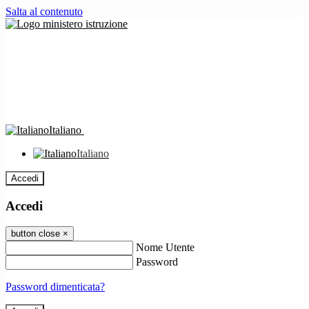
Salta al contenuto
Italiano
Italiano
Accedi
Accedi
button close
×
Nome Utente
Password
Password dimenticata?