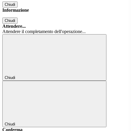
Chiudi
Informazione
Chiudi
Attendere...
Attendere il completamento dell'operazione...
Chiudi
Chiudi
Conferma