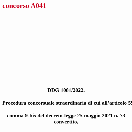
concorso A041
DDG 1081/2022.
Procedura concorsuale straordinaria di cui all’articolo 5
comma 9-bis del decreto-legge 25 maggio 2021 n. 73
convertito,