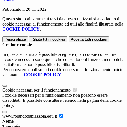
Pubblicato il 20-11-2022
Questo sito o gli strumenti terzi da questo utilizzati si avvalgono di
cookie necessari al funzionamento ed utili alle finalità illustrate nella
COOKIE POLICY
.
Personalizza
Rifiuta tutti
i cookies
Accetta tutti
i cookies
Gestione cookie
In questa schermata è possibile scegliere quali cookie consentire.
I cookie necessari sono quelli che consentono il funzionamento della
piattaforma e non è possibile disabilitarli.
Per conoscere quali sono i cookie necessari al funzionamento potete
visionare la
COOKIE POLICY
.
Cookie necessari per il funzionamento
I cookie necessari per il funzionamento non possono essere
disabilitati. È possibile consultare l'elenco nella pagina della cookie
policy.
www.rolandodapiazzola.edu.it
Nome
Tipologia