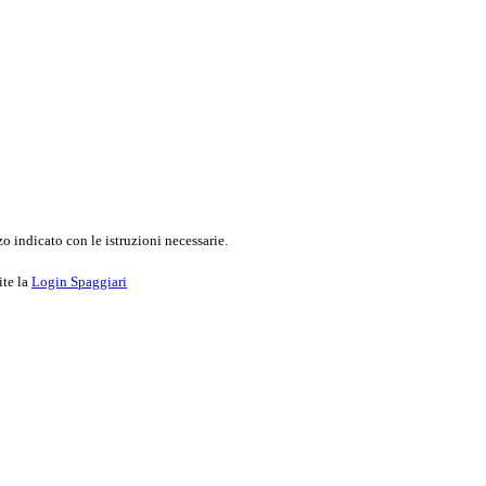
o indicato con le istruzioni necessarie.
ite la
Login Spaggiari