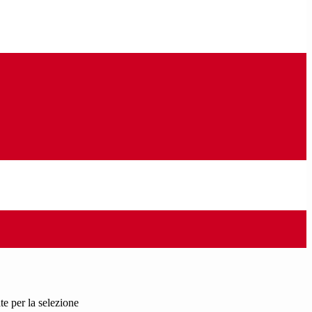
e per la selezione