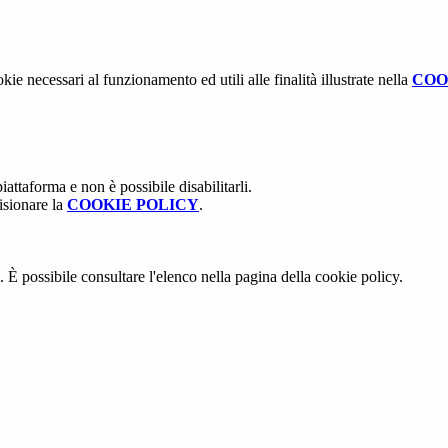
kie necessari al funzionamento ed utili alle finalità illustrate nella
COO
attaforma e non è possibile disabilitarli.
isionare la
COOKIE POLICY
.
 È possibile consultare l'elenco nella pagina della cookie policy.