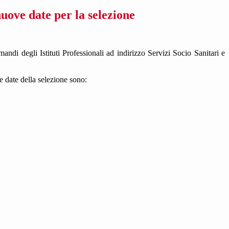
uove date per la selezione
ndi degli Istituti Professionali ad indirizzo Servizi Socio Sanitari e
e date della selezione sono: