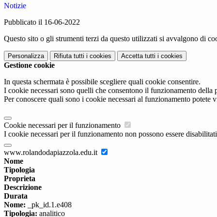
Notizie
Pubblicato il 16-06-2022
Questo sito o gli strumenti terzi da questo utilizzati si avvalgono di coo
Personalizza
Rifiuta tutti
i cookies
Accetta tutti
i cookies
Gestione cookie
In questa schermata è possibile scegliere quali cookie consentire.
I cookie necessari sono quelli che consentono il funzionamento della pi
Per conoscere quali sono i cookie necessari al funzionamento potete v
Cookie necessari per il funzionamento
I cookie necessari per il funzionamento non possono essere disabilitati.
www.rolandodapiazzola.edu.it
Nome
Tipologia
Proprieta
Descrizione
Durata
Nome:
_pk_id.1.e408
Tipologia:
analitico