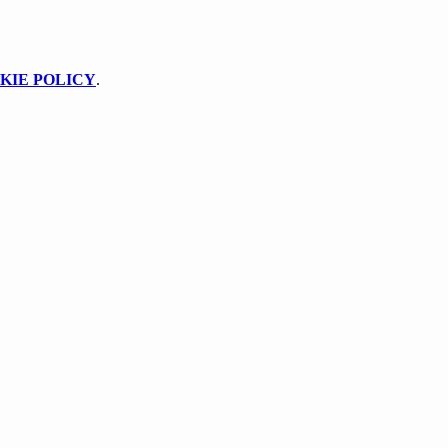
KIE POLICY
.