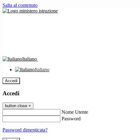
Salta al contenuto
Italiano
Italiano
Accedi
Accedi
button close
×
Nome Utente
Password
Password dimenticata?