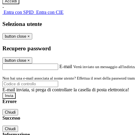
-
Entra con SPID
Entra con CIE
Seleziona utente
button close
×
Recupero password
button close
×
E-mail
Verrà inviato un messaggio all'indirizz
Non hai una e-mail associata al nome utente? Effettua il reset della password tram
E-mail inviata, si prega di controllare la casella di posta elettronica!
Errore
Chiudi
Successo
Chiudi
Informazione