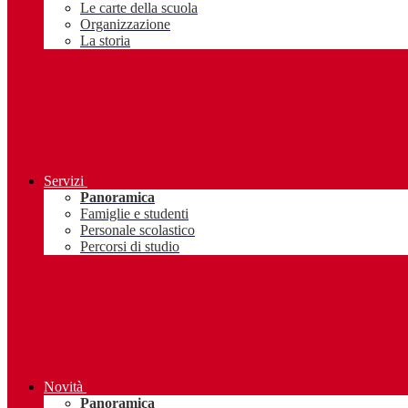
Le carte della scuola
Organizzazione
La storia
Servizi
Panoramica
Famiglie e studenti
Personale scolastico
Percorsi di studio
Novità
Panoramica