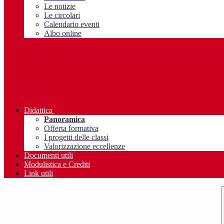
Le notizie
Le circolari
Calendario eventi
Albo online
Didattica
Panoramica
Offerta formativa
I progetti delle classi
Valorizzazione eccellenze
Documenti utili
Modulistica e Crediti
Link utili