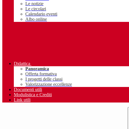
Le notizie
Le circolari
Calendario eventi
Albo online
Didattica
Panoramica
Offerta formativa
I progetti delle classi
Valorizzazione eccellenze
Documenti utili
Modulistica e Crediti
Link utili