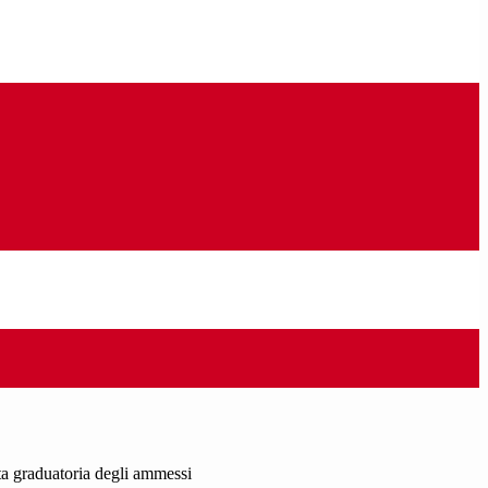
a graduatoria degli ammessi