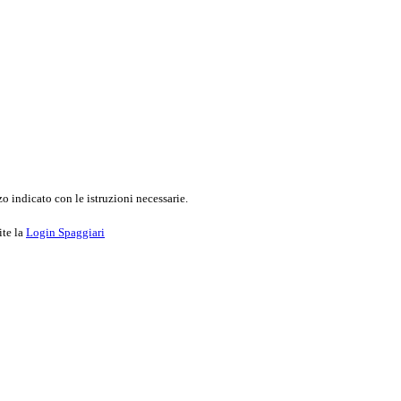
o indicato con le istruzioni necessarie.
ite la
Login Spaggiari