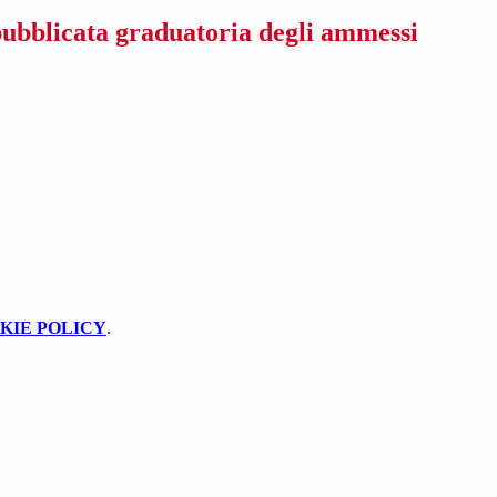
ubblicata graduatoria degli ammessi
KIE POLICY
.