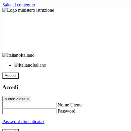
Salta al contenuto
Italiano
Italiano
Accedi
Accedi
button close
×
Nome Utente
Password
Password dimenticata?