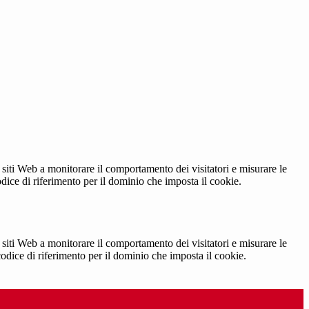
 siti Web a monitorare il comportamento dei visitatori e misurare le
codice di riferimento per il dominio che imposta il cookie.
 siti Web a monitorare il comportamento dei visitatori e misurare le
 codice di riferimento per il dominio che imposta il cookie.