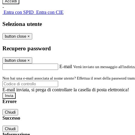
-
Entra con SPID
Entra con CIE
Seleziona utente
button close
×
Recupero password
button close
×
E-mail
Verrà inviato un messaggio all'indirizz
Non hai una e-mail associata al nome utente? Effettua il reset della password tram
E-mail inviata, si prega di controllare la casella di posta elettronica!
Errore
Chiudi
Successo
Chiudi
Informazione