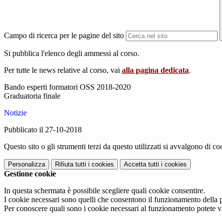
Campo di ricerca per le pagine del sito
Si pubblica l'elenco degli ammessi al corso.
Per tutte le news relative al corso, vai
alla pagina dedicata
.
Bando esperti formatori OSS 2018-2020
Graduatoria finale
Notizie
Pubblicato il 27-10-2018
Questo sito o gli strumenti terzi da questo utilizzati si avvalgono di coo
Personalizza
Rifiuta tutti
i cookies
Accetta tutti
i cookies
Gestione cookie
In questa schermata è possibile scegliere quali cookie consentire.
I cookie necessari sono quelli che consentono il funzionamento della pi
Per conoscere quali sono i cookie necessari al funzionamento potete v