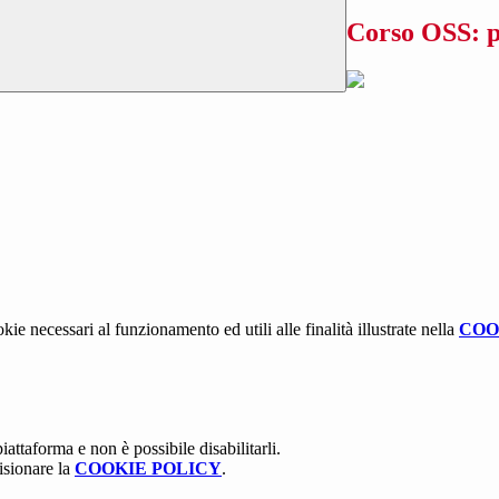
Corso OSS: p
kie necessari al funzionamento ed utili alle finalità illustrate nella
COO
attaforma e non è possibile disabilitarli.
isionare la
COOKIE POLICY
.