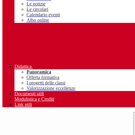
Le notizie
Le circolari
Calendario eventi
Albo online
Didattica
Panoramica
Offerta formativa
I progetti delle classi
Valorizzazione eccellenze
Documenti utili
Modulistica e Crediti
Link utili