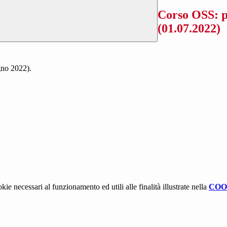
Corso OSS: p
(01.07.2022)
ugno 2022).
kie necessari al funzionamento ed utili alle finalità illustrate nella
COO