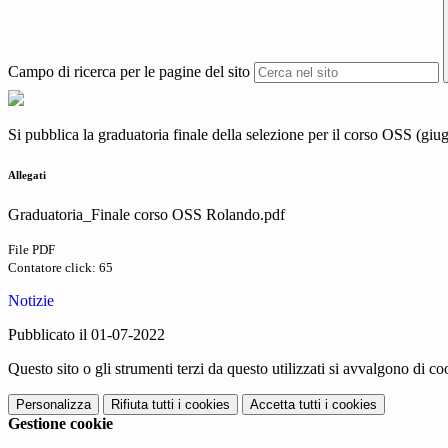
Campo di ricerca per le pagine del sito
Si pubblica la graduatoria finale della selezione per il corso OSS (gi
Allegati
Graduatoria_Finale corso OSS Rolando.pdf
File PDF
Contatore click: 65
Notizie
Pubblicato il 01-07-2022
Questo sito o gli strumenti terzi da questo utilizzati si avvalgono di coo
Personalizza
Rifiuta tutti
i cookies
Accetta tutti
i cookies
Gestione cookie