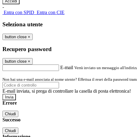
-
Entra con SPID
Entra con CIE
Seleziona utente
button close
×
Recupero password
button close
×
E-mail
Verrà inviato un messaggio all'indirizz
Non hai una e-mail associata al nome utente? Effettua il reset della password tram
E-mail inviata, si prega di controllare la casella di posta elettronica!
Errore
Chiudi
Successo
Chiudi
Informazione