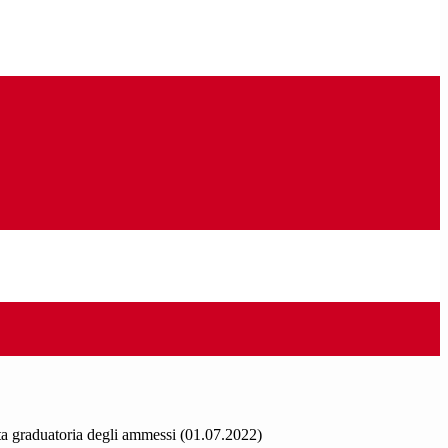
a graduatoria degli ammessi (01.07.2022)