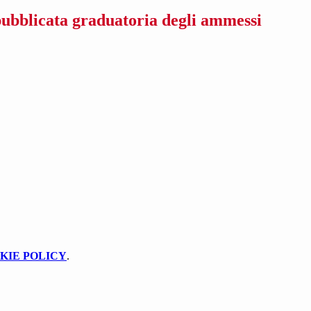
ubblicata graduatoria degli ammessi
KIE POLICY
.