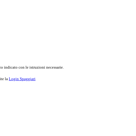
o indicato con le istruzioni necessarie.
ite la
Login Spaggiari