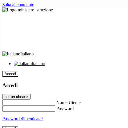
Salta al contenuto
Italiano
Italiano
Accedi
Accedi
button close
×
Nome Utente
Password
Password dimenticata?