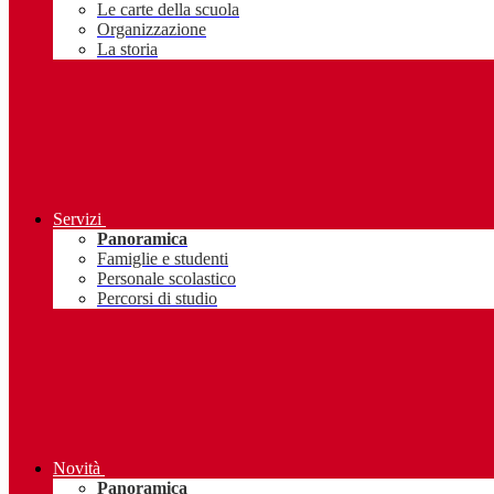
Le carte della scuola
Organizzazione
La storia
Servizi
Panoramica
Famiglie e studenti
Personale scolastico
Percorsi di studio
Novità
Panoramica