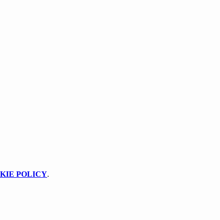
KIE POLICY
.