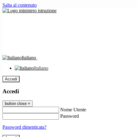
Salta al contenuto
Italiano
Italiano
Accedi
Accedi
button close
×
Nome Utente
Password
Password dimenticata?