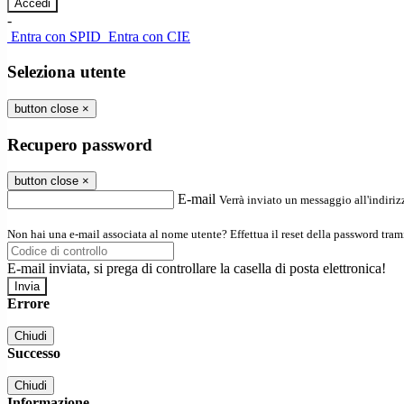
-
Entra con SPID
Entra con CIE
Seleziona utente
button close
×
Recupero password
button close
×
E-mail
Verrà inviato un messaggio all'indirizz
Non hai una e-mail associata al nome utente? Effettua il reset della password tram
E-mail inviata, si prega di controllare la casella di posta elettronica!
Errore
Chiudi
Successo
Chiudi
Informazione