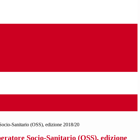
Socio-Sanitario (OSS), edizione 2018/20
eratore Socio-Sanitario (OSS), edizione