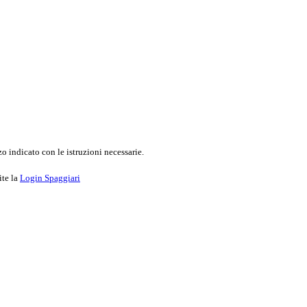
o indicato con le istruzioni necessarie.
ite la
Login Spaggiari