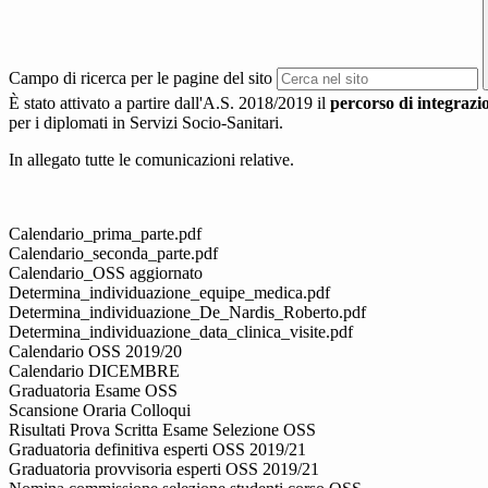
Campo di ricerca per le pagine del sito
È stato attivato a partire dall'A.S. 2018/2019 il
percorso di integrazi
per i diplomati in Servizi Socio-Sanitari.
In allegato tutte le comunicazioni relative.
Calendario_prima_parte.pdf
Calendario_seconda_parte.pdf
Calendario_OSS aggiornato
Determina_individuazione_equipe_medica.pdf
Determina_individuazione_De_Nardis_Roberto.pdf
Determina_individuazione_data_clinica_visite.pdf
Calendario OSS 2019/20
Calendario DICEMBRE
Graduatoria Esame OSS
Scansione Oraria Colloqui
Risultati Prova Scritta Esame Selezione OSS
Graduatoria definitiva esperti OSS 2019/21
Graduatoria provvisoria esperti OSS 2019/21