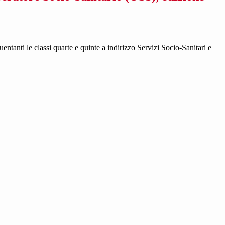
entanti le classi quarte e quinte a indirizzo Servizi Socio-Sanitari e