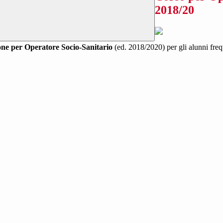
2018/20
one per Operatore Socio-Sanitario
(ed. 2018/2020) per gli alunni frequ