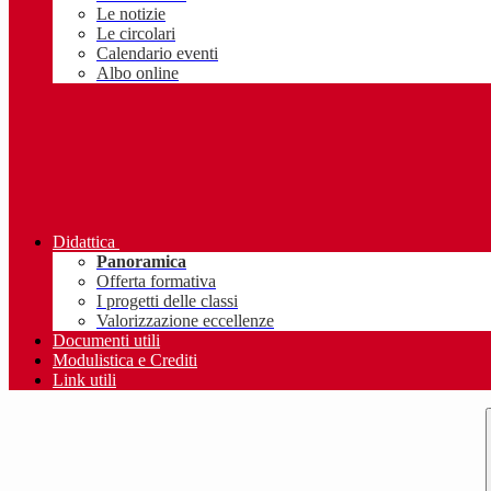
Le notizie
Le circolari
Calendario eventi
Albo online
Didattica
Panoramica
Offerta formativa
I progetti delle classi
Valorizzazione eccellenze
Documenti utili
Modulistica e Crediti
Link utili