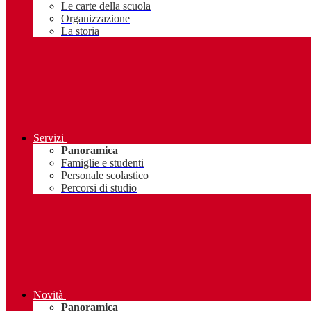
Le carte della scuola
Organizzazione
La storia
Servizi
Panoramica
Famiglie e studenti
Personale scolastico
Percorsi di studio
Novità
Panoramica