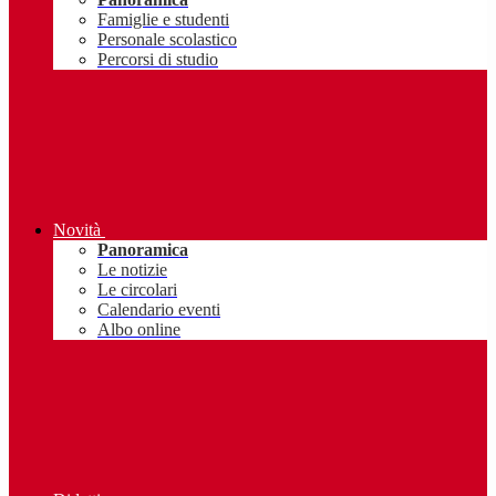
Famiglie e studenti
Personale scolastico
Percorsi di studio
Novità
Panoramica
Le notizie
Le circolari
Calendario eventi
Albo online