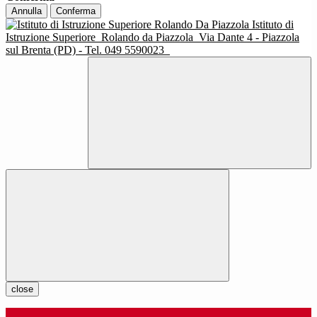
Annulla
Conferma
Istituto di
Istruzione Superiore
Rolando da Piazzola
Via Dante 4 - Piazzola
sul Brenta (PD) - Tel. 049 5590023
close