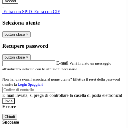
-
Entra con SPID
Entra con CIE
Seleziona utente
button close
×
Recupero password
button close
×
E-mail
Verrà inviato un messaggio
all'indirizzo indicato con le istruzioni necessarie.
Non hai una e-mail associata al nome utente? Effettua il reset della password
tramite la
Login Spaggiari
E-mail inviata, si prega di controllare la casella di posta elettronica!
Errore
Chiudi
Successo