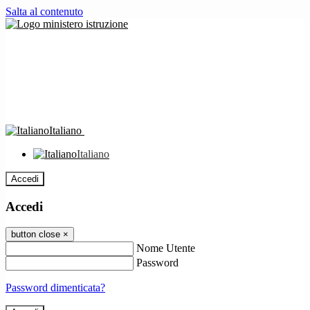
Salta al contenuto
Italiano
Italiano
Accedi
Accedi
button close
×
Nome Utente
Password
Password dimenticata?