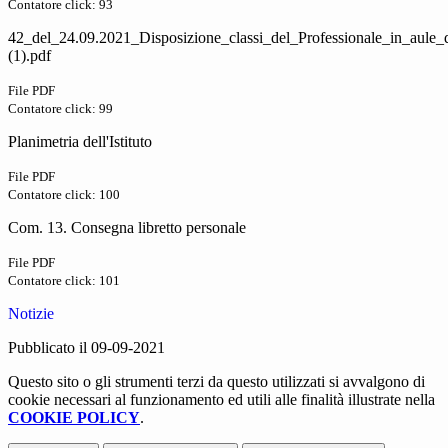
Contatore click: 93
42_del_24.09.2021_Disposizione_classi_del_Professionale_in_aule_d
(1).pdf
File PDF
Contatore click: 99
Planimetria dell'Istituto
File PDF
Contatore click: 100
Com. 13. Consegna libretto personale
File PDF
Contatore click: 101
Notizie
Pubblicato il 09-09-2021
Questo sito o gli strumenti terzi da questo utilizzati si avvalgono di
cookie necessari al funzionamento ed utili alle finalità illustrate nella
COOKIE POLICY
.