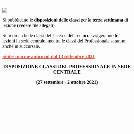
Si pubblicano le
disposizioni delle classi
per la
terza settimana
di
lezione (vedere file allegati).
Si ricorda che le classi del Liceo e del Tecnico svolgeranno le
lezioni in sede centrale, mentre le classi del Professionale saranno
anche in succursale.
Sintesi norme anticovid dal 13 settembre 2021
DISPOSIZIONE CLASSI DEL PROFESSIONALE IN SEDE
CENTRALE
(27 settembre - 2 ottobre 2021)