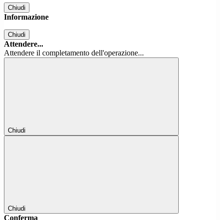
Chiudi
Informazione
Chiudi
Attendere...
Attendere il completamento dell'operazione...
Chiudi
Chiudi
Conferma