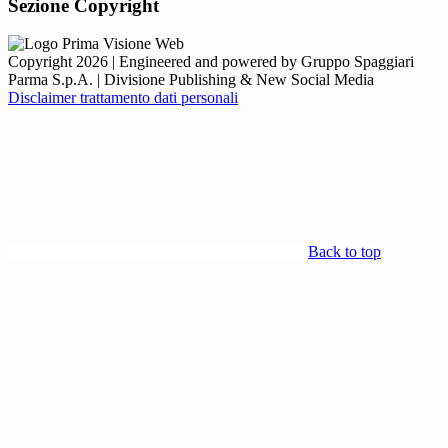
Sezione Copyright
Copyright 2026 | Engineered and powered by Gruppo Spaggiari
Parma S.p.A. | Divisione Publishing & New Social Media
Disclaimer trattamento dati personali
Back to top