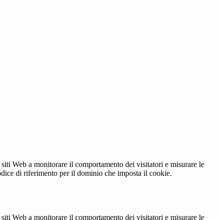
 siti Web a monitorare il comportamento dei visitatori e misurare le
codice di riferimento per il dominio che imposta il cookie.
 siti Web a monitorare il comportamento dei visitatori e misurare le