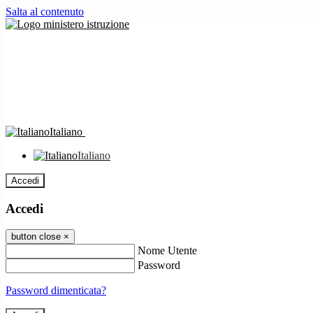
Salta al contenuto
Italiano
Italiano
Accedi
Accedi
button close
×
Nome Utente
Password
Password dimenticata?