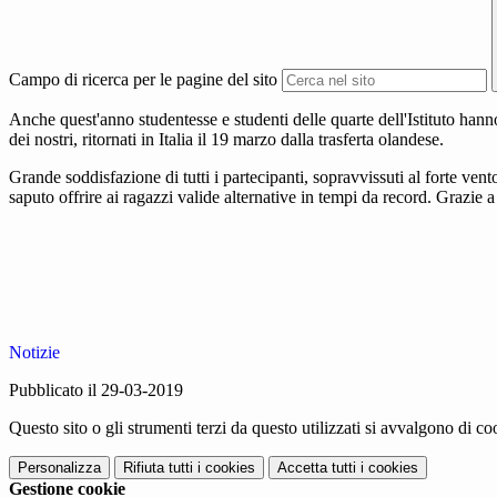
Campo di ricerca per le pagine del sito
Anche quest'anno studentesse e studenti delle quarte dell'Istituto hann
dei nostri, ritornati in Italia il 19 marzo dalla trasferta olandese.
Grande soddisfazione di tutti i partecipanti, sopravvissuti al forte ven
saputo offrire ai ragazzi valide alternative in tempi da record. Grazie a 
Notizie
Pubblicato il 29-03-2019
Questo sito o gli strumenti terzi da questo utilizzati si avvalgono di coo
Personalizza
Rifiuta tutti
i cookies
Accetta tutti
i cookies
Gestione cookie