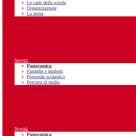
Le carte della scuola
Organizzazione
La storia
Servizi
Panoramica
Famiglie e studenti
Personale scolastico
Percorsi di studio
Novità
Panoramica