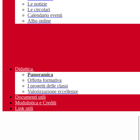
Le notizie
Le circolari
Calendario eventi
Albo online
Didattica
Panoramica
Offerta formativa
I progetti delle classi
Valorizzazione eccellenze
Documenti utili
Modulistica e Crediti
Link utili