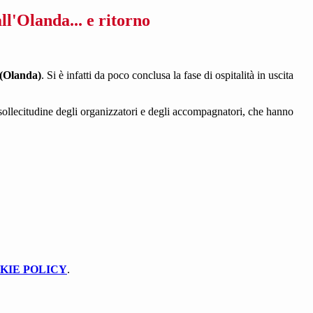
ll'Olanda... e ritorno
 (Olanda)
. Si è infatti da poco conclusa la fase di ospitalità in uscita
la sollecitudine degli organizzatori e degli accompagnatori, che hanno
KIE POLICY
.