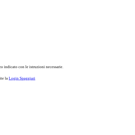
o indicato con le istruzioni necessarie.
ite la
Login Spaggiari