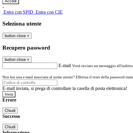
-
Entra con SPID
Entra con CIE
Seleziona utente
button close
×
Recupero password
button close
×
E-mail
Verrà inviato un messaggio all'indirizz
Non hai una e-mail associata al nome utente? Effettua il reset della password tram
E-mail inviata, si prega di controllare la casella di posta elettronica!
Errore
Chiudi
Successo
Chiudi
Informazione