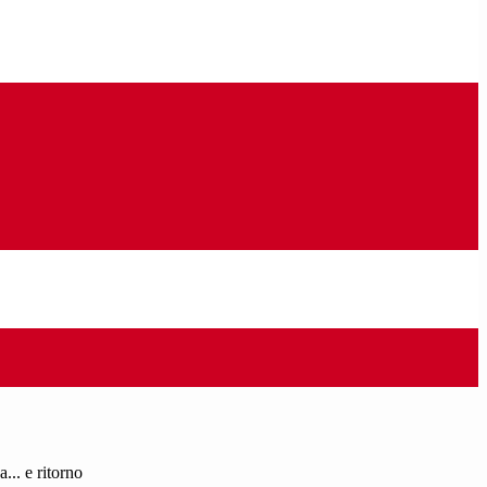
... e ritorno