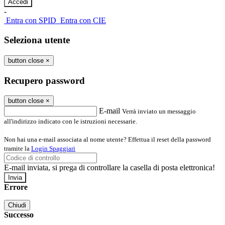
-
Entra con SPID
Entra con CIE
Seleziona utente
button close
×
Recupero password
button close
×
E-mail
Verrà inviato un messaggio
all'indirizzo indicato con le istruzioni necessarie.
Non hai una e-mail associata al nome utente? Effettua il reset della password
tramite la
Login Spaggiari
E-mail inviata, si prega di controllare la casella di posta elettronica!
Errore
Chiudi
Successo