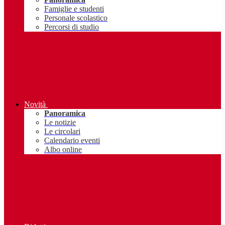
Famiglie e studenti
Personale scolastico
Percorsi di studio
Novità
Panoramica
Le notizie
Le circolari
Calendario eventi
Albo online