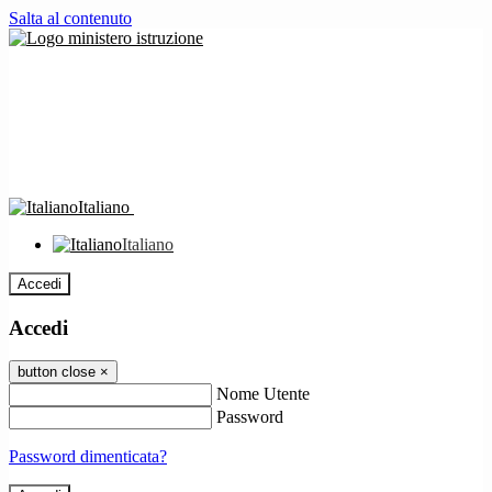
Salta al contenuto
Italiano
Italiano
Accedi
Accedi
button close
×
Nome Utente
Password
Password dimenticata?