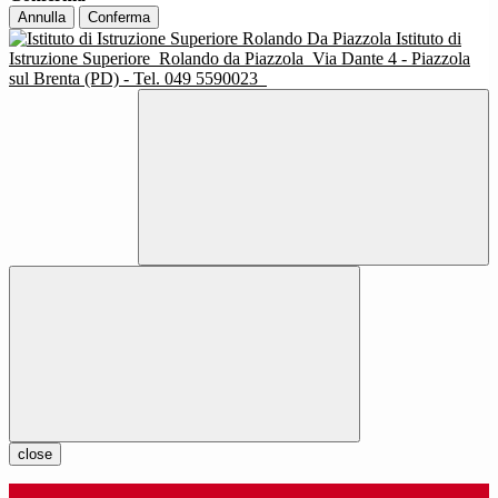
Annulla
Conferma
Istituto di
Istruzione Superiore
Rolando da Piazzola
Via Dante 4 - Piazzola
sul Brenta (PD) - Tel. 049 5590023
close