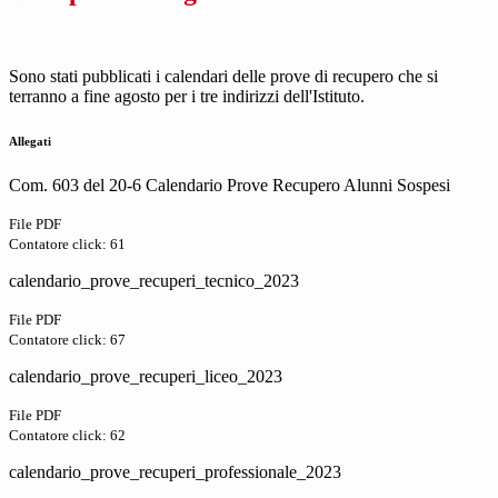
Sono stati pubblicati i calendari delle prove di recupero che si
terranno a fine agosto per i tre indirizzi dell'Istituto.
Allegati
Com. 603 del 20-6 Calendario Prove Recupero Alunni Sospesi
File PDF
Contatore click: 61
calendario_prove_recuperi_tecnico_2023
File PDF
Contatore click: 67
calendario_prove_recuperi_liceo_2023
File PDF
Contatore click: 62
calendario_prove_recuperi_professionale_2023