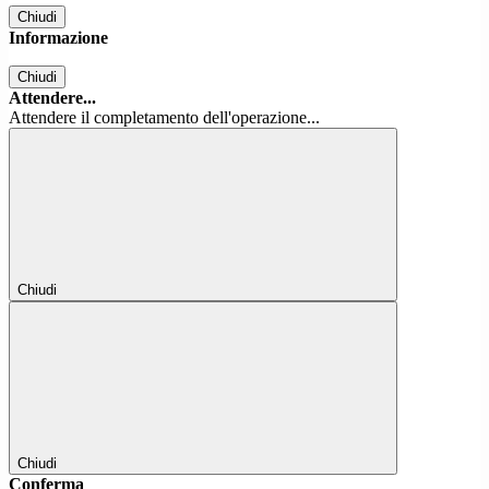
Chiudi
Informazione
Chiudi
Attendere...
Attendere il completamento dell'operazione...
Chiudi
Chiudi
Conferma