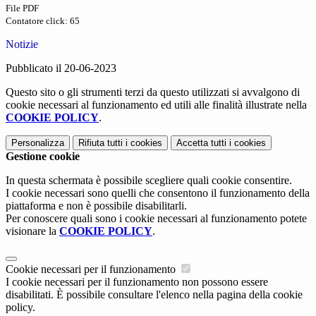
File PDF
Contatore click: 65
Notizie
Pubblicato il 20-06-2023
Questo sito o gli strumenti terzi da questo utilizzati si avvalgono di
cookie necessari al funzionamento ed utili alle finalità illustrate nella
COOKIE POLICY
.
Personalizza
Rifiuta tutti
i cookies
Accetta tutti
i cookies
Gestione cookie
In questa schermata è possibile scegliere quali cookie consentire.
I cookie necessari sono quelli che consentono il funzionamento della
piattaforma e non è possibile disabilitarli.
Per conoscere quali sono i cookie necessari al funzionamento potete
visionare la
COOKIE POLICY
.
Cookie necessari per il funzionamento
I cookie necessari per il funzionamento non possono essere
disabilitati. È possibile consultare l'elenco nella pagina della cookie
policy.