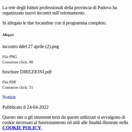
La rete degli Istituti professionali della provincia di Padova ha
organizzato nuovi incontri sull’orientamento.
In allegato le due locandine con il programma completo.
Allegati
incontro ddel 27 aprile (2).png
File PNG
Contatore click: 86
brochure DIREZIONI.pdf
File PDF
Contatore click: 51
Notizie
Pubblicato il 24-04-2022
Questo sito o gli strumenti terzi da questo utilizzati si avvalgono di
cookie necessari al funzionamento ed utili alle finalità illustrate nella
COOKIE POLICY
.