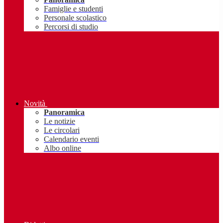
Famiglie e studenti
Personale scolastico
Percorsi di studio
Novità
Panoramica
Le notizie
Le circolari
Calendario eventi
Albo online