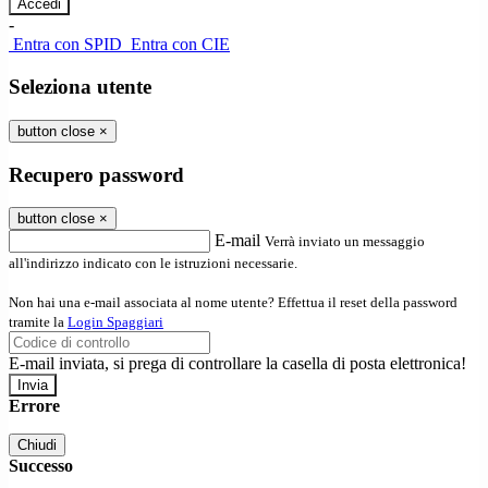
-
Entra con SPID
Entra con CIE
Seleziona utente
button close
×
Recupero password
button close
×
E-mail
Verrà inviato un messaggio
all'indirizzo indicato con le istruzioni necessarie.
Non hai una e-mail associata al nome utente? Effettua il reset della password
tramite la
Login Spaggiari
E-mail inviata, si prega di controllare la casella di posta elettronica!
Errore
Chiudi
Successo