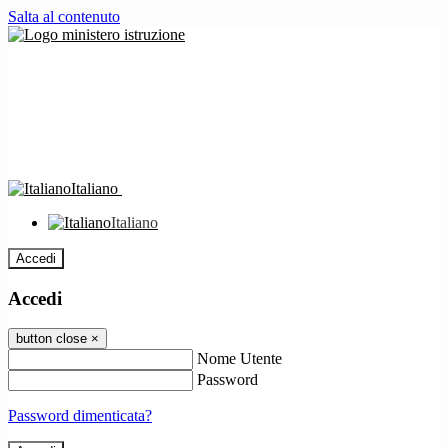
Salta al contenuto
Italiano
Italiano
Accedi
Accedi
button close
×
Nome Utente
Password
Password dimenticata?