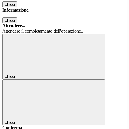
Chiudi
Informazione
Chiudi
Attendere...
Attendere il completamento dell'operazione...
Chiudi
Chiudi
Conferma