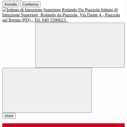
Annulla
Conferma
Istituto di
Istruzione Superiore
Rolando da Piazzola
Via Dante 4 - Piazzola
sul Brenta (PD) - Tel. 049 5590023
close