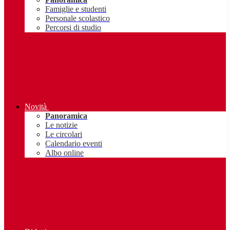
Famiglie e studenti
Personale scolastico
Percorsi di studio
Novità
Panoramica
Le notizie
Le circolari
Calendario eventi
Albo online