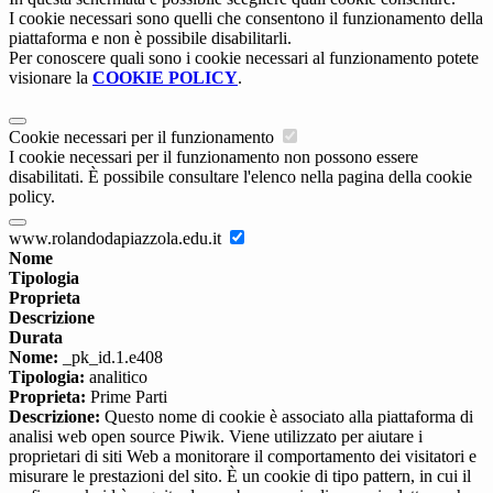
I cookie necessari sono quelli che consentono il funzionamento della
piattaforma e non è possibile disabilitarli.
Per conoscere quali sono i cookie necessari al funzionamento potete
visionare la
COOKIE POLICY
.
Cookie necessari per il funzionamento
I cookie necessari per il funzionamento non possono essere
disabilitati. È possibile consultare l'elenco nella pagina della cookie
policy.
www.rolandodapiazzola.edu.it
Nome
Tipologia
Proprieta
Descrizione
Durata
Nome:
_pk_id.1.e408
Tipologia:
analitico
Proprieta:
Prime Parti
Descrizione:
Questo nome di cookie è associato alla piattaforma di
analisi web open source Piwik. Viene utilizzato per aiutare i
proprietari di siti Web a monitorare il comportamento dei visitatori e
misurare le prestazioni del sito. È un cookie di tipo pattern, in cui il