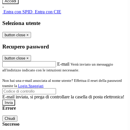
-
Entra con SPID
Entra con CIE
Seleziona utente
button close
×
Recupero password
button close
×
E-mail
Verrà inviato un messaggio
all'indirizzo indicato con le istruzioni necessarie.
Non hai una e-mail associata al nome utente? Effettua il reset della password
tramite la
Login Spaggiari
E-mail inviata, si prega di controllare la casella di posta elettronica!
Errore
Chiudi
Successo