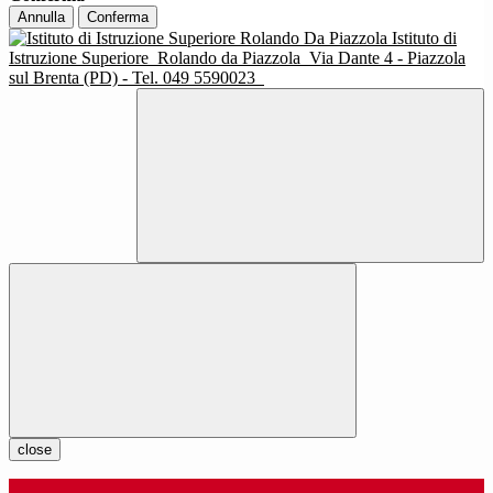
Annulla
Conferma
Istituto di
Istruzione Superiore
Rolando da Piazzola
Via Dante 4 - Piazzola
sul Brenta (PD) - Tel. 049 5590023
close