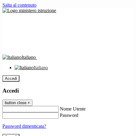
Salta al contenuto
Italiano
Italiano
Accedi
Accedi
button close
×
Nome Utente
Password
Password dimenticata?