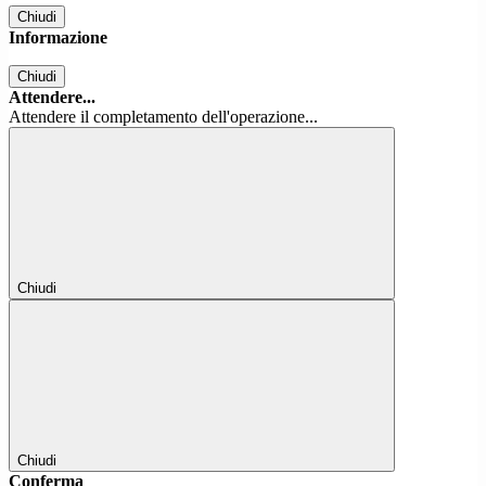
Chiudi
Informazione
Chiudi
Attendere...
Attendere il completamento dell'operazione...
Chiudi
Chiudi
Conferma