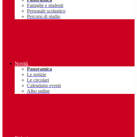
Famiglie e studenti
Personale scolastico
Percorsi di studio
Novità
Panoramica
Le notizie
Le circolari
Calendario eventi
Albo online