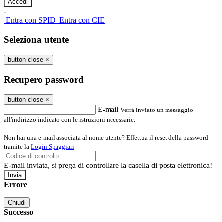
-
Entra con SPID
Entra con CIE
Seleziona utente
button close
×
Recupero password
button close
×
E-mail
Verrà inviato un messaggio
all'indirizzo indicato con le istruzioni necessarie.
Non hai una e-mail associata al nome utente? Effettua il reset della password
tramite la
Login Spaggiari
E-mail inviata, si prega di controllare la casella di posta elettronica!
Errore
Chiudi
Successo