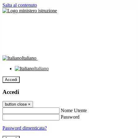
Salta al contenuto
Italiano
Italiano
Accedi
Accedi
button close
×
Nome Utente
Password
Password dimenticata?