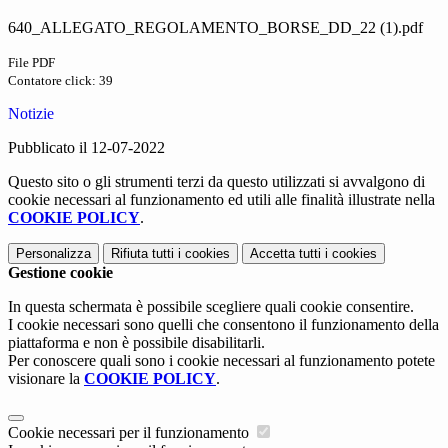
640_ALLEGATO_REGOLAMENTO_BORSE_DD_22 (1).pdf
File PDF
Contatore click: 39
Notizie
Pubblicato il 12-07-2022
Questo sito o gli strumenti terzi da questo utilizzati si avvalgono di
cookie necessari al funzionamento ed utili alle finalità illustrate nella
COOKIE POLICY
.
Personalizza
Rifiuta tutti
i cookies
Accetta tutti
i cookies
Gestione cookie
In questa schermata è possibile scegliere quali cookie consentire.
I cookie necessari sono quelli che consentono il funzionamento della
piattaforma e non è possibile disabilitarli.
Per conoscere quali sono i cookie necessari al funzionamento potete
visionare la
COOKIE POLICY
.
Cookie necessari per il funzionamento