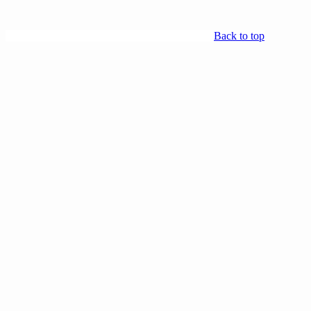
Back to top