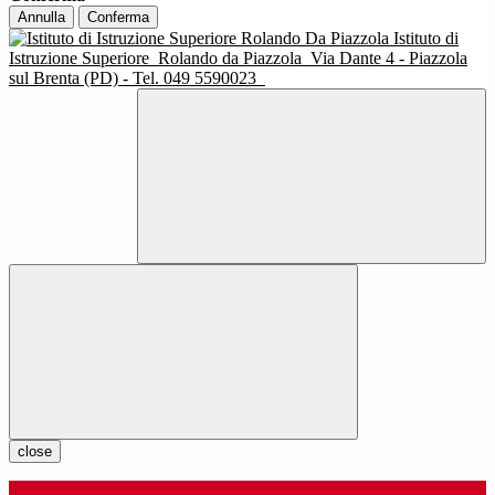
Annulla
Conferma
Istituto di
Istruzione Superiore
Rolando da Piazzola
Via Dante 4 - Piazzola
sul Brenta (PD) - Tel. 049 5590023
close