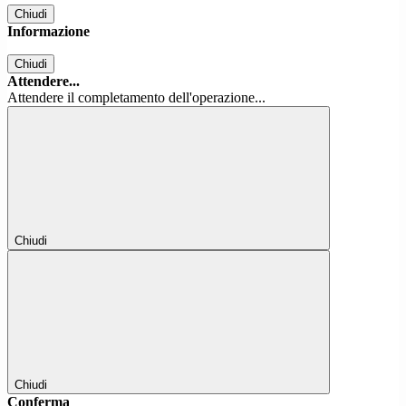
Chiudi
Informazione
Chiudi
Attendere...
Attendere il completamento dell'operazione...
Chiudi
Chiudi
Conferma