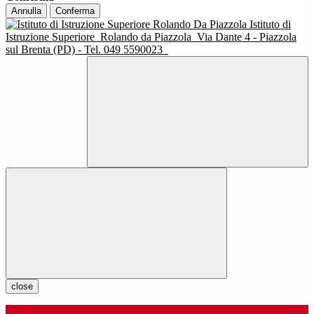
Annulla
Conferma
Istituto di
Istruzione Superiore
Rolando da Piazzola
Via Dante 4 - Piazzola
sul Brenta (PD) - Tel. 049 5590023
close