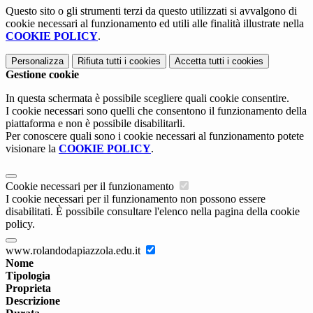
Questo sito o gli strumenti terzi da questo utilizzati si avvalgono di
cookie necessari al funzionamento ed utili alle finalità illustrate nella
COOKIE POLICY
.
Personalizza
Rifiuta tutti
i cookies
Accetta tutti
i cookies
Gestione cookie
In questa schermata è possibile scegliere quali cookie consentire.
I cookie necessari sono quelli che consentono il funzionamento della
piattaforma e non è possibile disabilitarli.
Per conoscere quali sono i cookie necessari al funzionamento potete
visionare la
COOKIE POLICY
.
Cookie necessari per il funzionamento
I cookie necessari per il funzionamento non possono essere
disabilitati. È possibile consultare l'elenco nella pagina della cookie
policy.
www.rolandodapiazzola.edu.it
Nome
Tipologia
Proprieta
Descrizione