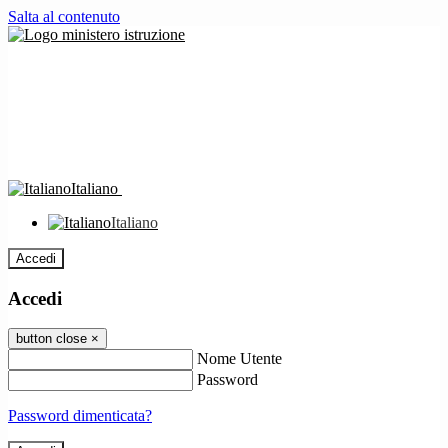
Salta al contenuto
Italiano
Italiano
Accedi
Accedi
button close
×
Nome Utente
Password
Password dimenticata?