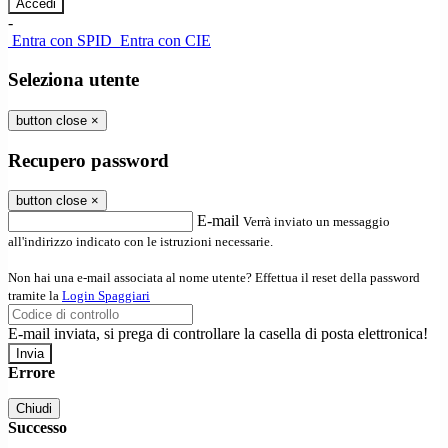
-
Entra con SPID
Entra con CIE
Seleziona utente
button close
×
Recupero password
button close
×
E-mail
Verrà inviato un messaggio
all'indirizzo indicato con le istruzioni necessarie.
Non hai una e-mail associata al nome utente? Effettua il reset della password
tramite la
Login Spaggiari
E-mail inviata, si prega di controllare la casella di posta elettronica!
Errore
Chiudi
Successo