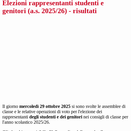
Elezioni rappresentanti studenti e
genitori (a.s. 2025/26) - risultati
Il giorno
mercoledì 29 ottobre 2025
si sono svolte le assemblee di
classe e le relative operazioni di voto per l'elezione dei
rappresentanti
degli studenti e dei genitori
nei consigli di classe per
l'anno scolastico 2025/26.