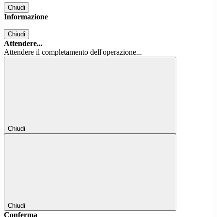
Chiudi
Informazione
Chiudi
Attendere...
Attendere il completamento dell'operazione...
Chiudi
Chiudi
Conferma